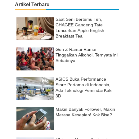
Artikel Terbaru
Saat Seni Bertemu Teh,
CHAGEE Gandeng Tate
Luncurkan Apple English
Breakfast Tea
Gen Z Ramai-Ramai
Tinggalkan Alkohol, Ternyata ini
Sebabnya
ASICS Buka Performance
Store Pertama di Indonesia,
Ada Teknologi Pemindai Kaki
3D
Makin Banyak Follower, Makin
Merasa Kesepian! Kok Bisa?