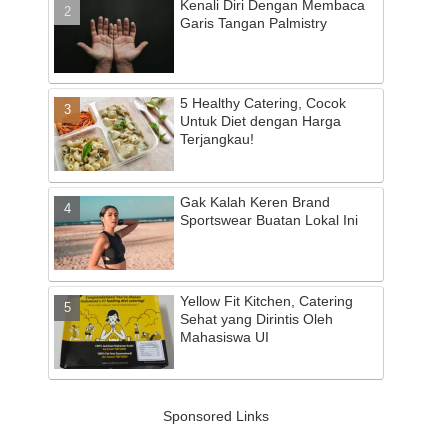
Kenali Diri Dengan Membaca
Garis Tangan Palmistry
5 Healthy Catering, Cocok
Untuk Diet dengan Harga
Terjangkau!
Gak Kalah Keren Brand
Sportswear Buatan Lokal Ini
Yellow Fit Kitchen, Catering
Sehat yang Dirintis Oleh
Mahasiswa UI
Sponsored Links