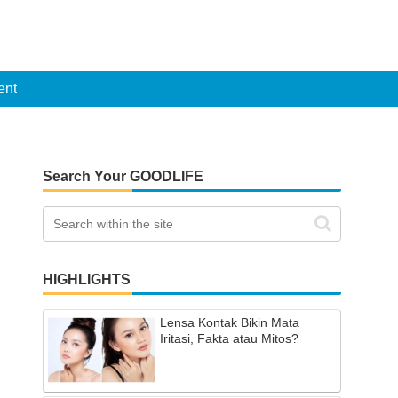
ent
Search Your GOODLIFE
HIGHLIGHTS
Lensa Kontak Bikin Mata
Iritasi, Fakta atau Mitos?