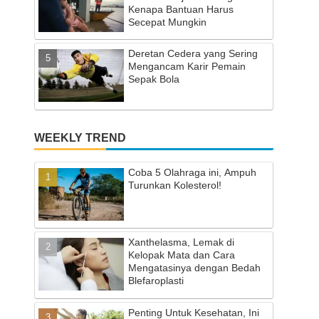
Kenapa Bantuan Harus
Secepat Mungkin
Deretan Cedera yang Sering
Mengancam Karir Pemain
Sepak Bola
WEEKLY TREND
Coba 5 Olahraga ini, Ampuh
Turunkan Kolesterol!
Xanthelasma, Lemak di
Kelopak Mata dan Cara
Mengatasinya dengan Bedah
Blefaroplasti
Penting Untuk Kesehatan, Ini