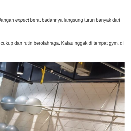
 Jangan
expect
berat badannya langsung turun banyak dari
ukup dan rutin berolahraga. Kalau nggak di tempat gym, di