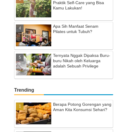
Praktik Self-Care yang Bisa
Kamu Lakukan!
Apa Sih Manfaat Senam
Pilates untuk Tubuh?
Ternyata Nggak Dipaksa Buru-
buru Nikah oleh Keluarga
adalah Sebuah Privilege
Trending
Berapa Potong Gorengan yang
Aman Kita Konsumsi Sehari?