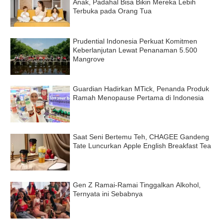
Anak, Padahal Bisa Bikin Mereka Lebih
Terbuka pada Orang Tua
Prudential Indonesia Perkuat Komitmen
Keberlanjutan Lewat Penanaman 5.500
Mangrove
Guardian Hadirkan MTick, Penanda Produk
Ramah Menopause Pertama di Indonesia
Saat Seni Bertemu Teh, CHAGEE Gandeng
Tate Luncurkan Apple English Breakfast Tea
Gen Z Ramai-Ramai Tinggalkan Alkohol,
Ternyata ini Sebabnya