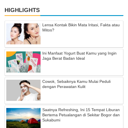
HIGHLIGHTS
Lensa Kontak Bikin Mata Iritasi, Fakta atau
Mitos?
Ini Manfaat Yogurt Buat Kamu yang Ingin
Jaga Berat Badan Ideal
Cowok, Sebaiknya Kamu Mulai Peduli
dengan Perawatan Kulit
Saatnya Refreshing, Ini 15 Tempat Liburan
Bertema Petualangan di Sekitar Bogor dan
Sukabumi