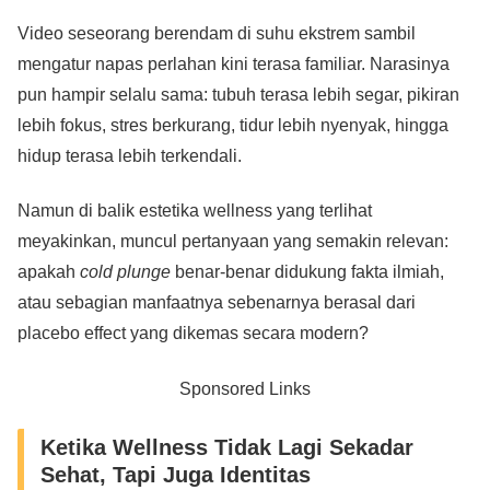
Video seseorang berendam di suhu ekstrem sambil
mengatur napas perlahan kini terasa familiar. Narasinya
pun hampir selalu sama: tubuh terasa lebih segar, pikiran
lebih fokus, stres berkurang, tidur lebih nyenyak, hingga
hidup terasa lebih terkendali.
Namun di balik estetika wellness yang terlihat
meyakinkan, muncul pertanyaan yang semakin relevan:
apakah
cold plunge
benar-benar didukung fakta ilmiah,
atau sebagian manfaatnya sebenarnya berasal dari
placebo effect yang dikemas secara modern?
Sponsored Links
Ketika Wellness Tidak Lagi Sekadar
Sehat, Tapi Juga Identitas