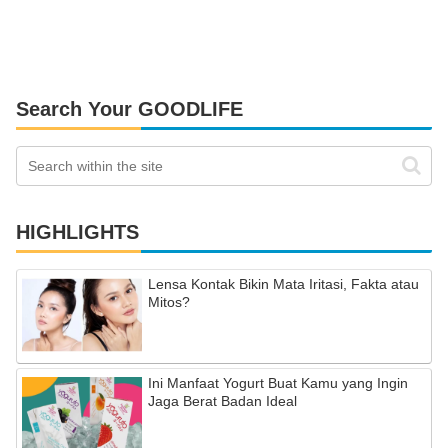
Search Your GOODLIFE
HIGHLIGHTS
Lensa Kontak Bikin Mata Iritasi, Fakta atau
Mitos?
Ini Manfaat Yogurt Buat Kamu yang Ingin
Jaga Berat Badan Ideal