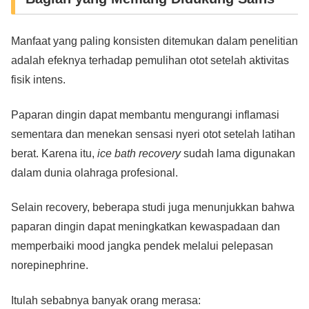
Manfaat yang paling konsisten ditemukan dalam penelitian
adalah efeknya terhadap pemulihan otot setelah aktivitas
fisik intens.
Paparan dingin dapat membantu mengurangi inflamasi
sementara dan menekan sensasi nyeri otot setelah latihan
berat. Karena itu,
ice bath recovery
sudah lama digunakan
dalam dunia olahraga profesional.
Selain recovery, beberapa studi juga menunjukkan bahwa
paparan dingin dapat meningkatkan kewaspadaan dan
memperbaiki mood jangka pendek melalui pelepasan
norepinephrine.
Itulah sebabnya banyak orang merasa: