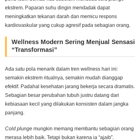
ekstrem. Paparan suhu dingin mendadak dapat
meningkatkan tekanan darah dan memicu respons
kardiovaskular yang cukup agresif pada sebagian orang.
Wellness Modern Sering Menjual Sensasi
“Transformasi”
Ada satu pola menarik dalam tren wellness hari ini:
semakin ekstrem ritualnya, semakin mudah dianggap
efektif. Padahal kesehatan jarang bekerja secara dramatis.
Sebagian besar perubahan tubuh justru datang dari
kebiasaan kecil yang dilakukan konsisten dalam jangka
panjang.
Cold plunge
mungkin memang membantu sebagian orang
merasa lebih baik. Tetapi bukan karena ia “ajaib”.