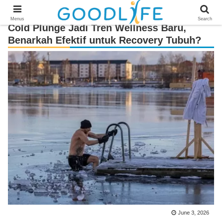
Menus
Search
Cold Plunge Jadi Tren Wellness Baru,
Benarkah Efektif untuk Recovery Tubuh?
June 3, 2026