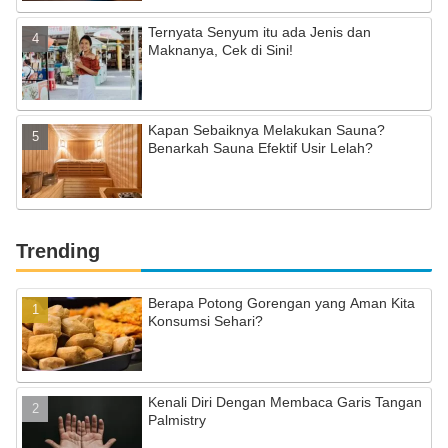
Ternyata Senyum itu ada Jenis dan
Maknanya, Cek di Sini!
Kapan Sebaiknya Melakukan Sauna?
Benarkah Sauna Efektif Usir Lelah?
Trending
Berapa Potong Gorengan yang Aman Kita
Konsumsi Sehari?
Kenali Diri Dengan Membaca Garis Tangan
Palmistry