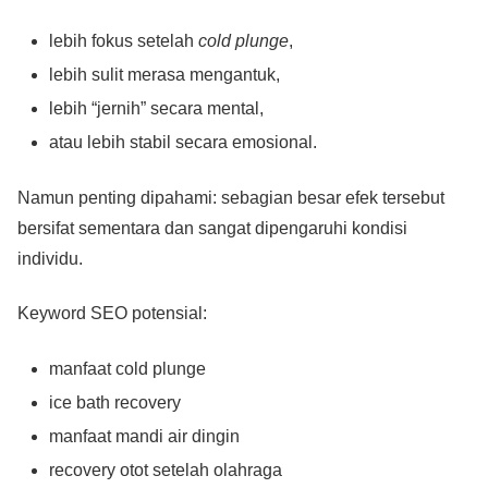
lebih fokus setelah
cold plunge
,
lebih sulit merasa mengantuk,
lebih “jernih” secara mental,
atau lebih stabil secara emosional.
Namun penting dipahami: sebagian besar efek tersebut
bersifat sementara dan sangat dipengaruhi kondisi
individu.
Keyword SEO potensial:
manfaat cold plunge
ice bath recovery
manfaat mandi air dingin
recovery otot setelah olahraga