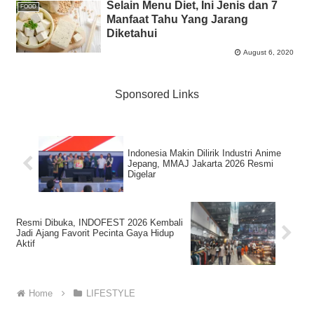
Selain Menu Diet, Ini Jenis dan 7
FOOD
Manfaat Tahu Yang Jarang
Diketahui
August 6, 2020
Sponsored Links
Indonesia Makin Dilirik Industri Anime
Jepang, MMAJ Jakarta 2026 Resmi
Digelar
Resmi Dibuka, INDOFEST 2026 Kembali
Jadi Ajang Favorit Pecinta Gaya Hidup
Aktif
Home
LIFESTYLE