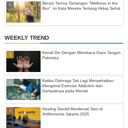
Berani Terima Tantangan "Wellness in the
Box", ini Kata Mereka Tentang Hidup Sehat
WEEKLY TREND
Kenali Diri Dengan Membaca Garis Tangan
Palmistry
Ketika Olahraga Tak Lagi Menyehatkan:
Mengenal Exercise Addiction dan
Dampaknya pada Mental
Healing Sambil Menikmati Seni di
ArtMoments Jakarta 2025