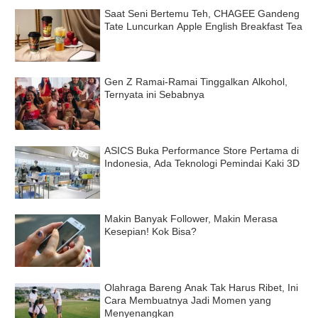
Saat Seni Bertemu Teh, CHAGEE Gandeng
Tate Luncurkan Apple English Breakfast Tea
Gen Z Ramai-Ramai Tinggalkan Alkohol,
Ternyata ini Sebabnya
ASICS Buka Performance Store Pertama di
Indonesia, Ada Teknologi Pemindai Kaki 3D
Makin Banyak Follower, Makin Merasa
Kesepian! Kok Bisa?
Olahraga Bareng Anak Tak Harus Ribet, Ini
Cara Membuatnya Jadi Momen yang
Menyenangkan