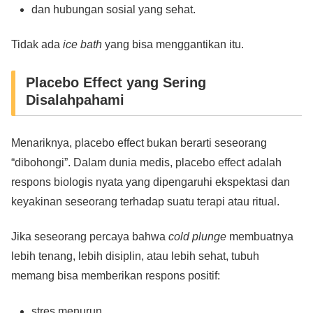
dan hubungan sosial yang sehat.
Tidak ada
ice bath
yang bisa menggantikan itu.
Placebo Effect yang Sering
Disalahpahami
Menariknya, placebo effect bukan berarti seseorang
“dibohongi”. Dalam dunia medis, placebo effect adalah
respons biologis nyata yang dipengaruhi ekspektasi dan
keyakinan seseorang terhadap suatu terapi atau ritual.
Jika seseorang percaya bahwa
cold plunge
membuatnya
lebih tenang, lebih disiplin, atau lebih sehat, tubuh
memang bisa memberikan respons positif:
stres menurun,