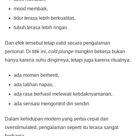
mood membaik,
tidur terasa lebih berkualitas,
tubuh terasa lebih ringan.
Dan efek tersebut tetap valid secara pengalaman
personal. Di titik ini,
cold plunge
mungkin bekerja bukan
hanya karena suhu dinginnya, tetapi juga karena ritualnya:
ada momen berhenti,
ada latihan napas,
ada rasa berhasil melewati ketidaknyamanan,
ada sensasi mengontrol diri sendiri.
Dalam kehidupan modern yang serba cepat dan
overstimulated, pengalaman seperti itu terasa sangat
berharga.