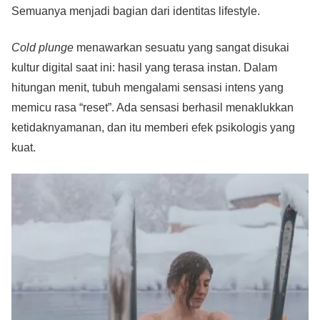
Semuanya menjadi bagian dari identitas lifestyle.
Cold plunge
menawarkan sesuatu yang sangat disukai
kultur digital saat ini: hasil yang terasa instan. Dalam
hitungan menit, tubuh mengalami sensasi intens yang
memicu rasa “reset”. Ada sensasi berhasil menaklukkan
ketidaknyamanan, dan itu memberi efek psikologis yang
kuat.