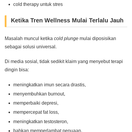
cold therapy untuk stres
Ketika Tren Wellness Mulai Terlalu Jauh
Masalah muncul ketika
cold plunge
mulai diposisikan
sebagai solusi universal.
Di media sosial, tidak sedikit klaim yang menyebut terapi
dingin bisa:
meningkatkan imun secara drastis,
menyembuhkan burnout,
memperbaiki depresi,
mempercepat fat loss,
meningkatkan testosteron,
bahkan memperlambat penuaan.