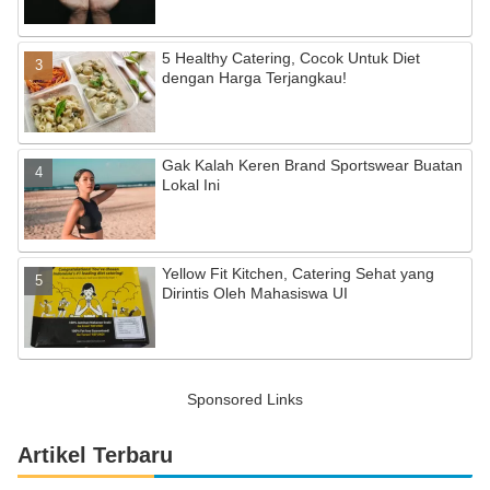
5 Healthy Catering, Cocok Untuk Diet
dengan Harga Terjangkau!
Gak Kalah Keren Brand Sportswear Buatan
Lokal Ini
Yellow Fit Kitchen, Catering Sehat yang
Dirintis Oleh Mahasiswa UI
Sponsored Links
Artikel Terbaru