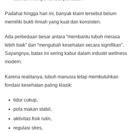
Padahal hingga hari ini, banyak klaim tersebut belum
memiliki bukti ilmiah yang kuat dan konsisten.
Ada perbedaan besar antara “membantu tubuh merasa
lebih baik” dan “mengubah kesehatan secara signifikan”.
Sayangnya, batas ini sering kabur dalam industri wellness
modern.
Karena realitanya, tubuh manusia tetap membutuhkan
fondasi kesehatan paling klasik:
tidur cukup,
pola makan stabil,
aktivitas fisik rutin,
regulasi stres,