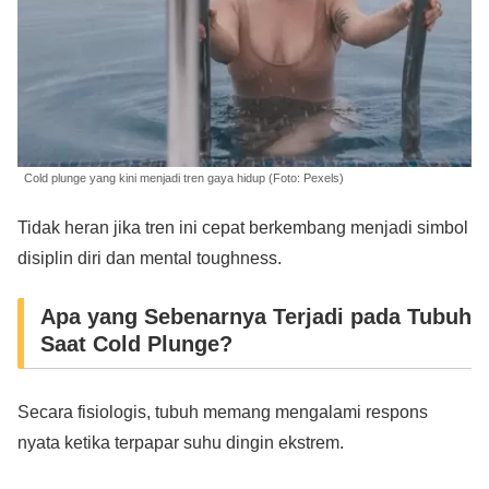
Cold plunge yang kini menjadi tren gaya hidup (Foto: Pexels)
Tidak heran jika tren ini cepat berkembang menjadi simbol
disiplin diri dan mental toughness.
Apa yang Sebenarnya Terjadi pada Tubuh
Saat Cold Plunge?
Secara fisiologis, tubuh memang mengalami respons
nyata ketika terpapar suhu dingin ekstrem.