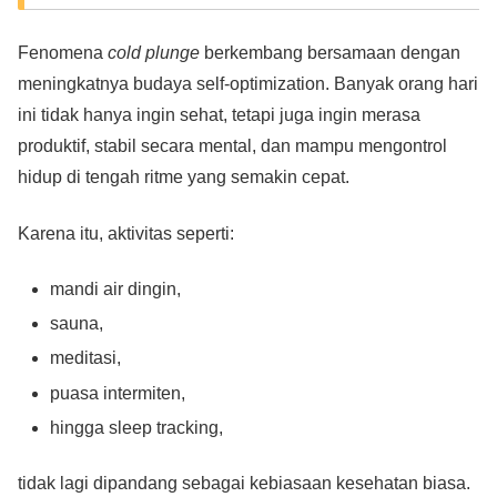
Fenomena
cold plunge
berkembang bersamaan dengan
meningkatnya budaya self-optimization. Banyak orang hari
ini tidak hanya ingin sehat, tetapi juga ingin merasa
produktif, stabil secara mental, dan mampu mengontrol
hidup di tengah ritme yang semakin cepat.
Karena itu, aktivitas seperti:
mandi air dingin,
sauna,
meditasi,
puasa intermiten,
hingga sleep tracking,
tidak lagi dipandang sebagai kebiasaan kesehatan biasa.