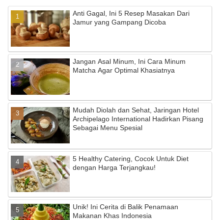
Anti Gagal, Ini 5 Resep Masakan Dari
Jamur yang Gampang Dicoba
Jangan Asal Minum, Ini Cara Minum
Matcha Agar Optimal Khasiatnya
Mudah Diolah dan Sehat, Jaringan Hotel
Archipelago International Hadirkan Pisang
Sebagai Menu Spesial
5 Healthy Catering, Cocok Untuk Diet
dengan Harga Terjangkau!
Unik! Ini Cerita di Balik Penamaan
Makanan Khas Indonesia