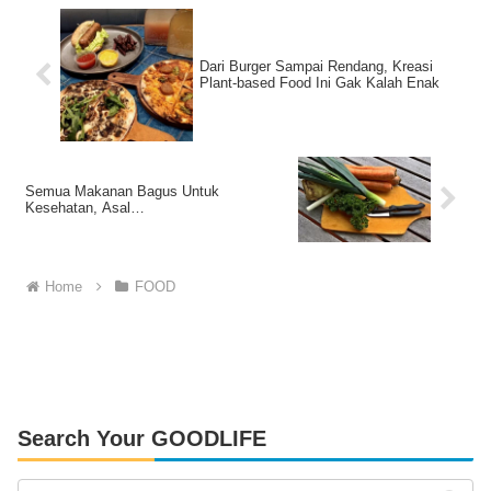
Dari Burger Sampai Rendang, Kreasi
Plant-based Food Ini Gak Kalah Enak
Semua Makanan Bagus Untuk
Kesehatan, Asal…
Home
FOOD
Search Your GOODLIFE