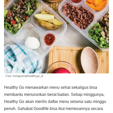
Foto: Instagram@healthygo_id
Healthy Go menawarkan menu sehat sekaligus bisa
membantu menurunkan berat badan. Setiap minggunya,
Healthy Go akan merilis daftar menu selama satu minggu
penuh. Sahabat Goodlife bisa ikut memesannya secara