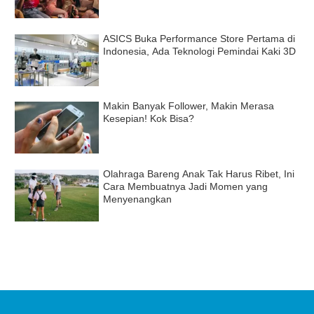
ASICS Buka Performance Store Pertama di
Indonesia, Ada Teknologi Pemindai Kaki 3D
Makin Banyak Follower, Makin Merasa
Kesepian! Kok Bisa?
Olahraga Bareng Anak Tak Harus Ribet, Ini
Cara Membuatnya Jadi Momen yang
Menyenangkan