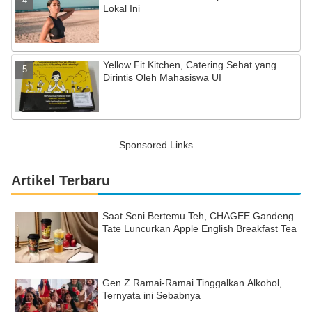
Lokal Ini
Yellow Fit Kitchen, Catering Sehat yang
Dirintis Oleh Mahasiswa UI
Sponsored Links
Artikel Terbaru
Saat Seni Bertemu Teh, CHAGEE Gandeng
Tate Luncurkan Apple English Breakfast Tea
Gen Z Ramai-Ramai Tinggalkan Alkohol,
Ternyata ini Sebabnya