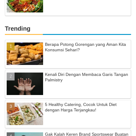
Trending
Berapa Potong Gorengan yang Aman Kita
Konsumsi Sehari?
Kenali Diri Dengan Membaca Garis Tangan
Palmistry
5 Healthy Catering, Cocok Untuk Diet
dengan Harga Terjangkau!
Gak Kalah Keren Brand Sportswear Buatan