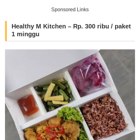
Sponsored Links
Healthy M Kitchen – Rp. 300 ribu / paket
1 minggu