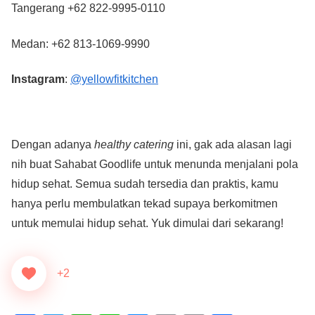
Tangerang +62 822-9995-0110
Medan: +62 813-1069-9990
Instagram
:
@yellowfitkitchen
Dengan adanya
healthy catering
ini, gak ada alasan lagi
nih buat Sahabat Goodlife untuk menunda menjalani pola
hidup sehat. Semua sudah tersedia dan praktis, kamu
hanya perlu membulatkan tekad supaya berkomitmen
untuk memulai hidup sehat. Yuk dimulai dari sekarang!
+2