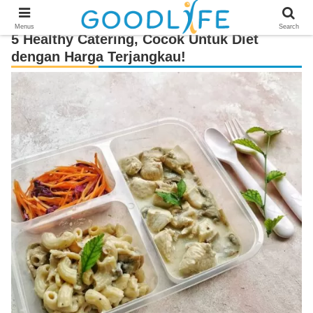
Menus
Search
5 Healthy Catering, Cocok Untuk Diet
dengan Harga Terjangkau!