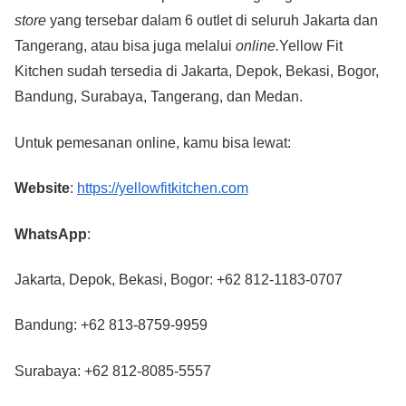
store
yang tersebar dalam 6 outlet di seluruh Jakarta dan
Tangerang, atau bisa juga melalui
online.
Yellow Fit
Kitchen sudah tersedia di Jakarta, Depok, Bekasi, Bogor,
Bandung, Surabaya, Tangerang, dan Medan.
Untuk pemesanan online, kamu bisa lewat:
Website
:
https://yellowfitkitchen.com
WhatsApp
:
Jakarta, Depok, Bekasi, Bogor: +62 812-1183-0707
Bandung: +62 813-8759-9959
Surabaya: +62 812-8085-5557