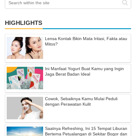
HIGHLIGHTS
Lensa Kontak Bikin Mata Iritasi, Fakta atau
Mitos?
Ini Manfaat Yogurt Buat Kamu yang Ingin
Jaga Berat Badan Ideal
Cowok, Sebaiknya Kamu Mulai Peduli
dengan Perawatan Kulit
Saatnya Refreshing, Ini 15 Tempat Liburan
Bertema Petualangan di Sekitar Bogor dan