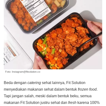
Foto: Instagram@fitsolution.co
Beda dengan
catering
sehat lainnya, Fit Solution
menyediakan makanan sehat dalam bentuk
frozen food
.
Tapi jangan salah, meski dalam bentuk beku, semua
makanan Fit Solution justru sehat dan
fresh
karena 100%