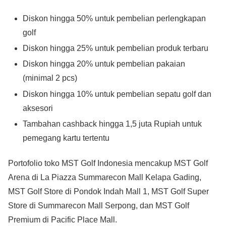
Diskon hingga 50% untuk pembelian perlengkapan
golf
Diskon hingga 25% untuk pembelian produk terbaru
Diskon hingga 20% untuk pembelian pakaian
(minimal 2 pcs)
Diskon hingga 10% untuk pembelian sepatu golf dan
aksesori
Tambahan cashback hingga 1,5 juta Rupiah untuk
pemegang kartu tertentu
Portofolio toko MST Golf Indonesia mencakup MST Golf
Arena di La Piazza Summarecon Mall Kelapa Gading,
MST Golf Store di Pondok Indah Mall 1, MST Golf Super
Store di Summarecon Mall Serpong, dan MST Golf
Premium di Pacific Place Mall.