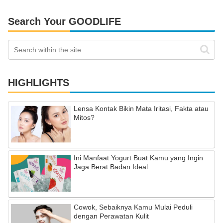
Search Your GOODLIFE
HIGHLIGHTS
Lensa Kontak Bikin Mata Iritasi, Fakta atau
Mitos?
Ini Manfaat Yogurt Buat Kamu yang Ingin
Jaga Berat Badan Ideal
Cowok, Sebaiknya Kamu Mulai Peduli
dengan Perawatan Kulit