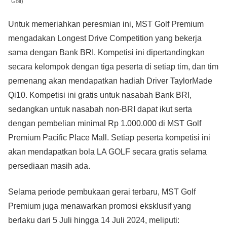
Golf)
Untuk memeriahkan peresmian ini, MST Golf Premium
mengadakan Longest Drive Competition yang bekerja
sama dengan Bank BRI. Kompetisi ini dipertandingkan
secara kelompok dengan tiga peserta di setiap tim, dan tim
pemenang akan mendapatkan hadiah Driver TaylorMade
Qi10. Kompetisi ini gratis untuk nasabah Bank BRI,
sedangkan untuk nasabah non-BRI dapat ikut serta
dengan pembelian minimal Rp 1.000.000 di MST Golf
Premium Pacific Place Mall. Setiap peserta kompetisi ini
akan mendapatkan bola LA GOLF secara gratis selama
persediaan masih ada.
Selama periode pembukaan gerai terbaru, MST Golf
Premium juga menawarkan promosi eksklusif yang
berlaku dari 5 Juli hingga 14 Juli 2024, meliputi: