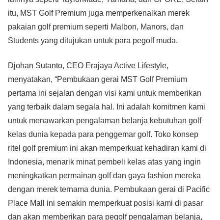
itu, MST Golf Premium juga memperkenalkan merek
pakaian golf premium seperti Malbon, Manors, dan
Students yang ditujukan untuk para pegolf muda.
Djohan Sutanto, CEO Erajaya Active Lifestyle,
menyatakan, “Pembukaan gerai MST Golf Premium
pertama ini sejalan dengan visi kami untuk memberikan
yang terbaik dalam segala hal. Ini adalah komitmen kami
untuk menawarkan pengalaman belanja kebutuhan golf
kelas dunia kepada para penggemar golf. Toko konsep
ritel golf premium ini akan memperkuat kehadiran kami di
Indonesia, menarik minat pembeli kelas atas yang ingin
meningkatkan permainan golf dan gaya fashion mereka
dengan merek ternama dunia. Pembukaan gerai di Pacific
Place Mall ini semakin memperkuat posisi kami di pasar
dan akan memberikan para pegolf pengalaman belanja,