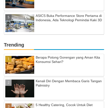
ASICS Buka Performance Store Pertama di
Indonesia, Ada Teknologi Pemindai Kaki 3D
Trending
Berapa Potong Gorengan yang Aman Kita
Konsumsi Sehari?
Kenali Diri Dengan Membaca Garis Tangan
Palmistry
5 Healthy Catering, Cocok Untuk Diet