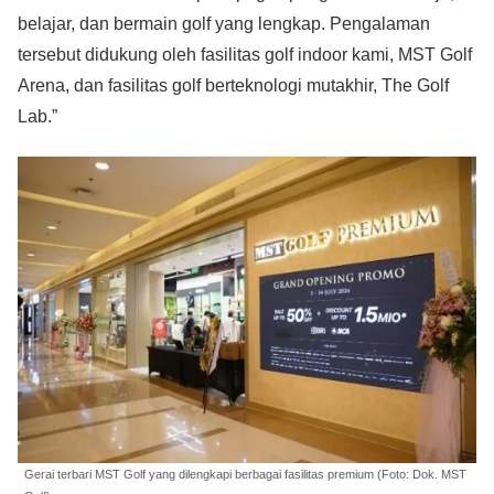
belajar, dan bermain golf yang lengkap. Pengalaman
tersebut didukung oleh fasilitas golf indoor kami, MST Golf
Arena, dan fasilitas golf berteknologi mutakhir, The Golf
Lab.”
Gerai terbari MST Golf yang dilengkapi berbagai fasilitas premium (Foto: Dok. MST