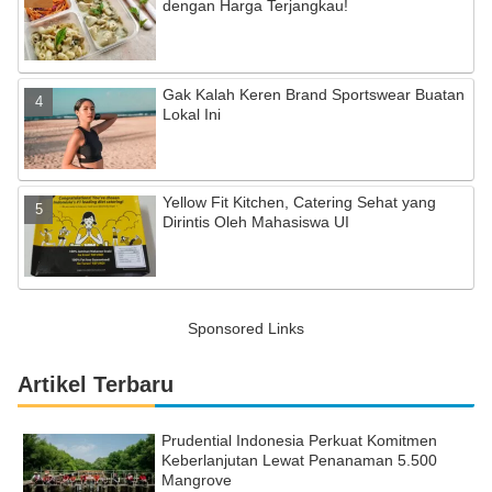
dengan Harga Terjangkau!
Gak Kalah Keren Brand Sportswear Buatan
Lokal Ini
Yellow Fit Kitchen, Catering Sehat yang
Dirintis Oleh Mahasiswa UI
Sponsored Links
Artikel Terbaru
Prudential Indonesia Perkuat Komitmen
Keberlanjutan Lewat Penanaman 5.500
Mangrove