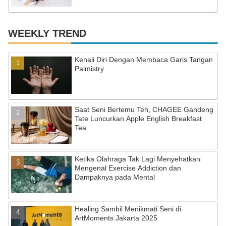
WEEKLY TREND
Kenali Diri Dengan Membaca Garis Tangan
Palmistry
Saat Seni Bertemu Teh, CHAGEE Gandeng
Tate Luncurkan Apple English Breakfast
Tea
Ketika Olahraga Tak Lagi Menyehatkan:
Mengenal Exercise Addiction dan
Dampaknya pada Mental
Healing Sambil Menikmati Seni di
ArtMoments Jakarta 2025