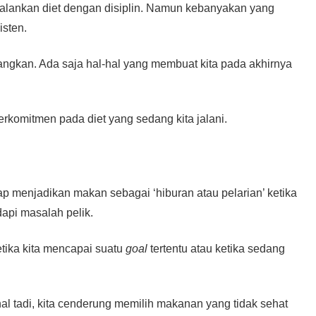
alankan diet dengan disiplin. Namun kebanyakan yang
isten.
gkan. Ada saja hal-hal yang membuat kita pada akhirnya
erkomitmen pada diet yang sedang kita jalani.
rap menjadikan makan sebagai ‘hiburan atau pelarian’ ketika
api masalah pelik.
tika kita mencapai suatu
goal
tertentu atau ketika sedang
l tadi, kita cenderung memilih makanan yang tidak sehat