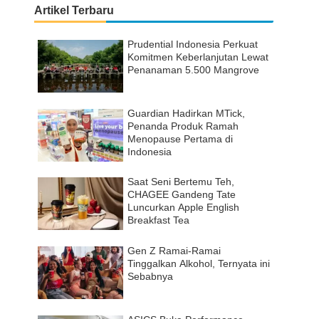
Artikel Terbaru
Prudential Indonesia Perkuat
Komitmen Keberlanjutan Lewat
Penanaman 5.500 Mangrove
Guardian Hadirkan MTick,
Penanda Produk Ramah
Menopause Pertama di
Indonesia
Saat Seni Bertemu Teh,
CHAGEE Gandeng Tate
Luncurkan Apple English
Breakfast Tea
Gen Z Ramai-Ramai
Tinggalkan Alkohol, Ternyata ini
Sebabnya