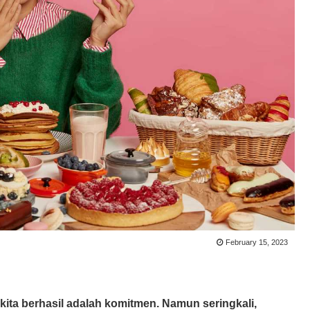
February 15, 2023
kita berhasil adalah komitmen. Namun seringkali,