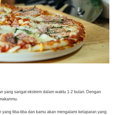
n yang sangat ekstrem dalam waktu 1-2 bulan. Dengan
 makanmu.
n yang tiba-tiba dan kamu akan mengalami kelaparan yang