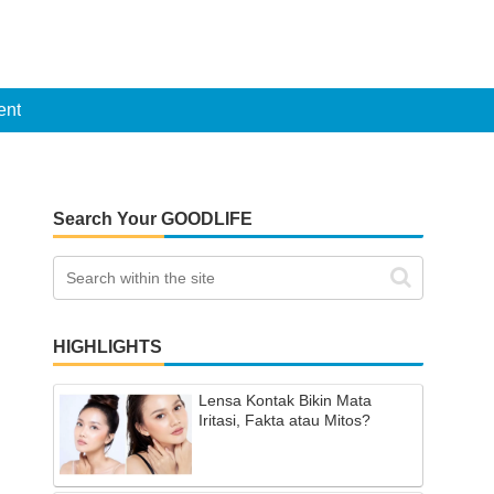
ent
Search Your GOODLIFE
HIGHLIGHTS
Lensa Kontak Bikin Mata
Iritasi, Fakta atau Mitos?