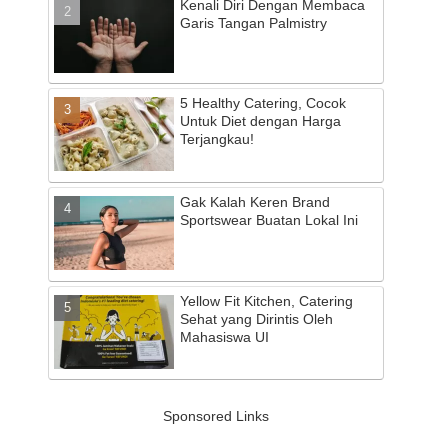
Kenali Diri Dengan Membaca
Garis Tangan Palmistry
5 Healthy Catering, Cocok
Untuk Diet dengan Harga
Terjangkau!
Gak Kalah Keren Brand
Sportswear Buatan Lokal Ini
Yellow Fit Kitchen, Catering
Sehat yang Dirintis Oleh
Mahasiswa UI
Sponsored Links