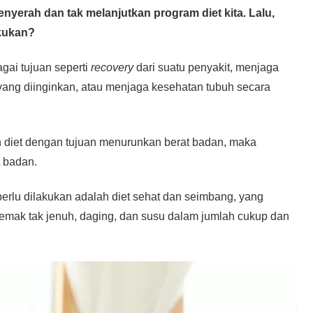
yerah dan tak melanjutkan program diet kita. Lalu,
akukan?
gai tujuan seperti
recovery
dari suatu penyakit, menjaga
 yang diinginkan, atau menjaga kesehatan tubuh secara
 diet dengan tujuan menurunkan berat badan, maka
t badan.
erlu dilakukan adalah diet sehat dan seimbang, yang
lemak tak jenuh, daging, dan susu dalam jumlah cukup dan