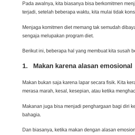
Pada awalnya, kita biasanya bisa berkomitmen menj
terjadi, setelah beberapa waktu, kita mulai tidak kons
Menjaga komitmen diet memang tak semudah dibayan
sengaja melupakan program diet.
Berikut ini, beberapa hal yang membuat kita susah b
1. Makan karena alasan emosional
Makan bukan saja karena lapar secara fisik. Kita ke
merasa marah, kesal, kesepian, atau ketika menghad
Makanan juga bisa menjadi penghargaan bagi diri ke
bahagia.
Dan biasanya, ketika makan dengan alasan emosiona