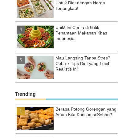
Untuk Diet dengan Harga
Terjangkau!
Unik! Ini Cerita di Balik
Penamaan Makanan Khas
Indonesia
Mau Langsing Tanpa Stres?
Coba 7 Tips Diet yang Lebih
Realistis Ini
Trending
Berapa Potong Gorengan yang
Aman Kita Konsumsi Sehari?