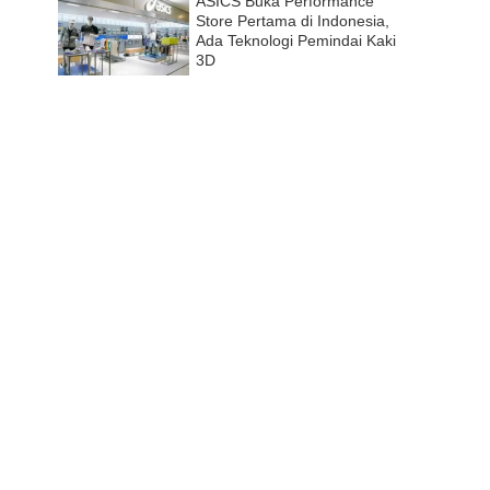
ASICS Buka Performance
Store Pertama di Indonesia,
Ada Teknologi Pemindai Kaki
3D