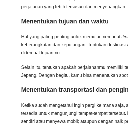
perjalanan yang lebih tersusun dan menyenangkan.
Menentukan tujuan dan waktu
Hal yang paling penting untuk memulai membuat
iti
keberangkatan dan kepulangan. Tentukan destinasi 
di tempat tujuanmu.
Selain itu, tentukan apakah perjalananmu memiliki te
Jepang. Dengan begitu, kamu bisa menentukan spot 
Menentukan transportasi dan pengi
Ketika sudah mengetahui ingin pergi ke mana saja, 
tersedia untuk mengunjungi tempat-tempat tersebut.
sendiri atau menyewa mobil; ataupun dengan naik pe