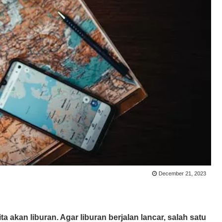
December 21, 2023
a akan liburan. Agar liburan berjalan lancar, salah satu