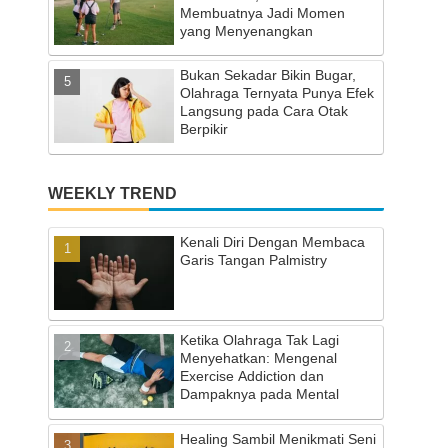
Membuatnya Jadi Momen
yang Menyenangkan
Bukan Sekadar Bikin Bugar,
Olahraga Ternyata Punya Efek
Langsung pada Cara Otak
Berpikir
WEEKLY TREND
Kenali Diri Dengan Membaca
Garis Tangan Palmistry
Ketika Olahraga Tak Lagi
Menyehatkan: Mengenal
Exercise Addiction dan
Dampaknya pada Mental
Healing Sambil Menikmati Seni