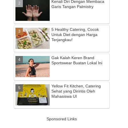
Kenali Diri Dengan Membaca
Garis Tangan Palmistry
5 Healthy Catering, Cocok
Untuk Diet dengan Harga
Terjangkau!
Gak Kalah Keren Brand
Sportswear Buatan Lokal Ini
Yellow Fit Kitchen, Catering
Sehat yang Dirintis Oleh
Mahasiswa UI
Sponsored Links