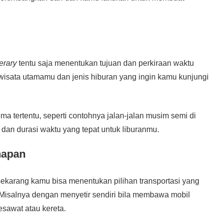
nerary
tentu saja menentukan tujuan dan perkiraan waktu
wisata utamamu dan jenis hiburan yang ingin kamu kunjungi
ma tertentu, seperti contohnya jalan-jalan musim semi di
dan durasi waktu yang tepat untuk liburanmu.
napan
sekarang kamu bisa menentukan pilihan transportasi yang
 Misalnya dengan menyetir sendiri bila membawa mobil
sawat atau kereta.