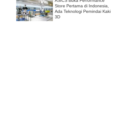
ASICS Buka Performance
Store Pertama di Indonesia,
Ada Teknologi Pemindai Kaki
3D