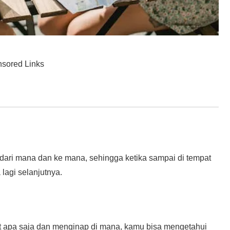
sored Links
e dari mana dan ke mana, sehingga ketika sampai di tempat
lagi selanjutnya.
 apa saja dan menginap di mana, kamu bisa mengetahui