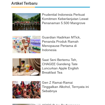
Artikel Terbaru
Prudential Indonesia Perkuat
Komitmen Keberlanjutan Lewat
Penanaman 5.500 Mangrove
Guardian Hadirkan MTick,
Penanda Produk Ramah
Menopause Pertama di
Indonesia
Saat Seni Bertemu Teh,
CHAGEE Gandeng Tate
Luncurkan Apple English
Breakfast Tea
Gen Z Ramai-Ramai
Tinggalkan Alkohol, Ternyata ini
Sebabnya