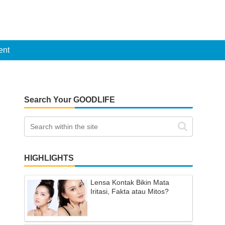
ent
Search Your GOODLIFE
HIGHLIGHTS
Lensa Kontak Bikin Mata
Iritasi, Fakta atau Mitos?