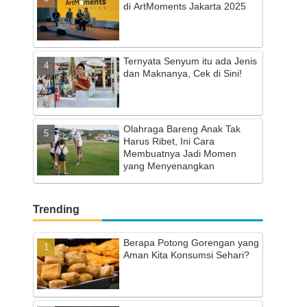
di ArtMoments Jakarta 2025
Ternyata Senyum itu ada Jenis
dan Maknanya, Cek di Sini!
Olahraga Bareng Anak Tak
Harus Ribet, Ini Cara
Membuatnya Jadi Momen
yang Menyenangkan
Trending
Berapa Potong Gorengan yang
Aman Kita Konsumsi Sehari?