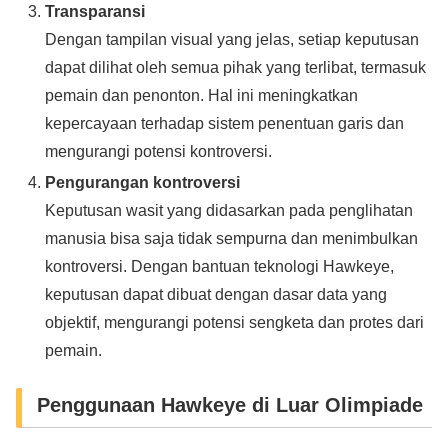
Transparansi
Dengan tampilan visual yang jelas, setiap keputusan
dapat dilihat oleh semua pihak yang terlibat, termasuk
pemain dan penonton. Hal ini meningkatkan
kepercayaan terhadap sistem penentuan garis dan
mengurangi potensi kontroversi.
Pengurangan kontroversi
Keputusan wasit yang didasarkan pada penglihatan
manusia bisa saja tidak sempurna dan menimbulkan
kontroversi. Dengan bantuan teknologi Hawkeye,
keputusan dapat dibuat dengan dasar data yang
objektif, mengurangi potensi sengketa dan protes dari
pemain.
Penggunaan Hawkeye di Luar Olimpiade