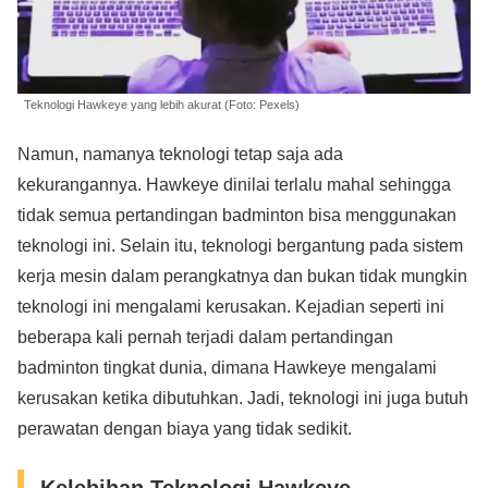
Teknologi Hawkeye yang lebih akurat (Foto: Pexels)
Namun, namanya teknologi tetap saja ada
kekurangannya. Hawkeye dinilai terlalu mahal sehingga
tidak semua pertandingan badminton bisa menggunakan
teknologi ini. Selain itu, teknologi bergantung pada sistem
kerja mesin dalam perangkatnya dan bukan tidak mungkin
teknologi ini mengalami kerusakan. Kejadian seperti ini
beberapa kali pernah terjadi dalam pertandingan
badminton tingkat dunia, dimana Hawkeye mengalami
kerusakan ketika dibutuhkan. Jadi, teknologi ini juga butuh
perawatan dengan biaya yang tidak sedikit.
Kelebihan Teknologi Hawkeye