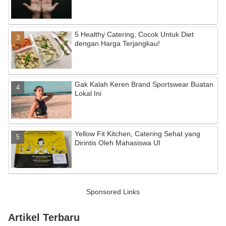
5 Healthy Catering, Cocok Untuk Diet
dengan Harga Terjangkau!
Gak Kalah Keren Brand Sportswear Buatan
Lokal Ini
Yellow Fit Kitchen, Catering Sehat yang
Dirintis Oleh Mahasiswa UI
Sponsored Links
Artikel Terbaru