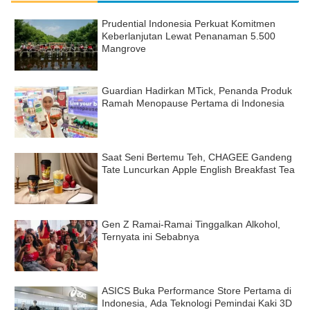
Prudential Indonesia Perkuat Komitmen
Keberlanjutan Lewat Penanaman 5.500
Mangrove
Guardian Hadirkan MTick, Penanda Produk
Ramah Menopause Pertama di Indonesia
Saat Seni Bertemu Teh, CHAGEE Gandeng
Tate Luncurkan Apple English Breakfast Tea
Gen Z Ramai-Ramai Tinggalkan Alkohol,
Ternyata ini Sebabnya
ASICS Buka Performance Store Pertama di
Indonesia, Ada Teknologi Pemindai Kaki 3D