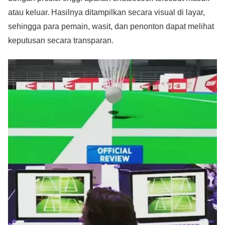
atau keluar. Hasilnya ditampilkan secara visual di layar,
sehingga para pemain, wasit, dan penonton dapat melihat
keputusan secara transparan.