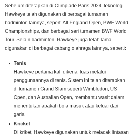
Sebelum diterapkan di Olimpiade Paris 2024, teknologi
Hawkeye telah digunakan di berbagai turnamen
badminton lainnya, seperti All England Open, BWF World
Championships, dan berbagai seri turnamen BWF World
Tour. Selain badminton, Hawkeye juga telah lama
digunakan di berbagai cabang olahraga lainnya, seperti:
Tenis
Hawkeye pertama kali dikenal luas melalui
penggunaannya di tenis. Sistem ini telah diterapkan
di turnamen Grand Slam seperti Wimbledon, US
Open, dan Australian Open, membantu wasit dalam
menentukan apakah bola masuk atau keluar dari
garis.
Kricket
Di kriket, Hawkeye digunakan untuk melacak lintasan