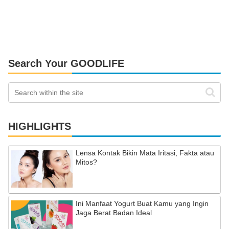
Search Your GOODLIFE
HIGHLIGHTS
Lensa Kontak Bikin Mata Iritasi, Fakta atau
Mitos?
Ini Manfaat Yogurt Buat Kamu yang Ingin
Jaga Berat Badan Ideal