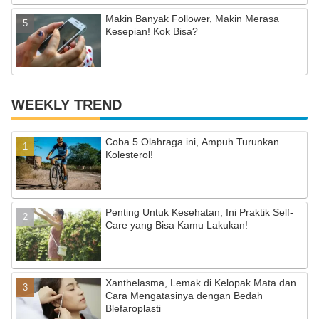
Makin Banyak Follower, Makin Merasa
Kesepian! Kok Bisa?
WEEKLY TREND
Coba 5 Olahraga ini, Ampuh Turunkan
Kolesterol!
Penting Untuk Kesehatan, Ini Praktik Self-
Care yang Bisa Kamu Lakukan!
Xanthelasma, Lemak di Kelopak Mata dan
Cara Mengatasinya dengan Bedah
Blefaroplasti