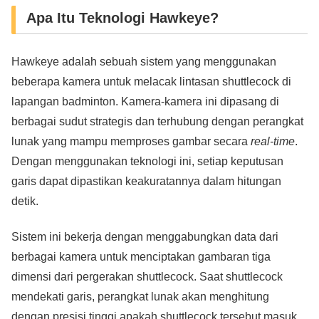
Apa Itu Teknologi Hawkeye?
Hawkeye adalah sebuah sistem yang menggunakan
beberapa kamera untuk melacak lintasan shuttlecock di
lapangan badminton. Kamera-kamera ini dipasang di
berbagai sudut strategis dan terhubung dengan perangkat
lunak yang mampu memproses gambar secara
real-time
.
Dengan menggunakan teknologi ini, setiap keputusan
garis dapat dipastikan keakuratannya dalam hitungan
detik.
Sistem ini bekerja dengan menggabungkan data dari
berbagai kamera untuk menciptakan gambaran tiga
dimensi dari pergerakan shuttlecock. Saat shuttlecock
mendekati garis, perangkat lunak akan menghitung
dengan presisi tinggi apakah shuttlecock tersebut masuk