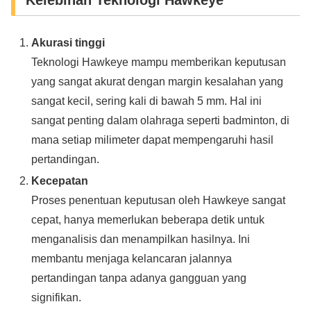
Akurasi tinggi
Teknologi Hawkeye mampu memberikan keputusan
yang sangat akurat dengan margin kesalahan yang
sangat kecil, sering kali di bawah 5 mm. Hal ini
sangat penting dalam olahraga seperti badminton, di
mana setiap milimeter dapat mempengaruhi hasil
pertandingan.
Kecepatan
Proses penentuan keputusan oleh Hawkeye sangat
cepat, hanya memerlukan beberapa detik untuk
menganalisis dan menampilkan hasilnya. Ini
membantu menjaga kelancaran jalannya
pertandingan tanpa adanya gangguan yang
signifikan.