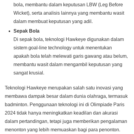
bola, membantu dalam keputusan LBW (Leg Before
Wicket), serta analisis lainnya yang membantu wasit
dalam membuat keputusan yang adil.
Sepak Bola
Di sepak bola, teknologi Hawkeye digunakan dalam
sistem goal-line technology untuk menentukan
apakah bola telah melewati garis gawang atau belum,
membantu wasit dalam mengambil keputusan yang
sangat krusial.
Teknologi Hawkeye merupakan salah satu inovasi yang
membawa dampak besar dalam dunia olahraga, termasuk
badminton. Penggunaan teknologi ini di Olimpiade Paris
2024 tidak hanya meningkatkan keadilan dan akurasi
dalam pertandingan, tetapi juga memberikan pengalaman
menonton yang lebih memuaskan bagi para penonton.