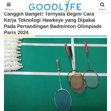
Menus
Search
Canggih Banget! Ternyata Begini Cara
Kerja Teknologi Hawkeye yang Dipakai
Pada Pertandingan Badminton Olimpiade
Paris 2024