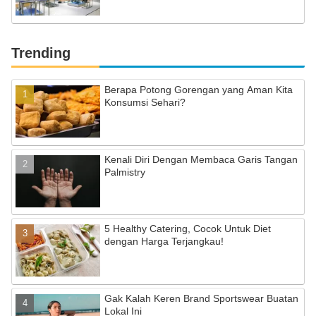
Trending
Berapa Potong Gorengan yang Aman Kita
Konsumsi Sehari?
Kenali Diri Dengan Membaca Garis Tangan
Palmistry
5 Healthy Catering, Cocok Untuk Diet
dengan Harga Terjangkau!
Gak Kalah Keren Brand Sportswear Buatan
Lokal Ini