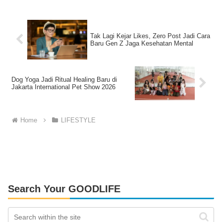
Tak Lagi Kejar Likes, Zero Post Jadi Cara
Baru Gen Z Jaga Kesehatan Mental
Dog Yoga Jadi Ritual Healing Baru di
Jakarta International Pet Show 2026
Home
LIFESTYLE
Search Your GOODLIFE