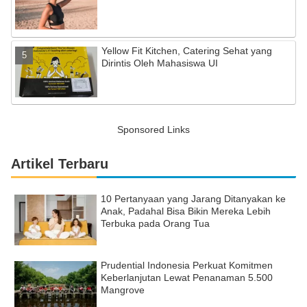
Yellow Fit Kitchen, Catering Sehat yang
Dirintis Oleh Mahasiswa UI
Sponsored Links
Artikel Terbaru
10 Pertanyaan yang Jarang Ditanyakan ke
Anak, Padahal Bisa Bikin Mereka Lebih
Terbuka pada Orang Tua
Prudential Indonesia Perkuat Komitmen
Keberlanjutan Lewat Penanaman 5.500
Mangrove