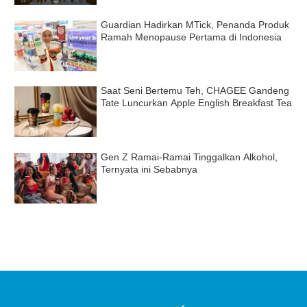
Guardian Hadirkan MTick, Penanda Produk
Ramah Menopause Pertama di Indonesia
Saat Seni Bertemu Teh, CHAGEE Gandeng
Tate Luncurkan Apple English Breakfast Tea
Gen Z Ramai-Ramai Tinggalkan Alkohol,
Ternyata ini Sebabnya