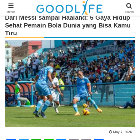
Menus
Search
Dari Messi sampai Haaland: 5 Gaya Hidup
Sehat Pemain Bola Dunia yang Bisa Kamu
Tiru
May 7, 2026