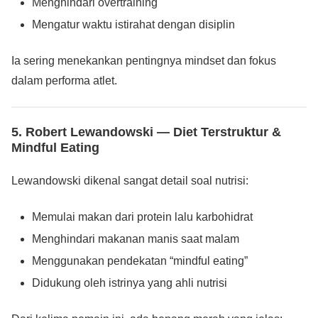
Menghindari overtraining
Mengatur waktu istirahat dengan disiplin
Ia sering menekankan pentingnya mindset dan fokus
dalam performa atlet.
5. Robert Lewandowski — Diet Terstruktur &
Mindful Eating
Lewandowski dikenal sangat detail soal nutrisi:
Memulai makan dari protein lalu karbohidrat
Menghindari makanan manis saat malam
Menggunakan pendekatan “mindful eating”
Didukung oleh istrinya yang ahli nutrisi