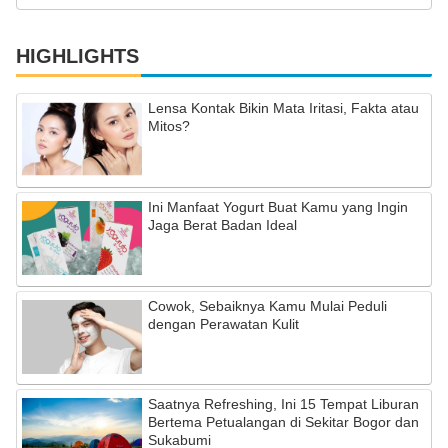
HIGHLIGHTS
Lensa Kontak Bikin Mata Iritasi, Fakta atau
Mitos?
Ini Manfaat Yogurt Buat Kamu yang Ingin
Jaga Berat Badan Ideal
Cowok, Sebaiknya Kamu Mulai Peduli
dengan Perawatan Kulit
Saatnya Refreshing, Ini 15 Tempat Liburan
Bertema Petualangan di Sekitar Bogor dan
Sukabumi