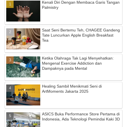
Kenali Diri Dengan Membaca Garis Tangan
Palmistry
Saat Seni Bertemu Teh, CHAGEE Gandeng
Tate Luncurkan Apple English Breakfast
Tea
Ketika Olahraga Tak Lagi Menyehatkan:
Mengenal Exercise Addiction dan
Dampaknya pada Mental
Healing Sambil Menikmati Seni di
ArtMoments Jakarta 2025
ASICS Buka Performance Store Pertama di
Indonesia, Ada Teknologi Pemindai Kaki 3D