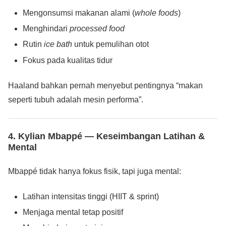
Mengonsumsi makanan alami (
whole foods
)
Menghindari
processed food
Rutin
ice bath
untuk pemulihan otot
Fokus pada kualitas tidur
Haaland bahkan pernah menyebut pentingnya “makan
seperti tubuh adalah mesin performa”.
4. Kylian Mbappé — Keseimbangan Latihan &
Mental
Mbappé tidak hanya fokus fisik, tapi juga mental:
Latihan intensitas tinggi (HIIT & sprint)
Menjaga mental tetap positif