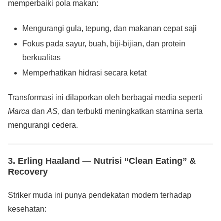
memperbaiki pola makan:
Mengurangi gula, tepung, dan makanan cepat saji
Fokus pada sayur, buah, biji-bijian, dan protein
berkualitas
Memperhatikan hidrasi secara ketat
Transformasi ini dilaporkan oleh berbagai media seperti
Marca
dan
AS
, dan terbukti meningkatkan stamina serta
mengurangi cedera.
3. Erling Haaland — Nutrisi “Clean Eating” &
Recovery
Striker muda ini punya pendekatan modern terhadap
kesehatan: