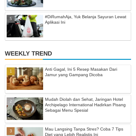
#DiRumahAja, Yuk Belanja Sayuran Lewat
Aplikasi Ini
WEEKLY TREND
Anti Gagal, Ini 5 Resep Masakan Dari
Jamur yang Gampang Dicoba
Mudah Diolah dan Sehat, Jaringan Hotel
Archipelago International Hadirkan Pisang
Sebagai Menu Spesial
Mau Langsing Tanpa Stres? Coba 7 Tips
Diet yang Lebih Realistis Ini