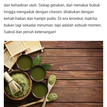
dan kehadiran utuh. Setiap gerakan, dari menakar bubuk
hingga mengaduk dengan
chasen
, dilakukan dengan
kehati-hatian dan hampir puitis. Di era tersebut, matcha
bukan lagi sekadar minuman, tapi adalah sebuah momen.
Sakral dan penuh ketenangan!