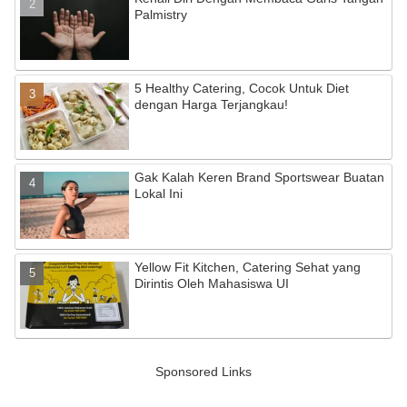
Palmistry
5 Healthy Catering, Cocok Untuk Diet
dengan Harga Terjangkau!
Gak Kalah Keren Brand Sportswear Buatan
Lokal Ini
Yellow Fit Kitchen, Catering Sehat yang
Dirintis Oleh Mahasiswa UI
Sponsored Links