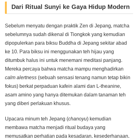
Dari Ritual Sunyi ke Gaya Hidup Modern
Sebelum menyatu dengan praktik Zen di Jepang, matcha
sebelumnya sudah dikenal di Tiongkok yang kemudian
dipopulerkan para biksu Buddha di Jepang sekitar abad
ke 10. Para biksu ini menggunakan teh hijau yang
ditumbuk halus ini untuk menemani meditasi panjang.
Mereka percaya bahwa matcha mampu menghadirkan
calm alertness
(sebuah sensasi tenang namun tetap bikin
fokus) berkat perpaduan kafein alami dan L-theanine,
asam amino yang hanya ditemukan dalam tanaman teh
yang diberi perlakuan khusus.
Upacara minum teh Jepang (
chanoyu
) kemudian
membawa matcha menjadi ritual budaya yang
memusatkan perhatian pada kesadaran, kesederhanaan,