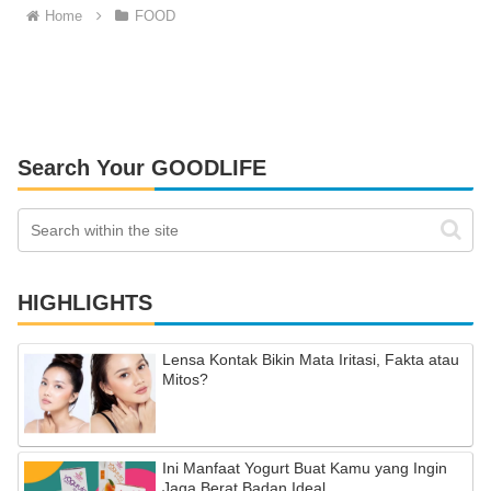
Home
FOOD
Search Your GOODLIFE
HIGHLIGHTS
Lensa Kontak Bikin Mata Iritasi, Fakta atau
Mitos?
Ini Manfaat Yogurt Buat Kamu yang Ingin
Jaga Berat Badan Ideal