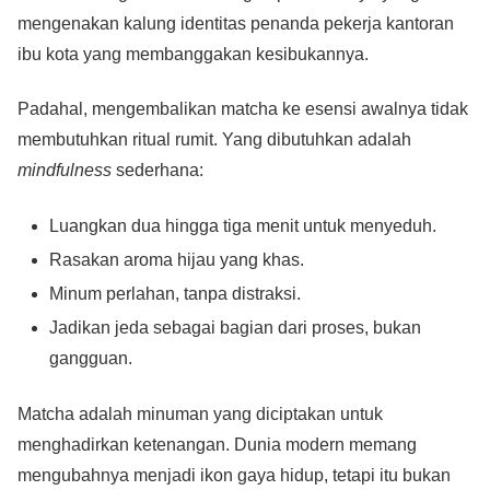
mengenakan kalung identitas penanda pekerja kantoran
ibu kota yang membanggakan kesibukannya.
Padahal, mengembalikan matcha ke esensi awalnya tidak
membutuhkan ritual rumit. Yang dibutuhkan adalah
mindfulness
sederhana:
Luangkan dua hingga tiga menit untuk menyeduh.
Rasakan aroma hijau yang khas.
Minum perlahan, tanpa distraksi.
Jadikan jeda sebagai bagian dari proses, bukan
gangguan.
Matcha adalah minuman yang diciptakan untuk
menghadirkan ketenangan. Dunia modern memang
mengubahnya menjadi ikon gaya hidup, tetapi itu bukan