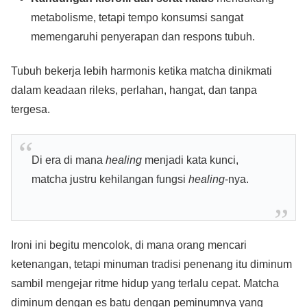
metabolisme, tetapi tempo konsumsi sangat
memengaruhi penyerapan dan respons tubuh.
Tubuh bekerja lebih harmonis ketika matcha dinikmati
dalam keadaan rileks, perlahan, hangat, dan tanpa
tergesa.
Di era di mana
healing
menjadi kata kunci,
matcha justru kehilangan fungsi
healing
-nya.
Ironi ini begitu mencolok, di mana orang mencari
ketenangan, tetapi minuman tradisi penenang itu diminum
sambil mengejar ritme hidup yang terlalu cepat. Matcha
diminum dengan es batu dengan peminumnya yang