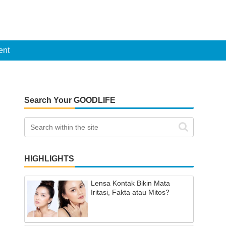
ent
Search Your GOODLIFE
HIGHLIGHTS
Lensa Kontak Bikin Mata
Iritasi, Fakta atau Mitos?