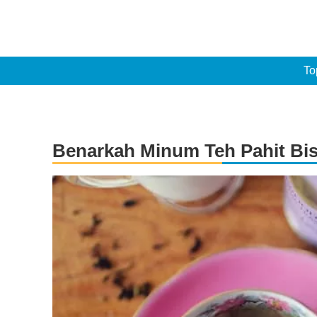
To
Benarkah Minum Teh Pahit Bis