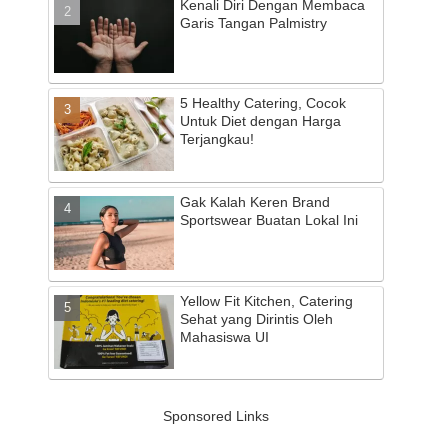
Kenali Diri Dengan Membaca
Garis Tangan Palmistry
5 Healthy Catering, Cocok
Untuk Diet dengan Harga
Terjangkau!
Gak Kalah Keren Brand
Sportswear Buatan Lokal Ini
Yellow Fit Kitchen, Catering
Sehat yang Dirintis Oleh
Mahasiswa UI
Sponsored Links