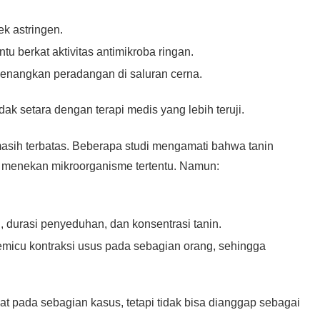
ek astringen.
 berkat aktivitas antimikroba ringan.
enangkan peradangan di saluran cerna.
ak setara dengan terapi medis yang lebih teruji.
masih terbatas. Beberapa studi mengamati bahwa tanin
 menekan mikroorganisme tertentu. Namun:
, durasi penyeduhan, dan konsentrasi tanin.
emicu kontraksi usus pada sebagian orang, sehingga
at pada sebagian kasus, tetapi tidak bisa dianggap sebagai