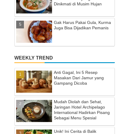
Dinikmati di Musim Hujan
Gak Harus Pakai Gula, Kurma
Juga Bisa Dijadikan Pemanis
WEEKLY TREND
Anti Gagal, Ini 5 Resep
Masakan Dari Jamur yang
Gampang Dicoba
Mudah Diolah dan Sehat,
Jaringan Hotel Archipelago
International Hadirkan Pisang
Sebagai Menu Spesial
Unik! Ini Cerita di Balik