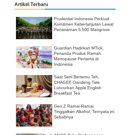
Artikel Terbaru
Prudential Indonesia Perkuat
Komitmen Keberlanjutan Lewat
Penanaman 5.500 Mangrove
Guardian Hadirkan MTick,
Penanda Produk Ramah
Menopause Pertama di
Indonesia
Saat Seni Bertemu Teh,
CHAGEE Gandeng Tate
Luncurkan Apple English
Breakfast Tea
Gen Z Ramai-Ramai
Tinggalkan Alkohol, Ternyata ini
Sebabnya