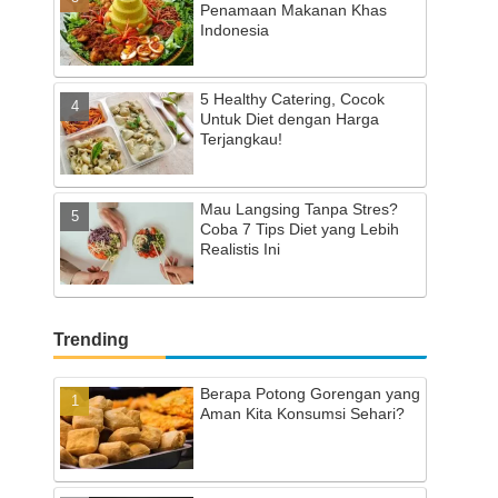
Penamaan Makanan Khas
Indonesia
5 Healthy Catering, Cocok
Untuk Diet dengan Harga
Terjangkau!
Mau Langsing Tanpa Stres?
Coba 7 Tips Diet yang Lebih
Realistis Ini
Trending
Berapa Potong Gorengan yang
Aman Kita Konsumsi Sehari?