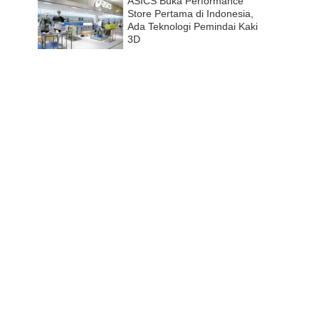
ASICS Buka Performance
Store Pertama di Indonesia,
Ada Teknologi Pemindai Kaki
3D