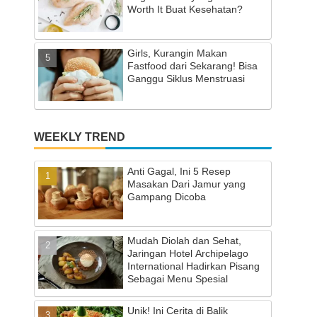
Worth It Buat Kesehatan?
Girls, Kurangin Makan
Fastfood dari Sekarang! Bisa
Ganggu Siklus Menstruasi
WEEKLY TREND
Anti Gagal, Ini 5 Resep
Masakan Dari Jamur yang
Gampang Dicoba
Mudah Diolah dan Sehat,
Jaringan Hotel Archipelago
International Hadirkan Pisang
Sebagai Menu Spesial
Unik! Ini Cerita di Balik