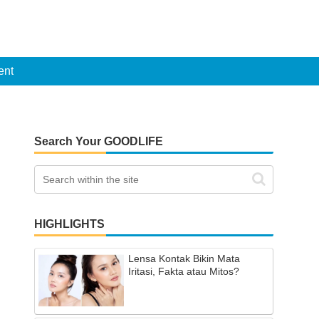
ent
Search Your GOODLIFE
HIGHLIGHTS
Lensa Kontak Bikin Mata
Iritasi, Fakta atau Mitos?