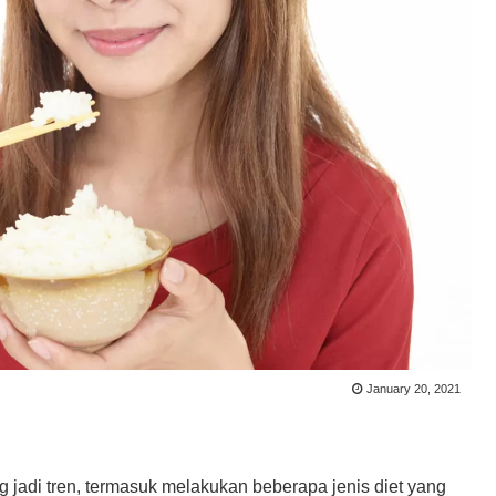
January 20, 2021
jadi tren, termasuk melakukan beberapa jenis diet yang