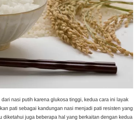
ari nasi putih karena glukosa tinggi, kedua cara ini layak
n pati sebagai kandungan nasi menjadi pati resisten yang
u diketahui juga beberapa hal yang berkaitan dengan kedua