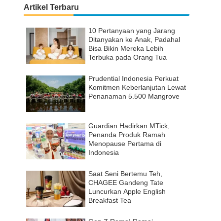
Artikel Terbaru
10 Pertanyaan yang Jarang
Ditanyakan ke Anak, Padahal
Bisa Bikin Mereka Lebih
Terbuka pada Orang Tua
Prudential Indonesia Perkuat
Komitmen Keberlanjutan Lewat
Penanaman 5.500 Mangrove
Guardian Hadirkan MTick,
Penanda Produk Ramah
Menopause Pertama di
Indonesia
Saat Seni Bertemu Teh,
CHAGEE Gandeng Tate
Luncurkan Apple English
Breakfast Tea