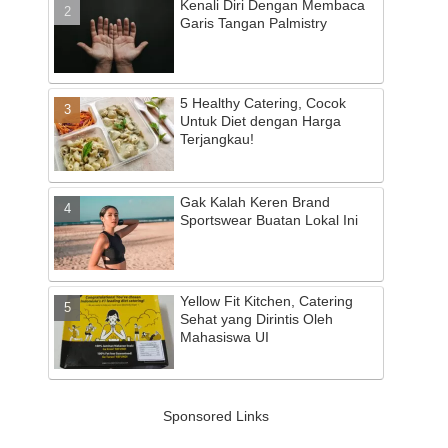
Kenali Diri Dengan Membaca
Garis Tangan Palmistry
5 Healthy Catering, Cocok
Untuk Diet dengan Harga
Terjangkau!
Gak Kalah Keren Brand
Sportswear Buatan Lokal Ini
Yellow Fit Kitchen, Catering
Sehat yang Dirintis Oleh
Mahasiswa UI
Sponsored Links