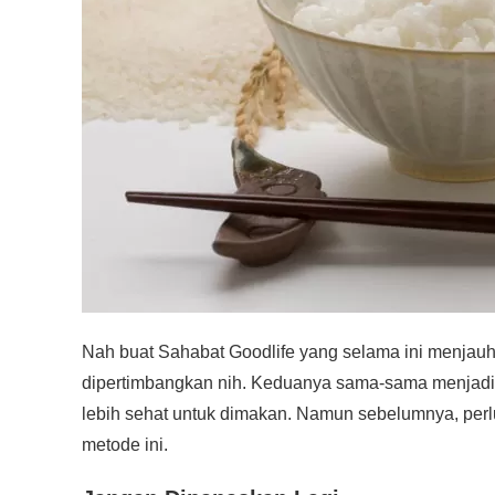
Nah buat Sahabat Goodlife yang selama ini menjauh d
dipertimbangkan nih. Keduanya sama-sama menjadika
lebih sehat untuk dimakan. Namun sebelumnya, perl
metode ini.