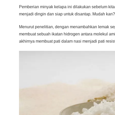
Pemberian minyak kelapa ini dilakukan sebelum kit
menjadi dingin dan siap untuk disantap. Mudah kan?
Menurut penelitian, dengan menambahkan lemak se
membuat sebuah ikatan hidrogen antara molekul amil
akhirnya membuat pati dalam nasi menjadi pati resis