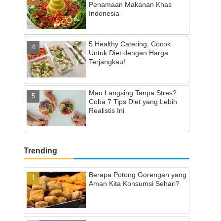
Penamaan Makanan Khas
Indonesia
5 Healthy Catering, Cocok
Untuk Diet dengan Harga
Terjangkau!
Mau Langsing Tanpa Stres?
Coba 7 Tips Diet yang Lebih
Realistis Ini
Trending
Berapa Potong Gorengan yang
Aman Kita Konsumsi Sehari?