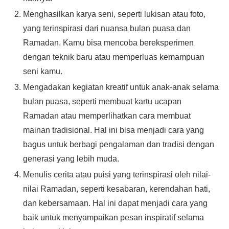
Menghasilkan karya seni, seperti lukisan atau foto,
yang terinspirasi dari nuansa bulan puasa dan
Ramadan. Kamu bisa mencoba bereksperimen
dengan teknik baru atau memperluas kemampuan
seni kamu.
Mengadakan kegiatan kreatif untuk anak-anak selama
bulan puasa, seperti membuat kartu ucapan
Ramadan atau memperlihatkan cara membuat
mainan tradisional. Hal ini bisa menjadi cara yang
bagus untuk berbagi pengalaman dan tradisi dengan
generasi yang lebih muda.
Menulis cerita atau puisi yang terinspirasi oleh nilai-
nilai Ramadan, seperti kesabaran, kerendahan hati,
dan kebersamaan. Hal ini dapat menjadi cara yang
baik untuk menyampaikan pesan inspiratif selama