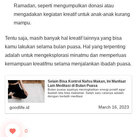
Ramadan, seperti mengumpulkan donasi atau
mengadakan kegiatan kreatif untuk anak-anak kurang
mampu.
Tentu saja, masih banyak hal kreatif lainnya yang bisa
kamu lakukan selama bulan puasa. Hal yang terpenting
adalah untuk mengeksplorasi minatmu dan memperluas
kemampuan kreatifmu selama menjalankan ibadah puasa.
Selain Bisa Kontrol Nafsu Makan, Ini Manfaat
Lain Meditasi di Bulan Puasa
Bulan puasa saatnya meningkatkan energi positif agar
ibadah kita bisa maksimal. Salah satu caranya adalah
dengan berlatih meditasi
March 16, 2023
goodlife.id
0