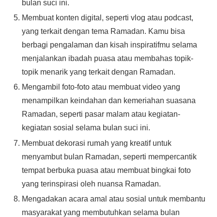
bulan suci ini.
Membuat konten digital, seperti vlog atau podcast,
yang terkait dengan tema Ramadan. Kamu bisa
berbagi pengalaman dan kisah inspiratifmu selama
menjalankan ibadah puasa atau membahas topik-
topik menarik yang terkait dengan Ramadan.
Mengambil foto-foto atau membuat video yang
menampilkan keindahan dan kemeriahan suasana
Ramadan, seperti pasar malam atau kegiatan-
kegiatan sosial selama bulan suci ini.
Membuat dekorasi rumah yang kreatif untuk
menyambut bulan Ramadan, seperti mempercantik
tempat berbuka puasa atau membuat bingkai foto
yang terinspirasi oleh nuansa Ramadan.
Mengadakan acara amal atau sosial untuk membantu
masyarakat yang membutuhkan selama bulan