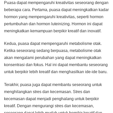
Puasa dapat mempengaruhi kreativitas seseorang dengan
beberapa cara. Pertama, puasa dapat meningkatkan kadar
hormon yang mempengaruhi kreativitas, seperti hormon
pertumbuhan dan hormon luteinizing. Hormon ini dapat
meningkatkan kemampuan berpikir kreatif dan inovatif.
Kedua, puasa dapat mempengaruhi metabolisme otak.
Ketika seseorang sedang berpuasa, metabolisme otak
akan mengalami perubahan yang dapat meningkatkan
konsentrasi dan fokus. Hal ini dapat membantu seseorang
untuk berpikir lebih kreatif dan menghasilkan ide-ide baru.
Terakhir, puasa juga dapat membantu seseorang untuk
menghilangkan stres dan kecemasan. Stres dan
kecemasan dapat menjadi penghalang untuk berpikir
kreatif. Dengan mengurangi stres dan kecemasan,
seseorang dapat lebih mudah untuk berpikir kreatif dan