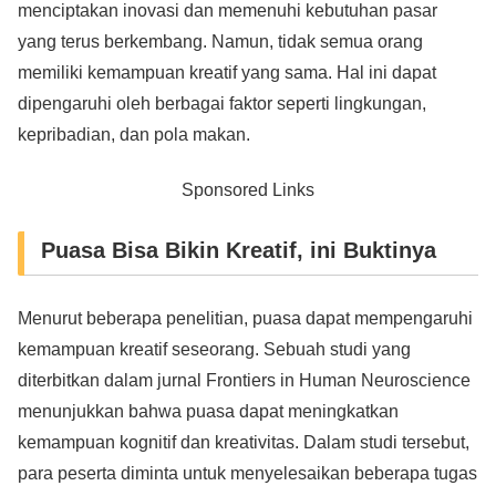
menciptakan inovasi dan memenuhi kebutuhan pasar
yang terus berkembang. Namun, tidak semua orang
memiliki kemampuan kreatif yang sama. Hal ini dapat
dipengaruhi oleh berbagai faktor seperti lingkungan,
kepribadian, dan pola makan.
Sponsored Links
Puasa Bisa Bikin Kreatif, ini Buktinya
Menurut beberapa penelitian, puasa dapat mempengaruhi
kemampuan kreatif seseorang. Sebuah studi yang
diterbitkan dalam jurnal Frontiers in Human Neuroscience
menunjukkan bahwa puasa dapat meningkatkan
kemampuan kognitif dan kreativitas. Dalam studi tersebut,
para peserta diminta untuk menyelesaikan beberapa tugas