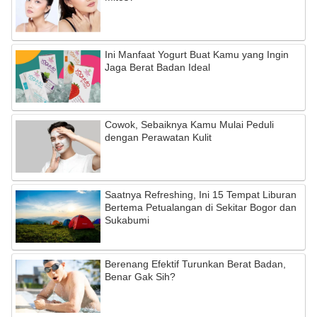
Ini Manfaat Yogurt Buat Kamu yang Ingin
Jaga Berat Badan Ideal
Cowok, Sebaiknya Kamu Mulai Peduli
dengan Perawatan Kulit
Saatnya Refreshing, Ini 15 Tempat Liburan
Bertema Petualangan di Sekitar Bogor dan
Sukabumi
Berenang Efektif Turunkan Berat Badan,
Benar Gak Sih?