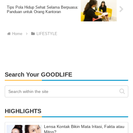
Tips Pola Hidup Sehat Selama Berpuasa:
Panduan untuk Orang Kantoran
Home
LIFESTYLE
Search Your GOODLIFE
HIGHLIGHTS
Lensa Kontak Bikin Mata Iritasi, Fakta atau
Mitos?