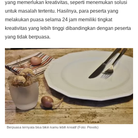
yang memerlukan kreativitas, seperti menemukan solusi
untuk masalah tertentu. Hasilnya, para peserta yang
melakukan puasa selama 24 jam memiliki tingkat
kreativitas yang lebih tinggi dibandingkan dengan peserta
yang tidak berpuasa.
Berpuasa ternyata bisa bikin kamu lebih kreatif (Foto: Pexels)