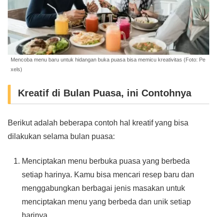
Mencoba menu baru untuk hidangan buka puasa bisa memicu kreativitas (Foto: Pe
xels)
Kreatif di Bulan Puasa, ini Contohnya
Berikut adalah beberapa contoh hal kreatif yang bisa
dilakukan selama bulan puasa:
Menciptakan menu berbuka puasa yang berbeda
setiap harinya. Kamu bisa mencari resep baru dan
menggabungkan berbagai jenis masakan untuk
menciptakan menu yang berbeda dan unik setiap
harinya.