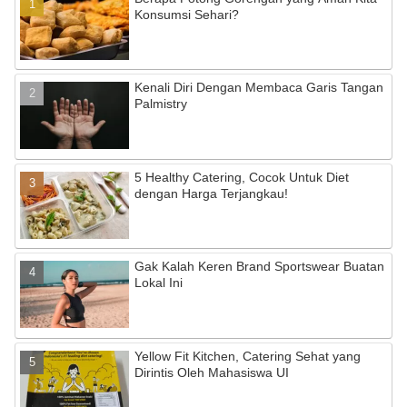
Konsumsi Sehari?
Kenali Diri Dengan Membaca Garis Tangan
Palmistry
5 Healthy Catering, Cocok Untuk Diet
dengan Harga Terjangkau!
Gak Kalah Keren Brand Sportswear Buatan
Lokal Ini
Yellow Fit Kitchen, Catering Sehat yang
Dirintis Oleh Mahasiswa UI