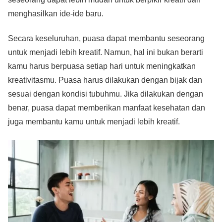
menghasilkan ide-ide baru.
Secara keseluruhan, puasa dapat membantu seseorang
untuk menjadi lebih kreatif. Namun, hal ini bukan berarti
kamu harus berpuasa setiap hari untuk meningkatkan
kreativitasmu. Puasa harus dilakukan dengan bijak dan
sesuai dengan kondisi tubuhmu. Jika dilakukan dengan
benar, puasa dapat memberikan manfaat kesehatan dan
juga membantu kamu untuk menjadi lebih kreatif.