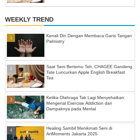
WEEKLY TREND
Kenali Diri Dengan Membaca Garis Tangan
Palmistry
Saat Seni Bertemu Teh, CHAGEE Gandeng
Tate Luncurkan Apple English Breakfast
Tea
Ketika Olahraga Tak Lagi Menyehatkan:
Mengenal Exercise Addiction dan
Dampaknya pada Mental
Healing Sambil Menikmati Seni di
ArtMoments Jakarta 2025