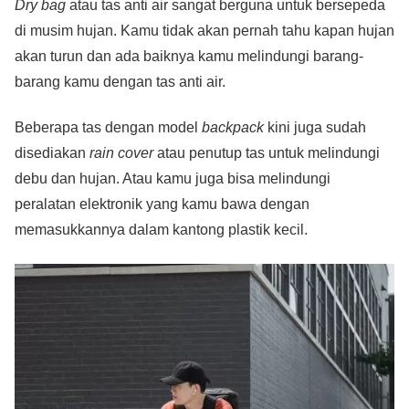
Dry bag
atau tas anti air sangat berguna untuk bersepeda
di musim hujan. Kamu tidak akan pernah tahu kapan hujan
akan turun dan ada baiknya kamu melindungi barang-
barang kamu dengan tas anti air.
Beberapa tas dengan model
backpack
kini juga sudah
disediakan
rain cover
atau penutup tas untuk melindungi
debu dan hujan. Atau kamu juga bisa melindungi
peralatan elektronik yang kamu bawa dengan
memasukkannya dalam kantong plastik kecil.