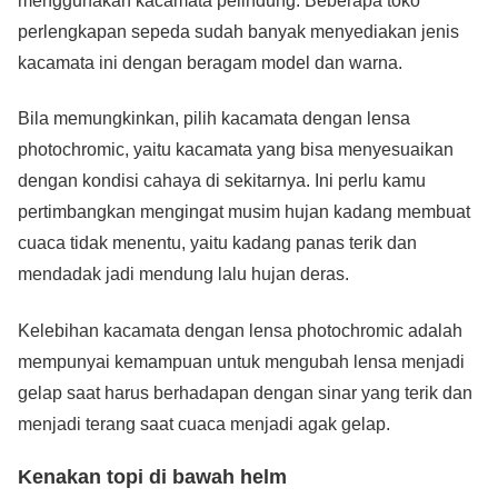
menggunakan kacamata pelindung. Beberapa toko
perlengkapan sepeda sudah banyak menyediakan jenis
kacamata ini dengan beragam model dan warna.
Bila memungkinkan, pilih kacamata dengan lensa
photochromic, yaitu kacamata yang bisa menyesuaikan
dengan kondisi cahaya di sekitarnya. Ini perlu kamu
pertimbangkan mengingat musim hujan kadang membuat
cuaca tidak menentu, yaitu kadang panas terik dan
mendadak jadi mendung lalu hujan deras.
Kelebihan kacamata dengan lensa photochromic adalah
mempunyai kemampuan untuk mengubah lensa menjadi
gelap saat harus berhadapan dengan sinar yang terik dan
menjadi terang saat cuaca menjadi agak gelap.
Kenakan topi di bawah helm