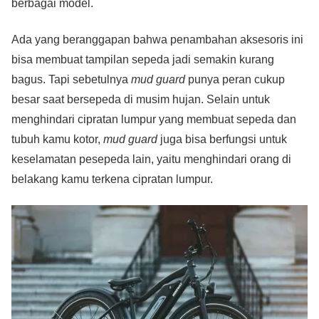
berbagai model.
Ada yang beranggapan bahwa penambahan aksesoris ini
bisa membuat tampilan sepeda jadi semakin kurang
bagus. Tapi sebetulnya
mud guard
punya peran cukup
besar saat bersepeda di musim hujan. Selain untuk
menghindari cipratan lumpur yang membuat sepeda dan
tubuh kamu kotor,
mud guard
juga bisa berfungsi untuk
keselamatan pesepeda lain, yaitu menghindari orang di
belakang kamu terkena cipratan lumpur.