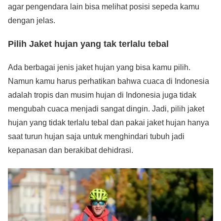
agar pengendara lain bisa melihat posisi sepeda kamu
dengan jelas.
Pilih Jaket hujan yang tak terlalu tebal
Ada berbagai jenis jaket hujan yang bisa kamu pilih.
Namun kamu harus perhatikan bahwa cuaca di Indonesia
adalah tropis dan musim hujan di Indonesia juga tidak
mengubah cuaca menjadi sangat dingin. Jadi, pilih jaket
hujan yang tidak terlalu tebal dan pakai jaket hujan hanya
saat turun hujan saja untuk menghindari tubuh jadi
kepanasan dan berakibat dehidrasi.