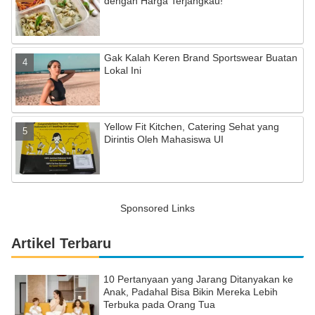
dengan Harga Terjangkau!
Gak Kalah Keren Brand Sportswear Buatan
Lokal Ini
Yellow Fit Kitchen, Catering Sehat yang
Dirintis Oleh Mahasiswa UI
Sponsored Links
Artikel Terbaru
10 Pertanyaan yang Jarang Ditanyakan ke
Anak, Padahal Bisa Bikin Mereka Lebih
Terbuka pada Orang Tua