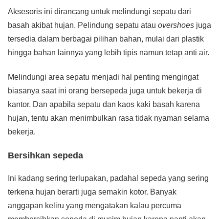
Aksesoris ini dirancang untuk melindungi sepatu dari
basah akibat hujan. Pelindung sepatu atau
overshoes
juga
tersedia dalam berbagai pilihan bahan, mulai dari plastik
hingga bahan lainnya yang lebih tipis namun tetap anti air.
Melindungi area sepatu menjadi hal penting mengingat
biasanya saat ini orang bersepeda juga untuk bekerja di
kantor. Dan apabila sepatu dan kaos kaki basah karena
hujan, tentu akan menimbulkan rasa tidak nyaman selama
bekerja.
Bersihkan sepeda
Ini kadang sering terlupakan, padahal sepeda yang sering
terkena hujan berarti juga semakin kotor. Banyak
anggapan keliru yang mengatakan kalau percuma