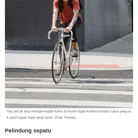
Tas anti air bisa mempermudah kamu di musim hujan karena kondisi cuaca yang ta
k pasti kapan hujan akan turun. (Foto: Pexels)
Pelindung sepatu