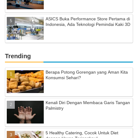
ASICS Buka Performance Store Pertama di
Indonesia, Ada Teknologi Pemindai Kaki 3D
Trending
Berapa Potong Gorengan yang Aman Kita
Konsumsi Sehari?
Kenali Diri Dengan Membaca Garis Tangan
Palmistry
5 Healthy Catering, Cocok Untuk Diet