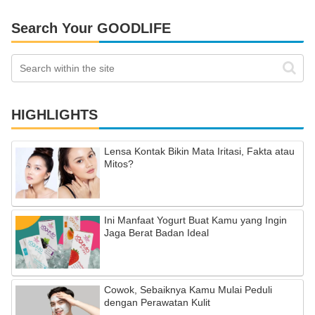
Search Your GOODLIFE
HIGHLIGHTS
Lensa Kontak Bikin Mata Iritasi, Fakta atau
Mitos?
Ini Manfaat Yogurt Buat Kamu yang Ingin
Jaga Berat Badan Ideal
Cowok, Sebaiknya Kamu Mulai Peduli
dengan Perawatan Kulit