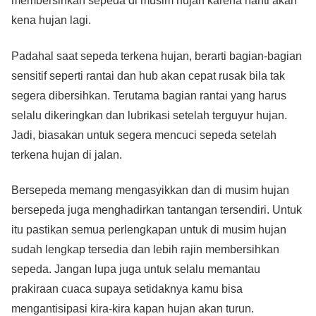
membersihkan sepeda di musim hujan karena nanti akan
kena hujan lagi.
Padahal saat sepeda terkena hujan, berarti bagian-bagian
sensitif seperti rantai dan hub akan cepat rusak bila tak
segera dibersihkan. Terutama bagian rantai yang harus
selalu dikeringkan dan lubrikasi setelah terguyur hujan.
Jadi, biasakan untuk segera mencuci sepeda setelah
terkena hujan di jalan.
Bersepeda memang mengasyikkan dan di musim hujan
bersepeda juga menghadirkan tantangan tersendiri. Untuk
itu pastikan semua perlengkapan untuk di musim hujan
sudah lengkap tersedia dan lebih rajin membersihkan
sepeda. Jangan lupa juga untuk selalu memantau
prakiraan cuaca supaya setidaknya kamu bisa
mengantisipasi kira-kira kapan hujan akan turun.