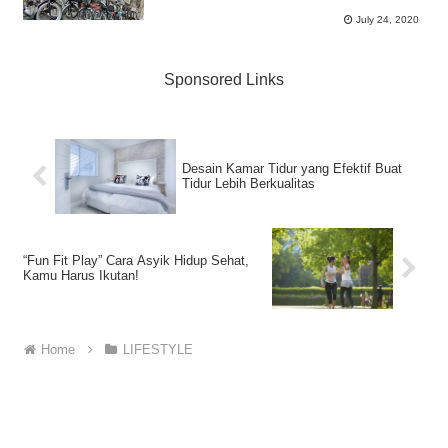
July 24, 2020
Sponsored Links
Desain Kamar Tidur yang Efektif Buat
Tidur Lebih Berkualitas
“Fun Fit Play” Cara Asyik Hidup Sehat,
Kamu Harus Ikutan!
Home
LIFESTYLE