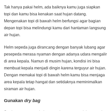
Tak hanya pakai helm, ada baiknya kamu juga siapkan
topi dan kamu bisa kenakan saat hujan datang.
Mengenakan topi di bawah helm berfungsi agar bagian
depan topi bisa melindungi kamu dari hantaman langsung
air hujan.
Helm sepeda juga dirancang dengan banyak lubang agar
pesepeda merasa nyaman dengan adanya udara mengalir
di area kepala. Namun di musim hujan, kondisi ini bisa
membuat kepala menjadi dingin karena terguyur air hujan.
Dengan memakai topi di bawah helm kamu bisa menjaga
area kepala tetap hangat dan setidaknya meminimalkan
siraman air hujan.
Gunakan
dry bag