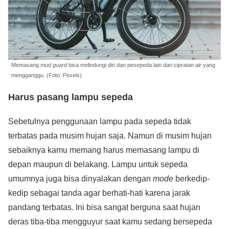
Memasang
mud guard
bisa melindungi diri dan pesepeda lain dari cipratan air yang
mengganggu. (Foto: Pexels)
Harus pasang lampu sepeda
Sebetulnya penggunaan lampu pada sepeda tidak
terbatas pada musim hujan saja. Namun di musim hujan
sebaiknya kamu memang harus memasang lampu di
depan maupun di belakang. Lampu untuk sepeda
umumnya juga bisa dinyalakan dengan
mode
berkedip-
kedip sebagai tanda agar berhati-hati karena jarak
pandang terbatas. Ini bisa sangat berguna saat hujan
deras tiba-tiba mengguyur saat kamu sedang bersepeda