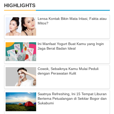
HIGHLIGHTS
Lensa Kontak Bikin Mata Iritasi, Fakta atau
Mitos?
Ini Manfaat Yogurt Buat Kamu yang Ingin
Jaga Berat Badan Ideal
Cowok, Sebaiknya Kamu Mulai Peduli
dengan Perawatan Kulit
Saatnya Refreshing, Ini 15 Tempat Liburan
Bertema Petualangan di Sekitar Bogor dan
Sukabumi