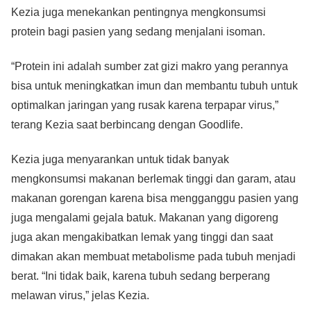
Kezia juga menekankan pentingnya mengkonsumsi
protein bagi pasien yang sedang menjalani isoman.
“Protein ini adalah sumber zat gizi makro yang perannya
bisa untuk meningkatkan imun dan membantu tubuh untuk
optimalkan jaringan yang rusak karena terpapar virus,”
terang Kezia saat berbincang dengan Goodlife.
Kezia juga menyarankan untuk tidak banyak
mengkonsumsi makanan berlemak tinggi dan garam, atau
makanan gorengan karena bisa mengganggu pasien yang
juga mengalami gejala batuk. Makanan yang digoreng
juga akan mengakibatkan lemak yang tinggi dan saat
dimakan akan membuat metabolisme pada tubuh menjadi
berat. “Ini tidak baik, karena tubuh sedang berperang
melawan virus,” jelas Kezia.