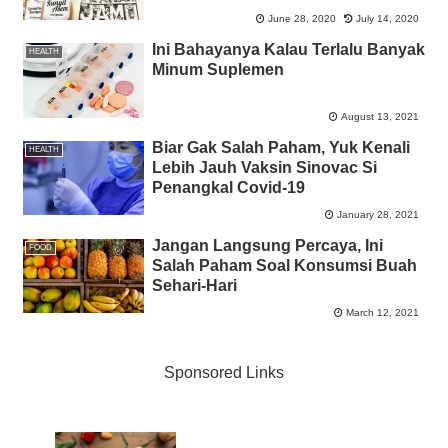
June 28, 2020
July 14, 2020
Ini Bahayanya Kalau Terlalu Banyak
HEALTH
Minum Suplemen
August 13, 2021
Biar Gak Salah Paham, Yuk Kenali
HEALTH
Lebih Jauh Vaksin Sinovac Si
Penangkal Covid-19
January 28, 2021
Jangan Langsung Percaya, Ini
FOOD
Salah Paham Soal Konsumsi Buah
Sehari-Hari
March 12, 2021
Sponsored Links