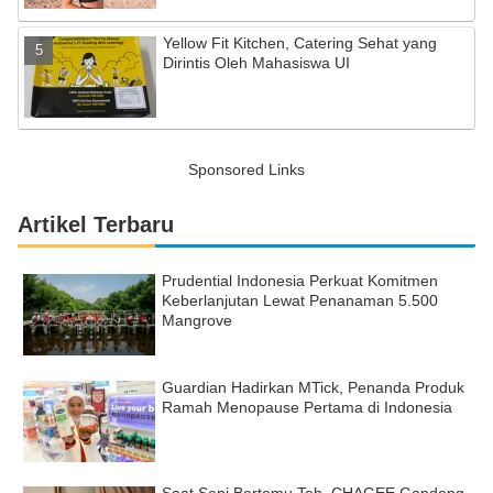
Yellow Fit Kitchen, Catering Sehat yang
Dirintis Oleh Mahasiswa UI
Sponsored Links
Artikel Terbaru
Prudential Indonesia Perkuat Komitmen
Keberlanjutan Lewat Penanaman 5.500
Mangrove
Guardian Hadirkan MTick, Penanda Produk
Ramah Menopause Pertama di Indonesia