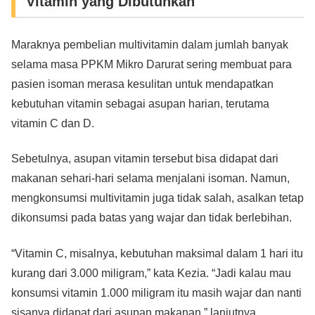
Vitamin yang Dibutuhkan
Maraknya pembelian multivitamin dalam jumlah banyak
selama masa PPKM Mikro Darurat sering membuat para
pasien isoman merasa kesulitan untuk mendapatkan
kebutuhan vitamin sebagai asupan harian, terutama
vitamin C dan D.
Sebetulnya, asupan vitamin tersebut bisa didapat dari
makanan sehari-hari selama menjalani isoman. Namun,
mengkonsumsi multivitamin juga tidak salah, asalkan tetap
dikonsumsi pada batas yang wajar dan tidak berlebihan.
“Vitamin C, misalnya, kebutuhan maksimal dalam 1 hari itu
kurang dari 3.000 miligram,” kata Kezia. “Jadi kalau mau
konsumsi vitamin 1.000 miligram itu masih wajar dan nanti
sisanya didapat dari asupan makanan,” lanjutnya.