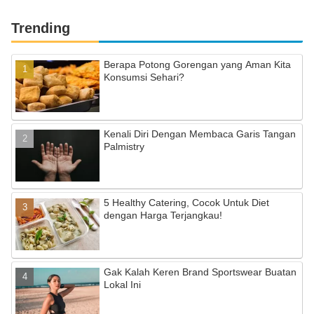
Trending
Berapa Potong Gorengan yang Aman Kita
Konsumsi Sehari?
Kenali Diri Dengan Membaca Garis Tangan
Palmistry
5 Healthy Catering, Cocok Untuk Diet
dengan Harga Terjangkau!
Gak Kalah Keren Brand Sportswear Buatan
Lokal Ini