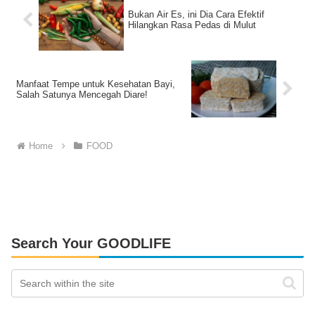
Bukan Air Es, ini Dia Cara Efektif
Hilangkan Rasa Pedas di Mulut
Manfaat Tempe untuk Kesehatan Bayi,
Salah Satunya Mencegah Diare!
Home
FOOD
Search Your GOODLIFE