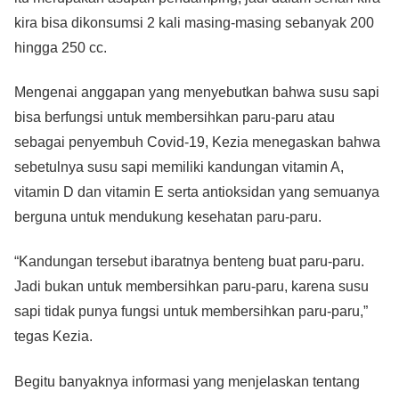
kira bisa dikonsumsi 2 kali masing-masing sebanyak 200
hingga 250 cc.
Mengenai anggapan yang menyebutkan bahwa susu sapi
bisa berfungsi untuk membersihkan paru-paru atau
sebagai penyembuh Covid-19, Kezia menegaskan bahwa
sebetulnya susu sapi memiliki kandungan vitamin A,
vitamin D dan vitamin E serta antioksidan yang semuanya
berguna untuk mendukung kesehatan paru-paru.
“Kandungan tersebut ibaratnya benteng buat paru-paru.
Jadi bukan untuk membersihkan paru-paru, karena susu
sapi tidak punya fungsi untuk membersihkan paru-paru,”
tegas Kezia.
Begitu banyaknya informasi yang menjelaskan tentang