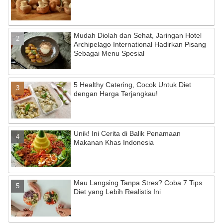
Mudah Diolah dan Sehat, Jaringan Hotel
Archipelago International Hadirkan Pisang
Sebagai Menu Spesial
5 Healthy Catering, Cocok Untuk Diet
dengan Harga Terjangkau!
Unik! Ini Cerita di Balik Penamaan
Makanan Khas Indonesia
Mau Langsing Tanpa Stres? Coba 7 Tips
Diet yang Lebih Realistis Ini