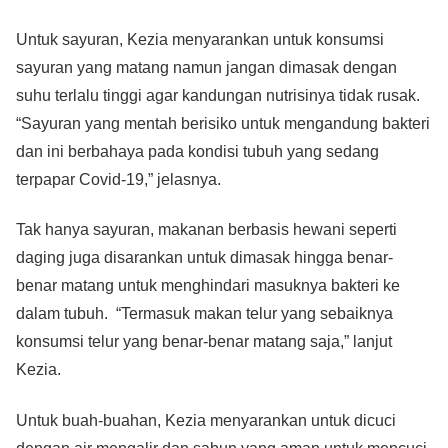
Untuk sayuran, Kezia menyarankan untuk konsumsi
sayuran yang matang namun jangan dimasak dengan
suhu terlalu tinggi agar kandungan nutrisinya tidak rusak.
“Sayuran yang mentah berisiko untuk mengandung bakteri
dan ini berbahaya pada kondisi tubuh yang sedang
terpapar Covid-19,” jelasnya.
Tak hanya sayuran, makanan berbasis hewani seperti
daging juga disarankan untuk dimasak hingga benar-
benar matang untuk menghindari masuknya bakteri ke
dalam tubuh. “Termasuk makan telur yang sebaiknya
konsumsi telur yang benar-benar matang saja,” lanjut
Kezia.
Untuk buah-buahan, Kezia menyarankan untuk dicuci