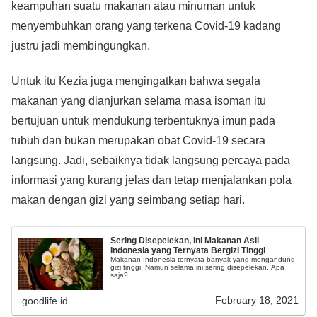
keampuhan suatu makanan atau minuman untuk
menyembuhkan orang yang terkena Covid-19 kadang
justru jadi membingungkan.
Untuk itu Kezia juga mengingatkan bahwa segala
makanan yang dianjurkan selama masa isoman itu
bertujuan untuk mendukung terbentuknya imun pada
tubuh dan bukan merupakan obat Covid-19 secara
langsung. Jadi, sebaiknya tidak langsung percaya pada
informasi yang kurang jelas dan tetap menjalankan pola
makan dengan gizi yang seimbang setiap hari.
Sering Disepelekan, Ini Makanan Asli
Indonesia yang Ternyata Bergizi Tinggi
Makanan Indonesia ternyata banyak yang mengandung
gizi tinggi. Namun selama ini sering disepelekan. Apa
saja?
February 18, 2021
goodlife.id