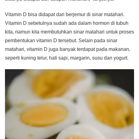
Vitamin D bisa didapat dari berjemur di sinar matahari.
Vitamin D sebetulnya sudah ada dalam hormon di tubuh
kita, namun kita membutuhkan sinar matahari untuk proses
pembentukan vitamin D tersebut. Selain pada sinar
matahari, vitamin D juga banyak terdapat pada makanan,
seperti kuning telur, hati sapi, margarin, susu dan yogurt.