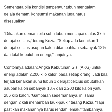
Sementara bila kondisi temperatur tubuh mengalami
gejala demam, konsumsi makanan juga harus
disesuaikan.
“Dikatakan demam bila suhu tubuh mencapai diatas 37.5
derajat celcius,” terang Kezia. “Setiap ada kenaikan 1
derajat celcius asupan kalori ditambahkan sebanyak 13%
dari total kebutuhan energi,” lanjutnya.
Contohnya adalah: Angka Kebutuhan Gizi (AKG) untuk
energi adalah 2.200 kilo kalori pada setiap orang. Jadi bila
terjadi kenaikan suhu tubuh 1 derajat celcius dibutuhkan
asupan kalori sebanyak 13% dari 2.200 kilo kalori yaitu
286 kilo kalori. “Gambaran sederhananya, ini sama
dengan 2 kali menambah lauk-pauk,” terang Kezia. “Tapi
pastikan makanannya harus rendah lemak,” tambahnya.