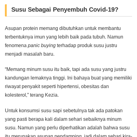
Susu Sebagai Penyembuh Covid-19?
Asupan protein memang dibutuhkan untuk membantu
terbentuknya imun yang lebih baik pada tubuh. Namun
fenomena
panic buying
terhadap produk susu justru
menjadi masalah baru.
“Memang minum susu itu baik, tapi ada susu yang justru
kandungan lemaknya tinggi. Ini bahaya buat yang memiliki
riwayat penyakit seperti hipertensi, obesitas dan
kolesterol,” terang Kezia.
Untuk konsumsi susu sapi sebetulnya tak ada patokan
yang pasti berapa kali dalam sehari sebaiknya minum
susu. Namun yang perlu diperhatikan adalah bahwa susu
itu merupakan asupan pendamping, jadi dalam sehari kira-