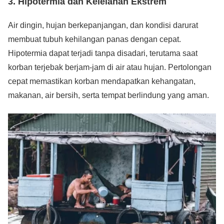
3. Hipotermia dan Kelelahan Ekstrem
Air dingin, hujan berkepanjangan, dan kondisi darurat
membuat tubuh kehilangan panas dengan cepat.
Hipotermia dapat terjadi tanpa disadari, terutama saat
korban terjebak berjam-jam di air atau hujan. Pertolongan
cepat memastikan korban mendapatkan kehangatan,
makanan, air bersih, serta tempat berlindung yang aman.