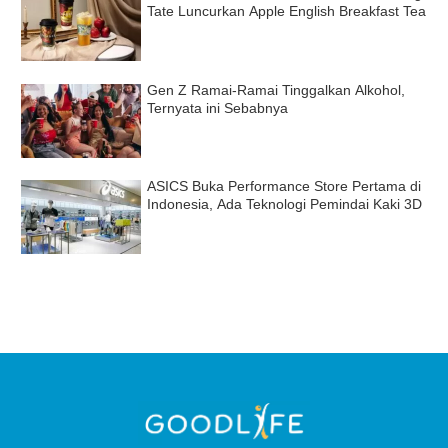
Tate Luncurkan Apple English Breakfast Tea
Gen Z Ramai-Ramai Tinggalkan Alkohol,
Ternyata ini Sebabnya
ASICS Buka Performance Store Pertama di
Indonesia, Ada Teknologi Pemindai Kaki 3D