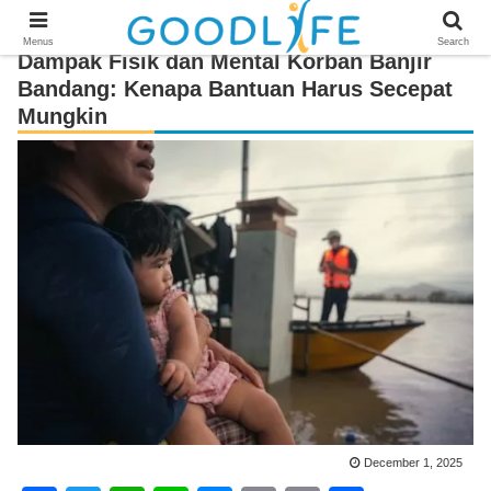
Menus
Search
Dampak Fisik dan Mental Korban Banjir
Bandang: Kenapa Bantuan Harus Secepat
Mungkin
December 1, 2025