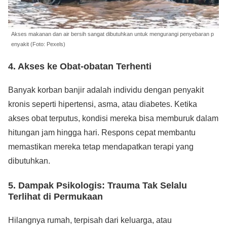
Akses makanan dan air bersih sangat dibutuhkan untuk mengurangi penyebaran p
enyakit (Foto: Pexels)
4. Akses ke Obat-obatan Terhenti
Banyak korban banjir adalah individu dengan penyakit
kronis seperti hipertensi, asma, atau diabetes. Ketika
akses obat terputus, kondisi mereka bisa memburuk dalam
hitungan jam hingga hari. Respons cepat membantu
memastikan mereka tetap mendapatkan terapi yang
dibutuhkan.
5. Dampak Psikologis: Trauma Tak Selalu
Terlihat di Permukaan
Hilangnya rumah, terpisah dari keluarga, atau