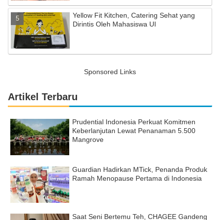
Yellow Fit Kitchen, Catering Sehat yang
Dirintis Oleh Mahasiswa UI
Sponsored Links
Artikel Terbaru
Prudential Indonesia Perkuat Komitmen
Keberlanjutan Lewat Penanaman 5.500
Mangrove
Guardian Hadirkan MTick, Penanda Produk
Ramah Menopause Pertama di Indonesia
Saat Seni Bertemu Teh, CHAGEE Gandeng