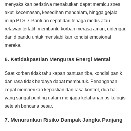
menyaksikan peristiwa menakutkan dapat memicu stres
akut, kecemasan, kesedihan mendalam, hingga gejala
mirip PTSD. Bantuan cepat dari tenaga medis atau
relawan terlatih membantu korban merasa aman, didengar,
dan dipandu untuk menstabilkan kondisi emosional
mereka.
6. Ketidakpastian Menguras Energi Mental
Saat korban tidak tahu kapan bantuan tiba, kondisi panik
dan rasa tidak berdaya dapat memburuk. Penanganan
cepat memberikan kepastian dan rasa kontrol, dua hal
yang sangat penting dalam menjaga ketahanan psikologis
setelah bencana besar.
7. Menurunkan Risiko Dampak Jangka Panjang