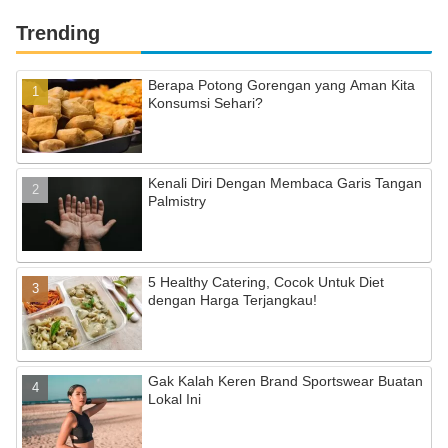
Trending
Berapa Potong Gorengan yang Aman Kita
Konsumsi Sehari?
Kenali Diri Dengan Membaca Garis Tangan
Palmistry
5 Healthy Catering, Cocok Untuk Diet
dengan Harga Terjangkau!
Gak Kalah Keren Brand Sportswear Buatan
Lokal Ini