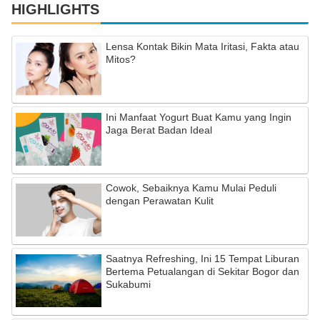
HIGHLIGHTS
Lensa Kontak Bikin Mata Iritasi, Fakta atau
Mitos?
Ini Manfaat Yogurt Buat Kamu yang Ingin
Jaga Berat Badan Ideal
Cowok, Sebaiknya Kamu Mulai Peduli
dengan Perawatan Kulit
Saatnya Refreshing, Ini 15 Tempat Liburan
Bertema Petualangan di Sekitar Bogor dan
Sukabumi