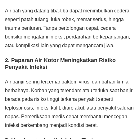
Air bah yang datang tiba-tiba dapat menimbulkan cedera
seperti patah tulang, luka robek, memar serius, hingga
trauma benturan. Tanpa pertolongan cepat, cedera
berisiko mengalami infeksi, perdarahan berkepanjangan,
atau komplikasi lain yang dapat mengancam jiwa.
2. Paparan Air Kotor Meningkatkan Risiko
Penyakit Infeksi
Air banjir sering tercemar bakteri, virus, dan bahan kimia
berbahaya. Korban yang terendam atau terluka saat banjir
berada pada risiko tinggi terkena penyakit seperti
leptospirosis, infeksi kulit, diare akut, atau penyakit saluran
napas. Pemeriksaan medis cepat membantu mencegah
infeksi berkembang menjadi kondisi berat.