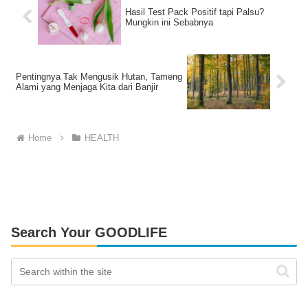
Hasil Test Pack Positif tapi Palsu?
Mungkin ini Sebabnya
Pentingnya Tak Mengusik Hutan, Tameng
Alami yang Menjaga Kita dari Banjir
Home
HEALTH
Search Your GOODLIFE