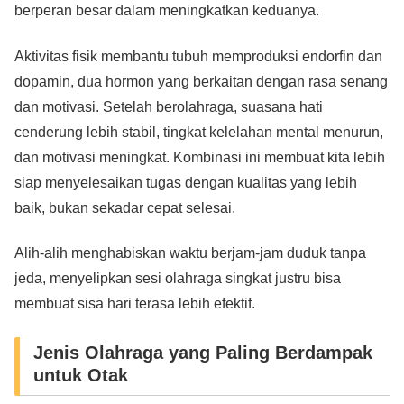
berperan besar dalam meningkatkan keduanya.
Aktivitas fisik membantu tubuh memproduksi endorfin dan
dopamin, dua hormon yang berkaitan dengan rasa senang
dan motivasi. Setelah berolahraga, suasana hati
cenderung lebih stabil, tingkat kelelahan mental menurun,
dan motivasi meningkat. Kombinasi ini membuat kita lebih
siap menyelesaikan tugas dengan kualitas yang lebih
baik, bukan sekadar cepat selesai.
Alih-alih menghabiskan waktu berjam-jam duduk tanpa
jeda, menyelipkan sesi olahraga singkat justru bisa
membuat sisa hari terasa lebih efektif.
Jenis Olahraga yang Paling Berdampak
untuk Otak