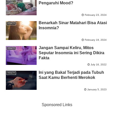
Pengaruhi Mood?
February 23, 2024
Benarkah Sinar Matahari Bisa Atasi
HEALTH
Insomnia?
February 19, 2024
Jangan Sampai Keliru, Mitos
HEALTH
Seputar Insomnia ini Sering Dikira
Fakta
July 16, 2022
Ini yang Bakal Terjadi pada Tubuh
HEALTH
Saat Kamu Berhenti Merokok
January 5, 2023
Sponsored Links