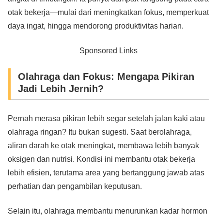
otak bekerja—mulai dari meningkatkan fokus, memperkuat
daya ingat, hingga mendorong produktivitas harian.
Sponsored Links
Olahraga dan Fokus: Mengapa Pikiran
Jadi Lebih Jernih?
Pernah merasa pikiran lebih segar setelah jalan kaki atau
olahraga ringan? Itu bukan sugesti. Saat berolahraga,
aliran darah ke otak meningkat, membawa lebih banyak
oksigen dan nutrisi. Kondisi ini membantu otak bekerja
lebih efisien, terutama area yang bertanggung jawab atas
perhatian dan pengambilan keputusan.
Selain itu, olahraga membantu menurunkan kadar hormon