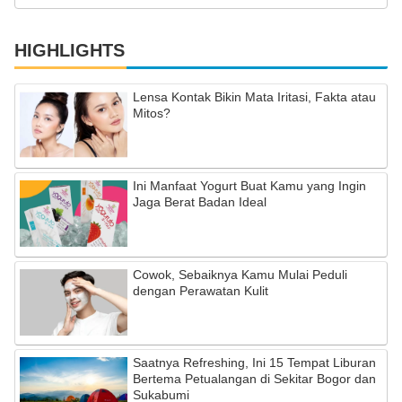
HIGHLIGHTS
Lensa Kontak Bikin Mata Iritasi, Fakta atau
Mitos?
Ini Manfaat Yogurt Buat Kamu yang Ingin
Jaga Berat Badan Ideal
Cowok, Sebaiknya Kamu Mulai Peduli
dengan Perawatan Kulit
Saatnya Refreshing, Ini 15 Tempat Liburan
Bertema Petualangan di Sekitar Bogor dan
Sukabumi