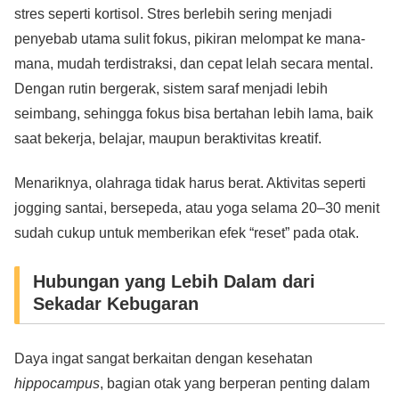
stres seperti kortisol. Stres berlebih sering menjadi
penyebab utama sulit fokus, pikiran melompat ke mana-
mana, mudah terdistraksi, dan cepat lelah secara mental.
Dengan rutin bergerak, sistem saraf menjadi lebih
seimbang, sehingga fokus bisa bertahan lebih lama, baik
saat bekerja, belajar, maupun beraktivitas kreatif.
Menariknya, olahraga tidak harus berat. Aktivitas seperti
jogging santai, bersepeda, atau yoga selama 20–30 menit
sudah cukup untuk memberikan efek “reset” pada otak.
Hubungan yang Lebih Dalam dari
Sekadar Kebugaran
Daya ingat sangat berkaitan dengan kesehatan
hippocampus
, bagian otak yang berperan penting dalam