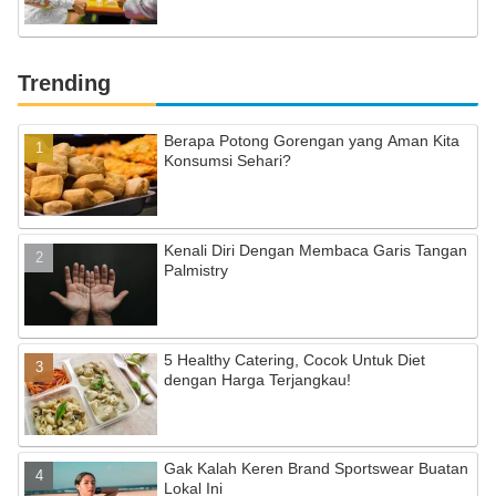
Trending
Berapa Potong Gorengan yang Aman Kita
Konsumsi Sehari?
Kenali Diri Dengan Membaca Garis Tangan
Palmistry
5 Healthy Catering, Cocok Untuk Diet
dengan Harga Terjangkau!
Gak Kalah Keren Brand Sportswear Buatan
Lokal Ini