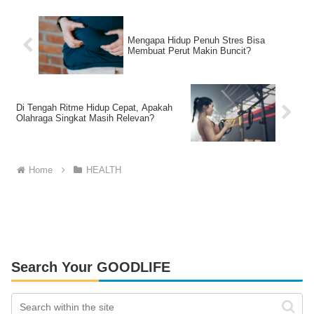
Mengapa Hidup Penuh Stres Bisa
Membuat Perut Makin Buncit?
Di Tengah Ritme Hidup Cepat, Apakah
Olahraga Singkat Masih Relevan?
Home
HEALTH
Search Your GOODLIFE