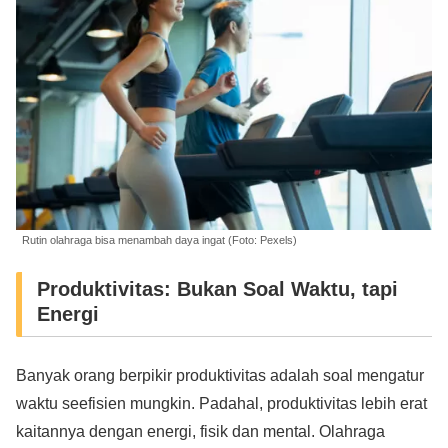
Rutin olahraga bisa menambah daya ingat (Foto: Pexels)
Produktivitas: Bukan Soal Waktu, tapi
Energi
Banyak orang berpikir produktivitas adalah soal mengatur
waktu seefisien mungkin. Padahal, produktivitas lebih erat
kaitannya dengan energi, fisik dan mental. Olahraga