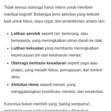
Tidak semua olahraga harus intens untuk memberi
manfaat kognitif. Beberapa jenis aktivitas yang terbukti
baik untuk fokus, daya ingat, dan produktivitas antara lain:
Latihan aerobik
seperti lari, berenang, atau
bersepeda, yang meningkatkan aliran darah ke otak.
Latihan kekuatan
yang membantu meningkatkan
kepercayaan diri dan ketahanan mental.
Olahraga berbasis kesadaran
seperti yoga atau
pilates, yang melatih fokus, pernapasan, dan kontrol
stres.
Aktivitas ritmis
seperti menari, yang
menggabungkan koordinasi, memori, dan kreativitas.
Kuncinya bukan memilih yang “paling sempurna”,
melainkan yang paling konsisten bisa dilakukan.