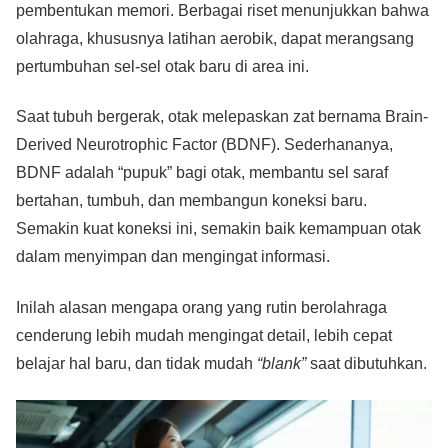
pembentukan memori. Berbagai riset menunjukkan bahwa
olahraga, khususnya latihan aerobik, dapat merangsang
pertumbuhan sel-sel otak baru di area ini.
Saat tubuh bergerak, otak melepaskan zat bernama Brain-
Derived Neurotrophic Factor (BDNF). Sederhananya,
BDNF adalah “pupuk” bagi otak, membantu sel saraf
bertahan, tumbuh, dan membangun koneksi baru.
Semakin kuat koneksi ini, semakin baik kemampuan otak
dalam menyimpan dan mengingat informasi.
Inilah alasan mengapa orang yang rutin berolahraga
cenderung lebih mudah mengingat detail, lebih cepat
belajar hal baru, dan tidak mudah
“blank”
saat dibutuhkan.