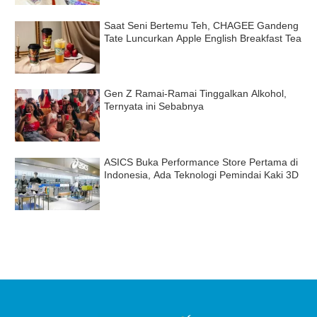
Saat Seni Bertemu Teh, CHAGEE Gandeng
Tate Luncurkan Apple English Breakfast Tea
Gen Z Ramai-Ramai Tinggalkan Alkohol,
Ternyata ini Sebabnya
ASICS Buka Performance Store Pertama di
Indonesia, Ada Teknologi Pemindai Kaki 3D