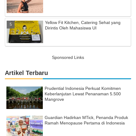
Yellow Fit Kitchen, Catering Sehat yang
Dirintis Oleh Mahasiswa UI
Sponsored Links
Artikel Terbaru
Prudential Indonesia Perkuat Komitmen
Keberlanjutan Lewat Penanaman 5.500
Mangrove
Guardian Hadirkan MTick, Penanda Produk
Ramah Menopause Pertama di Indonesia