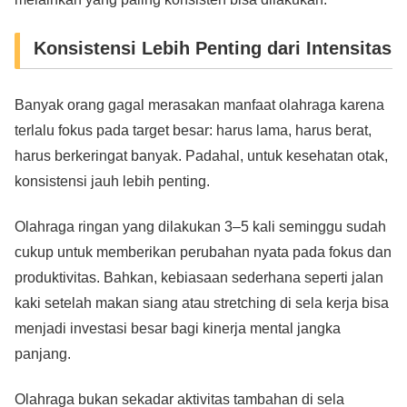
Konsistensi Lebih Penting dari Intensitas
Banyak orang gagal merasakan manfaat olahraga karena
terlalu fokus pada target besar: harus lama, harus berat,
harus berkeringat banyak. Padahal, untuk kesehatan otak,
konsistensi jauh lebih penting.
Olahraga ringan yang dilakukan 3–5 kali seminggu sudah
cukup untuk memberikan perubahan nyata pada fokus dan
produktivitas. Bahkan, kebiasaan sederhana seperti jalan
kaki setelah makan siang atau stretching di sela kerja bisa
menjadi investasi besar bagi kinerja mental jangka
panjang.
Olahraga bukan sekadar aktivitas tambahan di sela