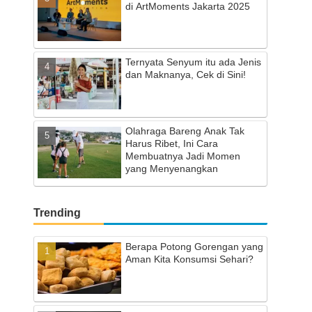
di ArtMoments Jakarta 2025
Ternyata Senyum itu ada Jenis
dan Maknanya, Cek di Sini!
Olahraga Bareng Anak Tak
Harus Ribet, Ini Cara
Membuatnya Jadi Momen
yang Menyenangkan
Trending
Berapa Potong Gorengan yang
Aman Kita Konsumsi Sehari?