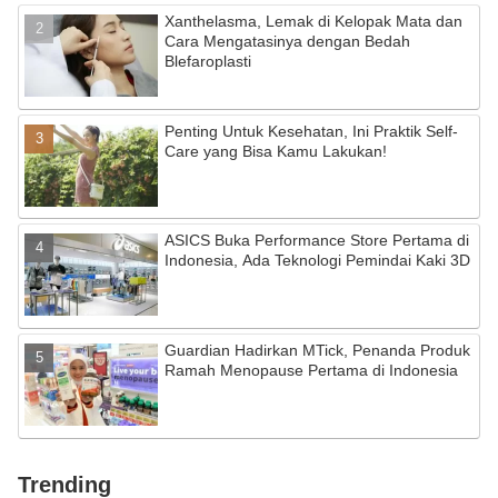
Xanthelasma, Lemak di Kelopak Mata dan
Cara Mengatasinya dengan Bedah
Blefaroplasti
Penting Untuk Kesehatan, Ini Praktik Self-
Care yang Bisa Kamu Lakukan!
ASICS Buka Performance Store Pertama di
Indonesia, Ada Teknologi Pemindai Kaki 3D
Guardian Hadirkan MTick, Penanda Produk
Ramah Menopause Pertama di Indonesia
Trending