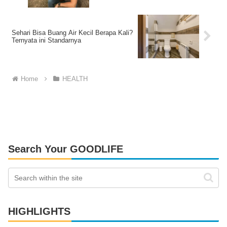
Sehari Bisa Buang Air Kecil Berapa Kali?
Ternyata ini Standarnya
Home
HEALTH
Search Your GOODLIFE
HIGHLIGHTS