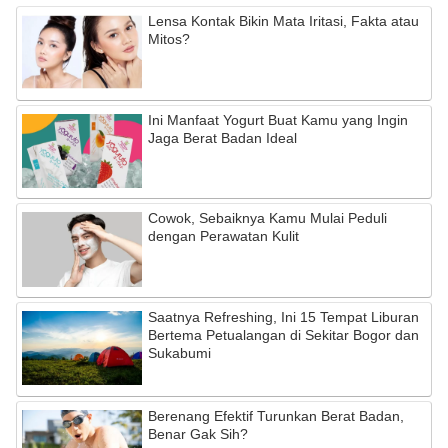
Lensa Kontak Bikin Mata Iritasi, Fakta atau
Mitos?
Ini Manfaat Yogurt Buat Kamu yang Ingin
Jaga Berat Badan Ideal
Cowok, Sebaiknya Kamu Mulai Peduli
dengan Perawatan Kulit
Saatnya Refreshing, Ini 15 Tempat Liburan
Bertema Petualangan di Sekitar Bogor dan
Sukabumi
Berenang Efektif Turunkan Berat Badan,
Benar Gak Sih?