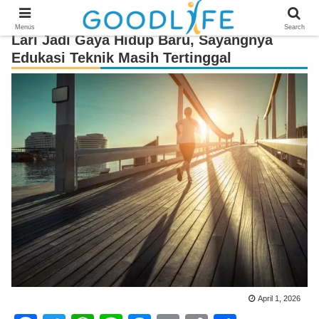
Menus
Search
Lari Jadi Gaya Hidup Baru, Sayangnya
Edukasi Teknik Masih Tertinggal
April 1, 2026