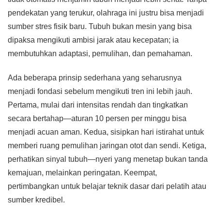
pendekatan yang terukur, olahraga ini justru bisa menjadi
sumber stres fisik baru. Tubuh bukan mesin yang bisa
dipaksa mengikuti ambisi jarak atau kecepatan; ia
membutuhkan adaptasi, pemulihan, dan pemahaman.
Ada beberapa prinsip sederhana yang seharusnya
menjadi fondasi sebelum mengikuti tren ini lebih jauh.
Pertama, mulai dari intensitas rendah dan tingkatkan
secara bertahap—aturan 10 persen per minggu bisa
menjadi acuan aman. Kedua, sisipkan hari istirahat untuk
memberi ruang pemulihan jaringan otot dan sendi. Ketiga,
perhatikan sinyal tubuh—nyeri yang menetap bukan tanda
kemajuan, melainkan peringatan. Keempat,
pertimbangkan untuk belajar teknik dasar dari pelatih atau
sumber kredibel.