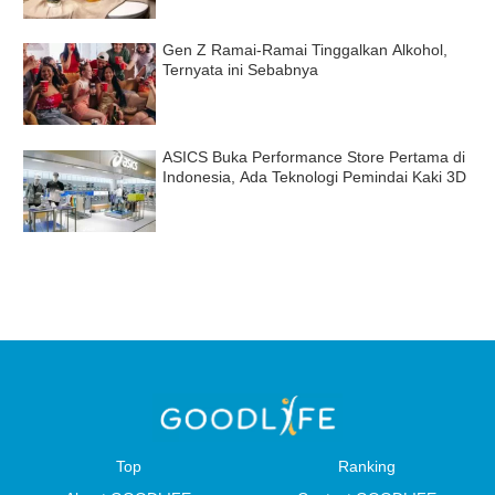
Gen Z Ramai-Ramai Tinggalkan Alkohol,
Ternyata ini Sebabnya
ASICS Buka Performance Store Pertama di
Indonesia, Ada Teknologi Pemindai Kaki 3D
Top
Ranking