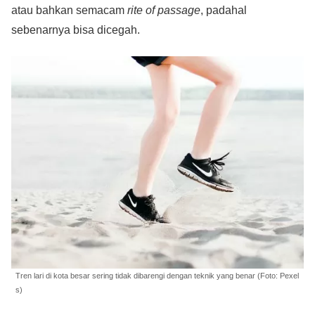
atau bahkan semacam
rite of passage
, padahal
sebenarnya bisa dicegah.
Tren lari di kota besar sering tidak dibarengi dengan teknik yang benar (Foto: Pexel
s)