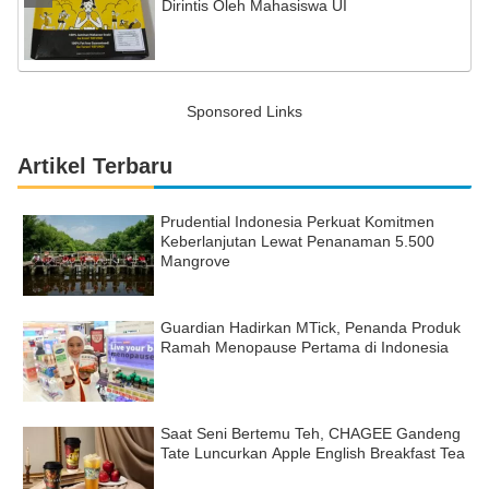
Dirintis Oleh Mahasiswa UI
Sponsored Links
Artikel Terbaru
Prudential Indonesia Perkuat Komitmen
Keberlanjutan Lewat Penanaman 5.500
Mangrove
Guardian Hadirkan MTick, Penanda Produk
Ramah Menopause Pertama di Indonesia
Saat Seni Bertemu Teh, CHAGEE Gandeng
Tate Luncurkan Apple English Breakfast Tea