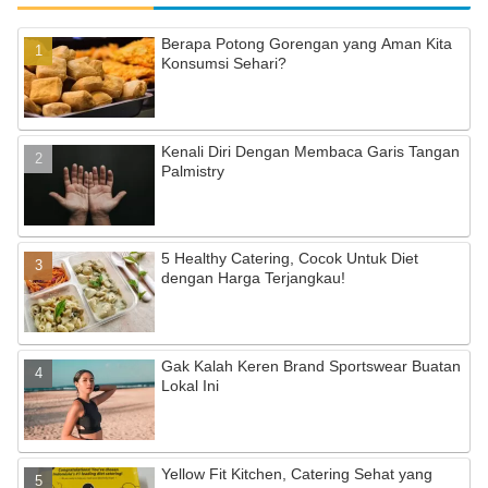
Berapa Potong Gorengan yang Aman Kita
Konsumsi Sehari?
Kenali Diri Dengan Membaca Garis Tangan
Palmistry
5 Healthy Catering, Cocok Untuk Diet
dengan Harga Terjangkau!
Gak Kalah Keren Brand Sportswear Buatan
Lokal Ini
Yellow Fit Kitchen, Catering Sehat yang