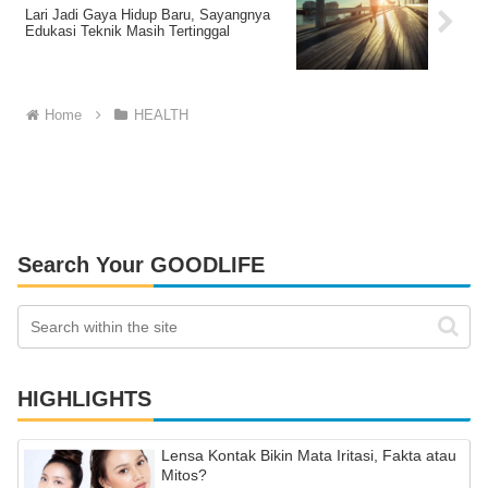
Lari Jadi Gaya Hidup Baru, Sayangnya
Edukasi Teknik Masih Tertinggal
Home
HEALTH
Search Your GOODLIFE
HIGHLIGHTS
Lensa Kontak Bikin Mata Iritasi, Fakta atau
Mitos?