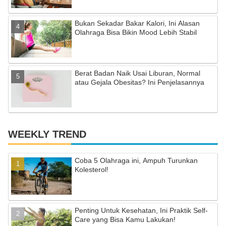
el
Bukan Sekadar Bakar Kalori, Ini Alasan
Olahraga Bisa Bikin Mood Lebih Stabil
Berat Badan Naik Usai Liburan, Normal
atau Gejala Obesitas? Ini Penjelasannya
WEEKLY TREND
Coba 5 Olahraga ini, Ampuh Turunkan
Kolesterol!
Penting Untuk Kesehatan, Ini Praktik Self-
Care yang Bisa Kamu Lakukan!