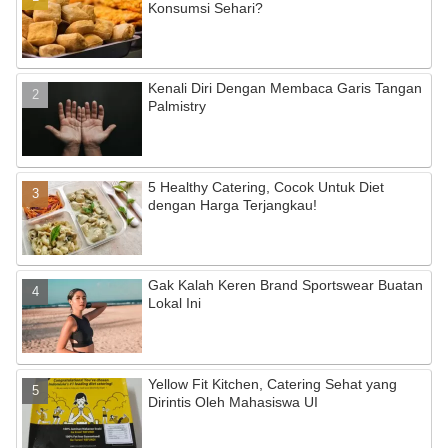
Konsumsi Sehari?
Kenali Diri Dengan Membaca Garis Tangan
Palmistry
5 Healthy Catering, Cocok Untuk Diet
dengan Harga Terjangkau!
Gak Kalah Keren Brand Sportswear Buatan
Lokal Ini
Yellow Fit Kitchen, Catering Sehat yang
Dirintis Oleh Mahasiswa UI