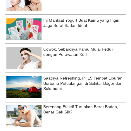
Ini Manfaat Yogurt Buat Kamu yang Ingin
Jaga Berat Badan Ideal
Cowok, Sebaiknya Kamu Mulai Peduli
dengan Perawatan Kulit
Saatnya Refreshing, Ini 15 Tempat Liburan
Bertema Petualangan di Sekitar Bogor dan
Sukabumi
Berenang Efektif Turunkan Berat Badan,
Benar Gak Sih?