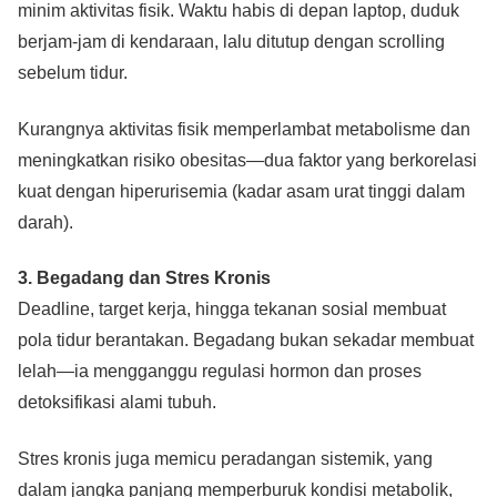
minim aktivitas fisik. Waktu habis di depan laptop, duduk
berjam-jam di kendaraan, lalu ditutup dengan scrolling
sebelum tidur.
Kurangnya aktivitas fisik memperlambat metabolisme dan
meningkatkan risiko obesitas—dua faktor yang berkorelasi
kuat dengan hiperurisemia (kadar asam urat tinggi dalam
darah).
3. Begadang dan Stres Kronis
Deadline, target kerja, hingga tekanan sosial membuat
pola tidur berantakan. Begadang bukan sekadar membuat
lelah—ia mengganggu regulasi hormon dan proses
detoksifikasi alami tubuh.
Stres kronis juga memicu peradangan sistemik, yang
dalam jangka panjang memperburuk kondisi metabolik,