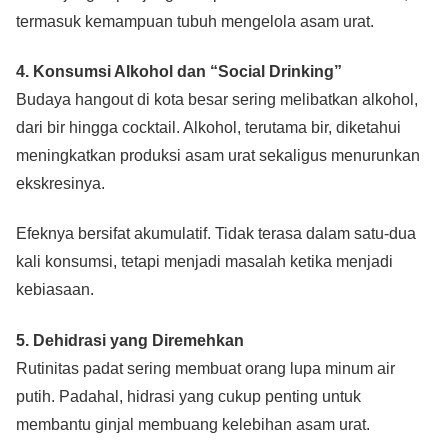
termasuk kemampuan tubuh mengelola asam urat.
4. Konsumsi Alkohol dan “Social Drinking”
Budaya hangout di kota besar sering melibatkan alkohol,
dari bir hingga cocktail. Alkohol, terutama bir, diketahui
meningkatkan produksi asam urat sekaligus menurunkan
ekskresinya.
Efeknya bersifat akumulatif. Tidak terasa dalam satu-dua
kali konsumsi, tetapi menjadi masalah ketika menjadi
kebiasaan.
5. Dehidrasi yang Diremehkan
Rutinitas padat sering membuat orang lupa minum air
putih. Padahal, hidrasi yang cukup penting untuk
membantu ginjal membuang kelebihan asam urat.