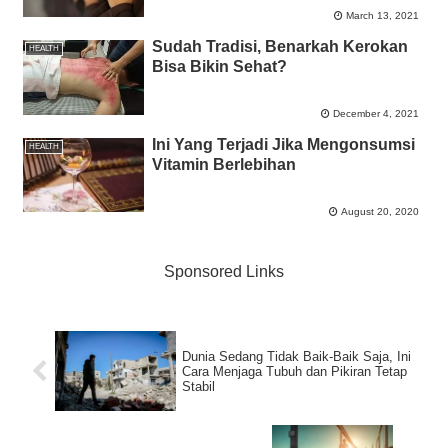
March 13, 2021
Sudah Tradisi, Benarkah Kerokan
HEALTH
Bisa Bikin Sehat?
December 4, 2021
Ini Yang Terjadi Jika Mengonsumsi
HEALTH
Vitamin Berlebihan
August 20, 2020
Sponsored Links
Dunia Sedang Tidak Baik-Baik Saja, Ini
Cara Menjaga Tubuh dan Pikiran Tetap
Stabil