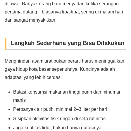
di awal. Banyak orang baru menyadari ketika serangan
pertama datang—biasanya tiba-tiba, sering di malam hari,
dan sangat menyakitkan.
Langkah Sederhana yang Bisa Dilakukan
Menghindari asam urat bukan berarti harus meninggalkan
gaya hidup kota besar sepenuhnya. Kuncinya adalah
adaptasi yang lebih cerdas:
Batasi konsumsi makanan tinggi purin dan minuman
manis
Perbanyak air putih, minimal 2–3 liter per hari
Sisipkan aktivitas fisik ringan di sela rutinitas
Jaga kualitas tidur, bukan hanya durasinya