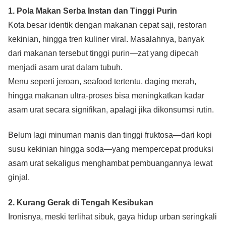
1. Pola Makan Serba Instan dan Tinggi Purin
Kota besar identik dengan makanan cepat saji, restoran
kekinian, hingga tren kuliner viral. Masalahnya, banyak
dari makanan tersebut tinggi purin—zat yang dipecah
menjadi asam urat dalam tubuh.
Menu seperti jeroan, seafood tertentu, daging merah,
hingga makanan ultra-proses bisa meningkatkan kadar
asam urat secara signifikan, apalagi jika dikonsumsi rutin.
Belum lagi minuman manis dan tinggi fruktosa—dari kopi
susu kekinian hingga soda—yang mempercepat produksi
asam urat sekaligus menghambat pembuangannya lewat
ginjal.
2. Kurang Gerak di Tengah Kesibukan
Ironisnya, meski terlihat sibuk, gaya hidup urban seringkali