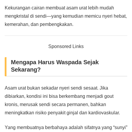
Kekurangan cairan membuat asam urat lebih mudah
mengkristal di sendi—yang kemudian memicu nyeri hebat,
kemerahan, dan pembengkakan.
Sponsored Links
Mengapa Harus Waspada Sejak
Sekarang?
Asam urat bukan sekadar nyeri sendi sesaat. Jika
dibiarkan, kondisi ini bisa berkembang menjadi gout
kronis, merusak sendi secara permanen, bahkan
meningkatkan risiko penyakit ginjal dan kardiovaskular.
Yang membuatnya berbahaya adalah sifatnya yang “sunyi”