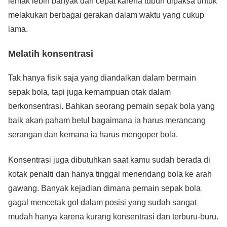
lemak lebih banyak dan cepat karena tubuh dipaksa untuk
melakukan berbagai gerakan dalam waktu yang cukup
lama.
Melatih konsentrasi
Tak hanya fisik saja yang diandalkan dalam bermain
sepak bola, tapi juga kemampuan otak dalam
berkonsentrasi. Bahkan seorang pemain sepak bola yang
baik akan paham betul bagaimana ia harus merancang
serangan dan kemana ia harus mengoper bola.
Konsentrasi juga dibutuhkan saat kamu sudah berada di
kotak penalti dan hanya tinggal menendang bola ke arah
gawang. Banyak kejadian dimana pemain sepak bola
gagal mencetak gol dalam posisi yang sudah sangat
mudah hanya karena kurang konsentrasi dan terburu-buru.