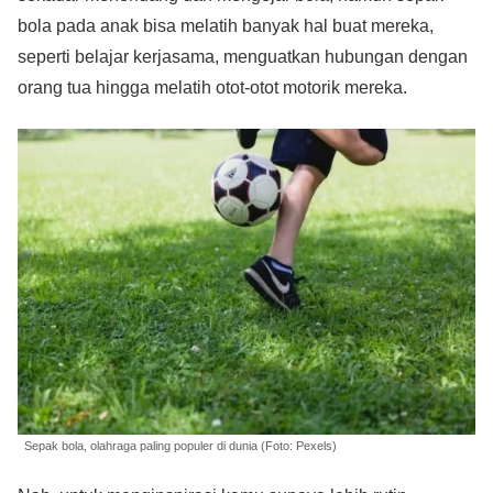
bola pada anak bisa melatih banyak hal buat mereka,
seperti belajar kerjasama, menguatkan hubungan dengan
orang tua hingga melatih otot-otot motorik mereka.
Sepak bola, olahraga paling populer di dunia (Foto: Pexels)