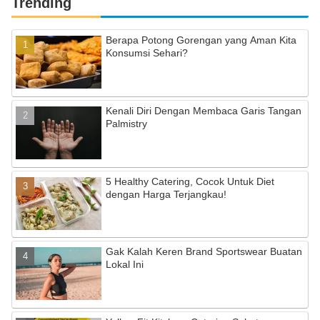
Trending
Berapa Potong Gorengan yang Aman Kita
Konsumsi Sehari?
Kenali Diri Dengan Membaca Garis Tangan
Palmistry
5 Healthy Catering, Cocok Untuk Diet
dengan Harga Terjangkau!
Gak Kalah Keren Brand Sportswear Buatan
Lokal Ini