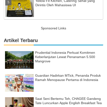
Yellow Fit Kitchen, Catering Sehat yang
Dirintis Oleh Mahasiswa UI
Sponsored Links
Artikel Terbaru
Prudential Indonesia Perkuat Komitmen
Keberlanjutan Lewat Penanaman 5.500
Mangrove
Guardian Hadirkan MTick, Penanda Produk
Ramah Menopause Pertama di Indonesia
Saat Seni Bertemu Teh, CHAGEE Gandeng
Tate Luncurkan Apple English Breakfast Tea