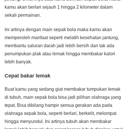
kamu akan berlari sejauh 1 hingga 2 kilometer dalam
sekali permainan.
Ini artinya dengan main sepak bola maka kamu akan
memperoleh manfaat seperti melatih kesehatan jantung,
membantu saluran darah jadi lebih bersih dan tak ada
penumpukan plak atau lemak hingga membakar kalori
lebih banyak.
Cepat bakar lemak
Buat kamu yang sedang giat membakar tumpukan lemak
di tubuh, main sepak bola bisa jadi pilihan olahraga yang
tepat. Bisa dibilang hampir semua gerakan ada pada
olahraga sepak bola, seperti berlari, berkelit, melompat
hingga menyundul. Ini artinya tubuh akan membakar