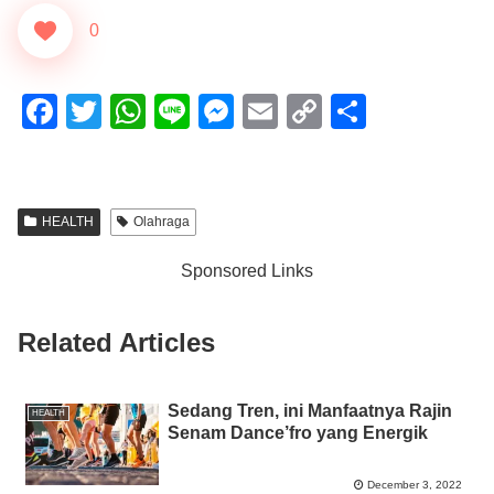
0
F
T
W
Li
M
E
C
S
a
wi
h
n
e
m
o
h
c
tt
at
e
ss
ail
p
ar
e
er
s
e
y
e
HEALTH
Olahraga
b
A
n
Li
Sponsored Links
o
p
g
n
o
p
er
k
Related Articles
k
Sedang Tren, ini Manfaatnya Rajin
HEALTH
Senam Dance’fro yang Energik
December 3, 2022