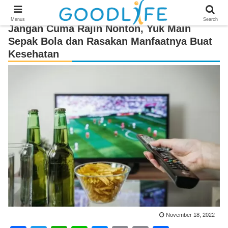
Menus
Search
Jangan Cuma Rajin Nonton, Yuk Main
Sepak Bola dan Rasakan Manfaatnya Buat
Kesehatan
November 18, 2022