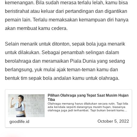
kemenangan. Bila sudah merasa terlalu lelah, kamu bisa
beristirahat atau keluar dari pertandingan dan digantikan
pemain lain. Terlalu memaksakan kemampuan diri hanya
akan membuat kamu cedera.
Selain menarik untuk ditonton, sepak bola juga menarik
untuk dilakukan. Sebagai penambah selingan dalam
berolahraga dan meramaikan Piala Dunia yang sedang
berlangsung, yuk mulai ajak teman-teman kamu dan
bentuk tim sepak bola andalan kamu untuk olahraga.
Pilihan Olahraga yang Tepat Saat Musim Hujan
Tiba
Olahraga memang harus dilakukan secara rutin. Tapi bila
ada kendala seperti datangnya musim hujan, biasanya
olahraga juga jadi terhambat. Tapi bukan berarti kamu
tidak bisa sama sekali olahraga, karen...
October 5, 2022
goodlife.id