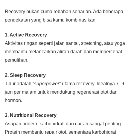
Recovery bukan cuma rebahan seharian. Ada beberapa
pendekatan yang bisa kamu kombinasikan:
1. Active Recovery
Aktivitas ringan seperti jalan santai, stretching, atau yoga
membantu melancarkan aliran darah dan mempercepat
pemulihan.
2. Sleep Recovery
Tidur adalah “
superpower
” utama recovery. Idealnya 7–9
jam per malam untuk mendukung regenerasi otot dan
hormon.
3. Nutritional Recovery
Asupan protein, karbohidrat, dan cairan sangat penting.
Protein membantu repair otot, sementara karbohidrat