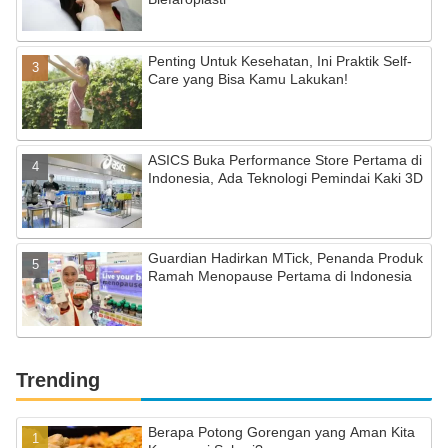
Penting Untuk Kesehatan, Ini Praktik Self-
Care yang Bisa Kamu Lakukan!
ASICS Buka Performance Store Pertama di
Indonesia, Ada Teknologi Pemindai Kaki 3D
Guardian Hadirkan MTick, Penanda Produk
Ramah Menopause Pertama di Indonesia
Trending
Berapa Potong Gorengan yang Aman Kita