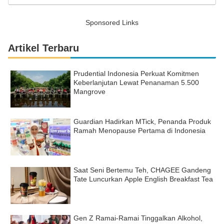
Sponsored Links
Artikel Terbaru
Prudential Indonesia Perkuat Komitmen
Keberlanjutan Lewat Penanaman 5.500
Mangrove
Guardian Hadirkan MTick, Penanda Produk
Ramah Menopause Pertama di Indonesia
Saat Seni Bertemu Teh, CHAGEE Gandeng
Tate Luncurkan Apple English Breakfast Tea
Gen Z Ramai-Ramai Tinggalkan Alkohol,