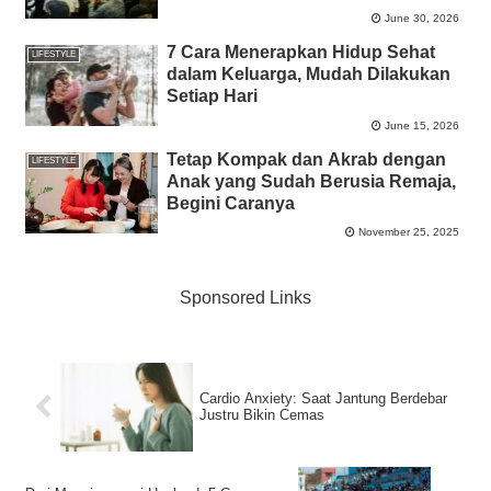
June 30, 2026
7 Cara Menerapkan Hidup Sehat
LIFESTYLE
dalam Keluarga, Mudah Dilakukan
Setiap Hari
June 15, 2026
Tetap Kompak dan Akrab dengan
LIFESTYLE
Anak yang Sudah Berusia Remaja,
Begini Caranya
November 25, 2025
Sponsored Links
Cardio Anxiety: Saat Jantung Berdebar
Justru Bikin Cemas