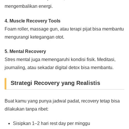
mengembalikan energi.
4. Muscle Recovery Tools
Foam roller, massage gun, atau terapi pijat bisa membantu
mengurangi ketegangan otot.
5. Mental Recovery
Stres mental juga memengaruhi kondisi fisik. Meditasi,
journaling, atau sekadar digital detox bisa membantu.
Strategi Recovery yang Realistis
Buat kamu yang punya jadwal padat, recovery tetap bisa
dilakukan tanpa ribet:
Sisipkan 1–2 hari rest day per minggu