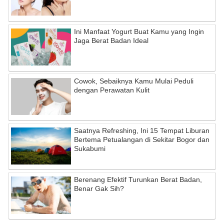
Ini Manfaat Yogurt Buat Kamu yang Ingin
Jaga Berat Badan Ideal
Cowok, Sebaiknya Kamu Mulai Peduli
dengan Perawatan Kulit
Saatnya Refreshing, Ini 15 Tempat Liburan
Bertema Petualangan di Sekitar Bogor dan
Sukabumi
Berenang Efektif Turunkan Berat Badan,
Benar Gak Sih?