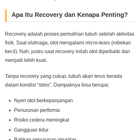
Apa Itu Recovery dan Kenapa Penting?
Recovery adalah proses pemulihan tubuh setelah aktivitas
fisik. Saat olahraga, otot mengalami micro-tears (robekan
kecil). Nah, justru saat recovery inilah otot diperbaiki dan
menjadi lebih kuat.
Tanpa recovery yang cukup, tubuh akan terus berada
dalam kondisi “stres”. Dampaknya bisa berupa:
Nyeri otot berkepanjangan
Penurunan performa
Risiko cedera meningkat
Gangguan tidur
Bahkan penurunan imunitas