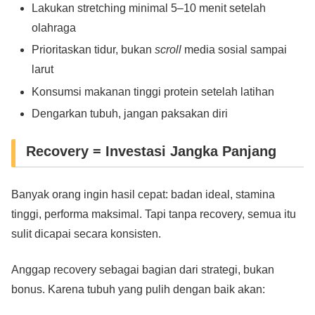
Lakukan stretching minimal 5–10 menit setelah
olahraga
Prioritaskan tidur, bukan
scroll
media sosial sampai
larut
Konsumsi makanan tinggi protein setelah latihan
Dengarkan tubuh, jangan paksakan diri
Recovery = Investasi Jangka Panjang
Banyak orang ingin hasil cepat: badan ideal, stamina
tinggi, performa maksimal. Tapi tanpa recovery, semua itu
sulit dicapai secara konsisten.
Anggap recovery sebagai bagian dari strategi, bukan
bonus. Karena tubuh yang pulih dengan baik akan: