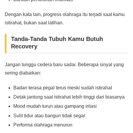
Dengan kata lain, progress olahraga itu terjadi saat kamu
istirahat, bukan saat latihan.
Tanda-Tanda Tubuh Kamu Butuh
Recovery
Jangan tunggu cedera baru sadar. Beberapa sinyal yang
sering diabaikan:
Badan terasa pegal terus meski sudah istirahat
Detak jantung saat istirahat lebih tinggi dari biasanya
Mood mudah turun atau gampang iritasi
Sulit tidur atau bangun tidak segar
Performa olahraga menurun