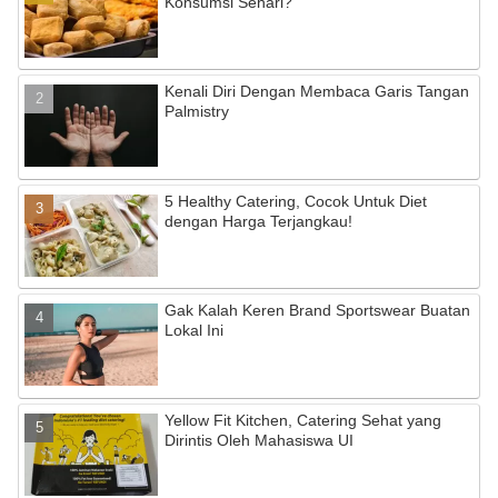
Konsumsi Sehari?
Kenali Diri Dengan Membaca Garis Tangan
Palmistry
5 Healthy Catering, Cocok Untuk Diet
dengan Harga Terjangkau!
Gak Kalah Keren Brand Sportswear Buatan
Lokal Ini
Yellow Fit Kitchen, Catering Sehat yang
Dirintis Oleh Mahasiswa UI