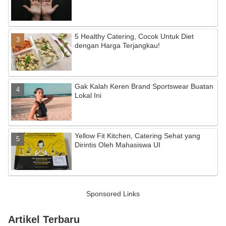
5 Healthy Catering, Cocok Untuk Diet
dengan Harga Terjangkau!
Gak Kalah Keren Brand Sportswear Buatan
Lokal Ini
Yellow Fit Kitchen, Catering Sehat yang
Dirintis Oleh Mahasiswa UI
Sponsored Links
Artikel Terbaru