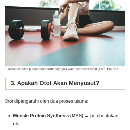
Latihan di bulan puasa akan berbahaya jika waktunya tidak tepat (Foto: Pexels)
3. Apakah Otot Akan Menyusut?
Otot dipengaruhi oleh dua proses utama:
Muscle Protein Synthesis (MPS)
→ pembentukan
otot