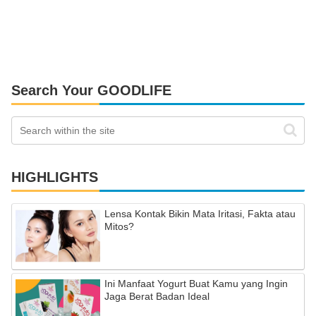
Search Your GOODLIFE
HIGHLIGHTS
Lensa Kontak Bikin Mata Iritasi, Fakta atau
Mitos?
Ini Manfaat Yogurt Buat Kamu yang Ingin
Jaga Berat Badan Ideal