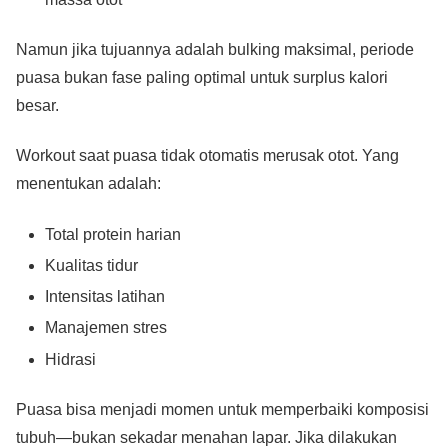
Namun jika tujuannya adalah bulking maksimal, periode
puasa bukan fase paling optimal untuk surplus kalori
besar.
Workout saat puasa tidak otomatis merusak otot. Yang
menentukan adalah:
Total protein harian
Kualitas tidur
Intensitas latihan
Manajemen stres
Hidrasi
Puasa bisa menjadi momen untuk memperbaiki komposisi
tubuh—bukan sekadar menahan lapar. Jika dilakukan