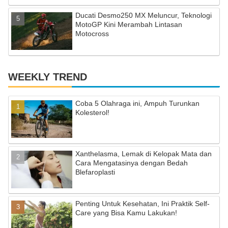
Ducati Desmo250 MX Meluncur, Teknologi
MotoGP Kini Merambah Lintasan
Motocross
WEEKLY TREND
Coba 5 Olahraga ini, Ampuh Turunkan
Kolesterol!
Xanthelasma, Lemak di Kelopak Mata dan
Cara Mengatasinya dengan Bedah
Blefaroplasti
Penting Untuk Kesehatan, Ini Praktik Self-
Care yang Bisa Kamu Lakukan!