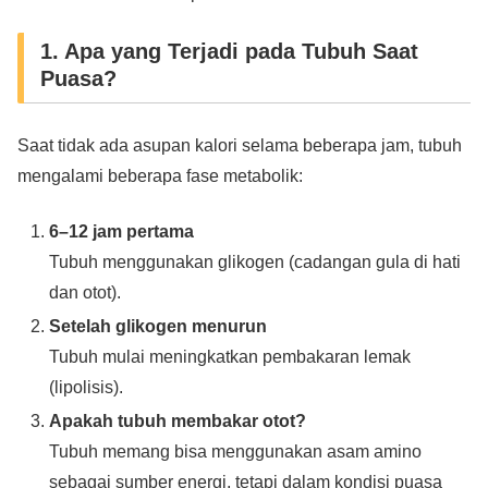
1. Apa yang Terjadi pada Tubuh Saat
Puasa?
Saat tidak ada asupan kalori selama beberapa jam, tubuh
mengalami beberapa fase metabolik:
6–12 jam pertama
Tubuh menggunakan glikogen (cadangan gula di hati
dan otot).
Setelah glikogen menurun
Tubuh mulai meningkatkan pembakaran lemak
(lipolisis).
Apakah tubuh membakar otot?
Tubuh memang bisa menggunakan asam amino
sebagai sumber energi, tetapi dalam kondisi puasa