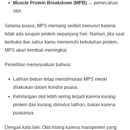
Muscle Protein Breakdown (MPB)
→ pemecahan
otot
Selama puasa, MPS memang sedikit menurun karena
tidak ada asupan protein sepanjang hari. Namun, jika saat
berbuka dan sahur kamu memenuhi kebutuhan protein,
MPS akan kembali meningkat.
Penelitian menunjukkan bahwa:
Latihan beban tetap menstimulasi MPS meski
dilakukan dalam kondisi puasa.
Kehilangan otot lebih sering terjadi karena kurang
protein dan kurang stimulus latihan, bukan karena
puasanya.
Dengan kata lain: Otot hilang karena manajemen yang