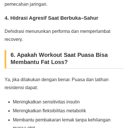
pemecahan jaringan.
4. Hidrasi Agresif Saat Berbuka–Sahur
Dehidrasi menurunkan performa dan memperlambat
recovery.
6. Apakah Workout Saat Puasa Bisa
Membantu Fat Loss?
Ya, jika dilakukan dengan benar. Puasa dan latihan
resistensi dapat:
Meningkatkan sensitivitas insulin
Meningkatkan fleksibilitas metabolik
Membantu pembakaran lemak tanpa kehilangan
massa otot