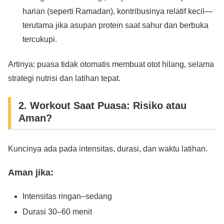
harian (seperti Ramadan), kontribusinya relatif kecil—
terutama jika asupan protein saat sahur dan berbuka
tercukupi.
Artinya: puasa tidak otomatis membuat otot hilang, selama
strategi nutrisi dan latihan tepat.
2. Workout Saat Puasa: Risiko atau
Aman?
Kuncinya ada pada intensitas, durasi, dan waktu latihan.
Aman jika:
Intensitas ringan–sedang
Durasi 30–60 menit