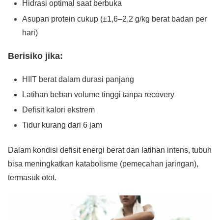
Hidrasi optimal saat berbuka
Asupan protein cukup (±1,6–2,2 g/kg berat badan per
hari)
Berisiko jika:
HIIT berat dalam durasi panjang
Latihan beban volume tinggi tanpa recovery
Defisit kalori ekstrem
Tidur kurang dari 6 jam
Dalam kondisi defisit energi berat dan latihan intens, tubuh
bisa meningkatkan katabolisme (pemecahan jaringan),
termasuk otot.