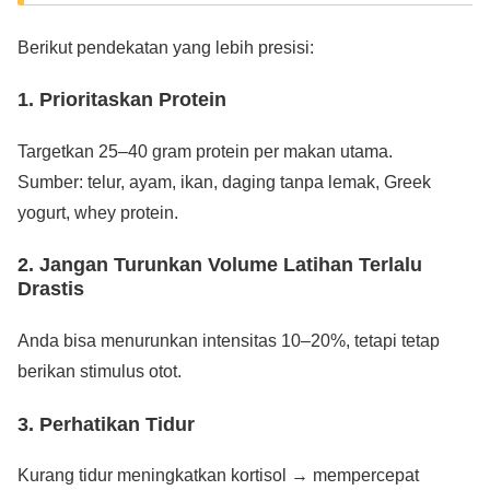
Berikut pendekatan yang lebih presisi:
1. Prioritaskan Protein
Targetkan 25–40 gram protein per makan utama.
Sumber: telur, ayam, ikan, daging tanpa lemak, Greek
yogurt, whey protein.
2. Jangan Turunkan Volume Latihan Terlalu
Drastis
Anda bisa menurunkan intensitas 10–20%, tetapi tetap
berikan stimulus otot.
3. Perhatikan Tidur
Kurang tidur meningkatkan kortisol → mempercepat