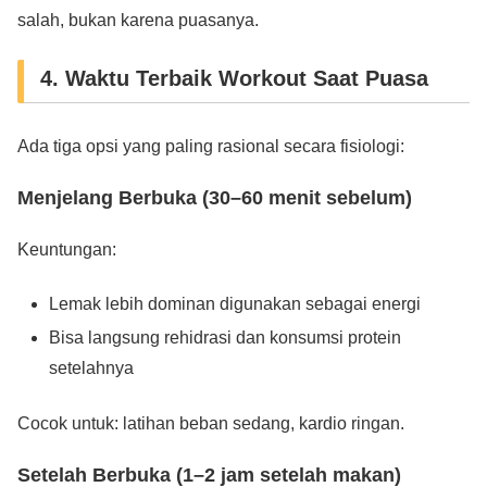
salah, bukan karena puasanya.
4. Waktu Terbaik Workout Saat Puasa
Ada tiga opsi yang paling rasional secara fisiologi:
Menjelang Berbuka (30–60 menit sebelum)
Keuntungan:
Lemak lebih dominan digunakan sebagai energi
Bisa langsung rehidrasi dan konsumsi protein
setelahnya
Cocok untuk: latihan beban sedang, kardio ringan.
Setelah Berbuka (1–2 jam setelah makan)