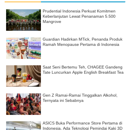
Prudential Indonesia Perkuat Komitmen
Keberlanjutan Lewat Penanaman 5.500
Mangrove
Guardian Hadirkan MTick, Penanda Produk
Ramah Menopause Pertama di Indonesia
Saat Seni Bertemu Teh, CHAGEE Gandeng
Tate Luncurkan Apple English Breakfast Tea
Gen Z Ramai-Ramai Tinggalkan Alkohol,
Ternyata ini Sebabnya
ASICS Buka Performance Store Pertama di
Indonesia, Ada Teknologi Pemindai Kaki 3D