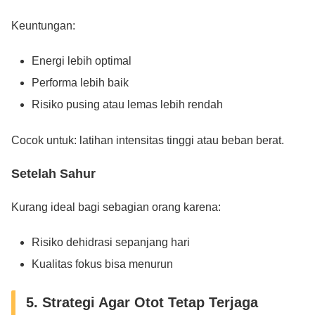
Keuntungan:
Energi lebih optimal
Performa lebih baik
Risiko pusing atau lemas lebih rendah
Cocok untuk: latihan intensitas tinggi atau beban berat.
Setelah Sahur
Kurang ideal bagi sebagian orang karena:
Risiko dehidrasi sepanjang hari
Kualitas fokus bisa menurun
5. Strategi Agar Otot Tetap Terjaga