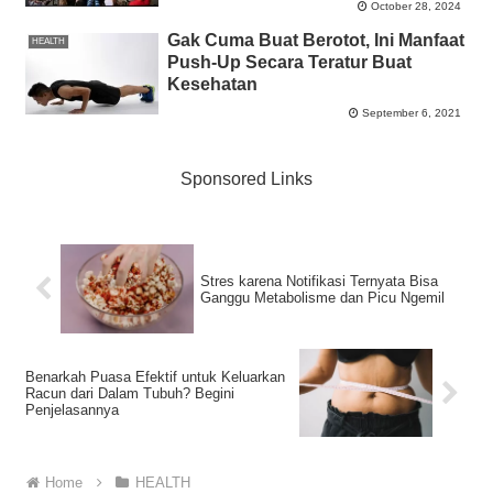
October 28, 2024
Gak Cuma Buat Berotot, Ini Manfaat
HEALTH
Push-Up Secara Teratur Buat
Kesehatan
September 6, 2021
Sponsored Links
Stres karena Notifikasi Ternyata Bisa
Ganggu Metabolisme dan Picu Ngemil
Benarkah Puasa Efektif untuk Keluarkan
Racun dari Dalam Tubuh? Begini
Penjelasannya
Home
HEALTH