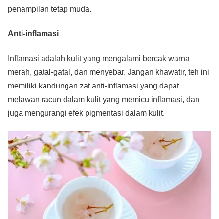
penampilan tetap muda.
Anti-inflamasi
Inflamasi adalah kulit yang mengalami bercak warna
merah, gatal-gatal, dan menyebar. Jangan khawatir, teh ini
memiliki kandungan zat anti-inflamasi yang dapat
melawan racun dalam kulit yang memicu inflamasi, dan
juga mengurangi efek pigmentasi dalam kulit.