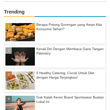
Trending
Berapa Potong Gorengan yang Aman Kita
Konsumsi Sehari?
Kenali Diri Dengan Membaca Garis Tangan
Palmistry
5 Healthy Catering, Cocok Untuk Diet
dengan Harga Terjangkau!
Gak Kalah Keren Brand Sportswear Buatan
Lokal Ini