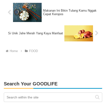
Makanan Ini Bikin Tulang Kamu Nggak
Cepat Keropos
Si Unik Jahe Merah Yang Kaya Manfaat
Home
FOOD
Search Your GOODLIFE