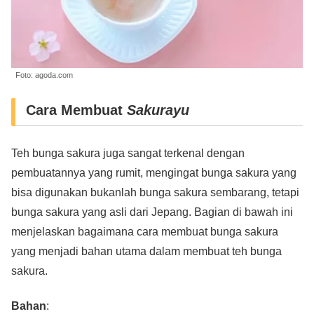
Foto: agoda.com
Cara Membuat
Sakurayu
Teh bunga sakura juga sangat terkenal dengan
pembuatannya yang rumit, mengingat bunga sakura yang
bisa digunakan bukanlah bunga sakura sembarang, tetapi
bunga sakura yang asli dari Jepang. Bagian di bawah ini
menjelaskan bagaimana cara membuat bunga sakura
yang menjadi bahan utama dalam membuat teh bunga
sakura.
Bahan
: