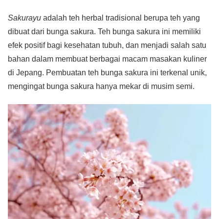
Sakurayu
adalah teh herbal tradisional berupa teh yang
dibuat dari bunga sakura. Teh bunga sakura ini memiliki
efek positif bagi kesehatan tubuh, dan menjadi salah satu
bahan dalam membuat berbagai macam masakan kuliner
di Jepang. Pembuatan teh bunga sakura ini terkenal unik,
mengingat bunga sakura hanya mekar di musim semi.