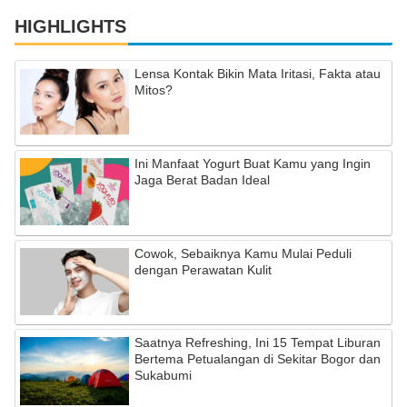
HIGHLIGHTS
Lensa Kontak Bikin Mata Iritasi, Fakta atau
Mitos?
Ini Manfaat Yogurt Buat Kamu yang Ingin
Jaga Berat Badan Ideal
Cowok, Sebaiknya Kamu Mulai Peduli
dengan Perawatan Kulit
Saatnya Refreshing, Ini 15 Tempat Liburan
Bertema Petualangan di Sekitar Bogor dan
Sukabumi