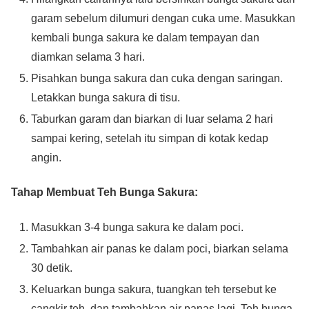
garam sebelum dilumuri dengan cuka ume. Masukkan
kembali bunga sakura ke dalam tempayan dan
diamkan selama 3 hari.
Pisahkan bunga sakura dan cuka dengan saringan.
Letakkan bunga sakura di tisu.
Taburkan garam dan biarkan di luar selama 2 hari
sampai kering, setelah itu simpan di kotak kedap
angin.
Tahap Membuat Teh Bunga Sakura:
Masukkan 3-4 bunga sakura ke dalam poci.
Tambahkan air panas ke dalam poci, biarkan selama
30 detik.
Keluarkan bunga sakura, tuangkan teh tersebut ke
cangkir teh, dan tambahkan air panas lagi. Teh bunga