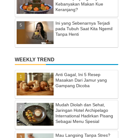
Kebanyakan Makan Kue
Keranjang?
Ini yang Sebenarnya Terjadi
pada Tubuh Saat Kita Ngemil
Tanpa Henti
WEEKLY TREND
Anti Gagal, Ini 5 Resep
Masakan Dari Jamur yang
Gampang Dicoba
Mudah Diolah dan Sehat,
Jaringan Hotel Archipelago
International Hadirkan Pisang
Sebagai Menu Spesial
Mau Langsing Tanpa Stres?