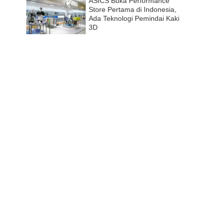
ASICS Buka Performance
Store Pertama di Indonesia,
Ada Teknologi Pemindai Kaki
3D