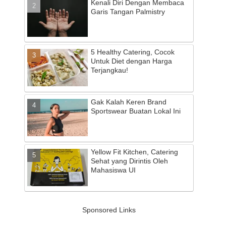
Kenali Diri Dengan Membaca
Garis Tangan Palmistry
5 Healthy Catering, Cocok
Untuk Diet dengan Harga
Terjangkau!
Gak Kalah Keren Brand
Sportswear Buatan Lokal Ini
Yellow Fit Kitchen, Catering
Sehat yang Dirintis Oleh
Mahasiswa UI
Sponsored Links