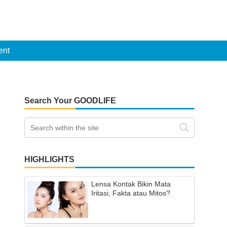
ent
Search Your GOODLIFE
HIGHLIGHTS
Lensa Kontak Bikin Mata
Iritasi, Fakta atau Mitos?