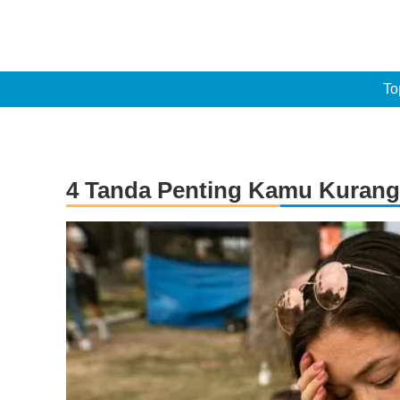
To
4 Tanda Penting Kamu Kurang