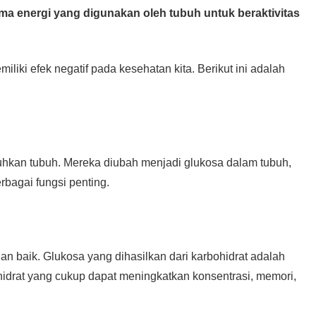
ma energi yang digunakan oleh tubuh untuk beraktivitas
iki efek negatif pada kesehatan kita. Berikut ini adalah
uhkan tubuh. Mereka diubah menjadi glukosa dalam tubuh,
rbagai fungsi penting.
n baik. Glukosa yang dihasilkan dari karbohidrat adalah
idrat yang cukup dapat meningkatkan konsentrasi, memori,