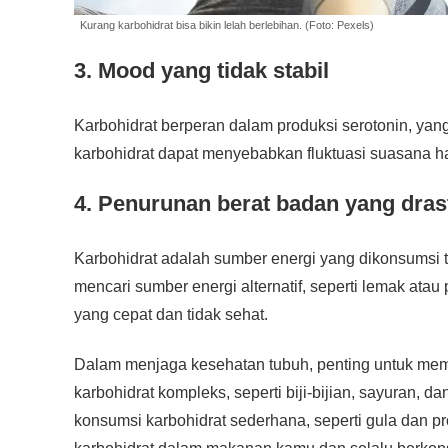
Kurang karbohidrat bisa bikin lelah berlebihan. (Foto: Pexels)
3. Mood yang tidak stabil
Karbohidrat berperan dalam produksi serotonin, ya
karbohidrat dapat menyebabkan fluktuasi suasana h
4. Penurunan berat badan yang dras
Karbohidrat adalah sumber energi yang dikonsumsi 
mencari sumber energi alternatif, seperti lemak ata
yang cepat dan tidak sehat.
Dalam menjaga kesehatan tubuh, penting untuk memp
karbohidrat kompleks, seperti biji-bijian, sayuran, 
konsumsi karbohidrat sederhana, seperti gula dan p