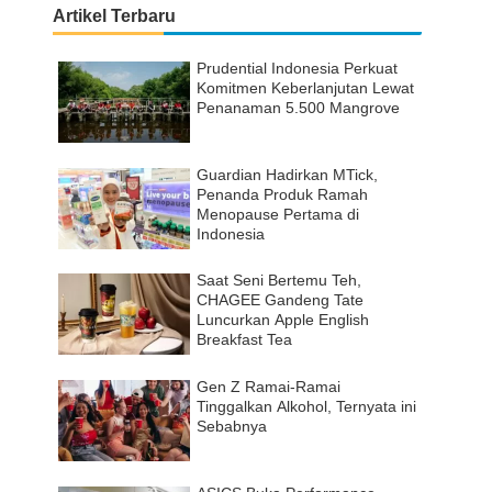
Artikel Terbaru
Prudential Indonesia Perkuat
Komitmen Keberlanjutan Lewat
Penanaman 5.500 Mangrove
Guardian Hadirkan MTick,
Penanda Produk Ramah
Menopause Pertama di
Indonesia
Saat Seni Bertemu Teh,
CHAGEE Gandeng Tate
Luncurkan Apple English
Breakfast Tea
Gen Z Ramai-Ramai
Tinggalkan Alkohol, Ternyata ini
Sebabnya