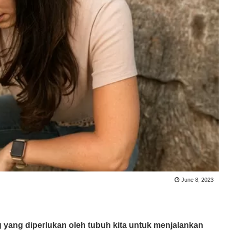
June 8, 2023
g yang diperlukan oleh tubuh kita untuk menjalankan