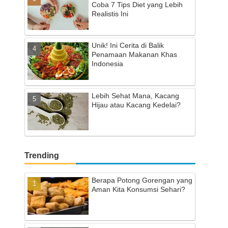
Coba 7 Tips Diet yang Lebih
Realistis Ini
Unik! Ini Cerita di Balik
Penamaan Makanan Khas
Indonesia
Lebih Sehat Mana, Kacang
Hijau atau Kacang Kedelai?
Trending
Berapa Potong Gorengan yang
Aman Kita Konsumsi Sehari?