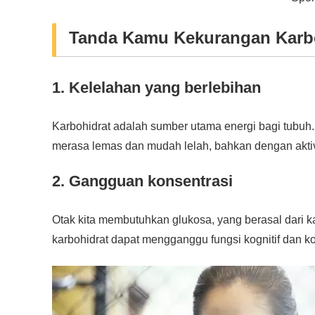
Tanda Kamu Kekurangan Karb
1. Kelelahan yang berlebihan
Karbohidrat adalah sumber utama energi bagi tubuh
merasa lemas dan mudah lelah, bahkan dengan aktivit
2. Gangguan konsentrasi
Otak kita membutuhkan glukosa, yang berasal dari 
karbohidrat dapat mengganggu fungsi kognitif dan k