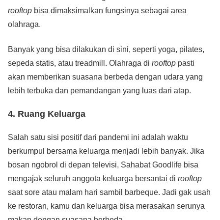
rooftop
bisa dimaksimalkan fungsinya sebagai area
olahraga.
Banyak yang bisa dilakukan di sini, seperti yoga, pilates,
sepeda statis, atau treadmill. Olahraga di
rooftop
pasti
akan memberikan suasana berbeda dengan udara yang
lebih terbuka dan pemandangan yang luas dari atap.
4.
Ruang Keluarga
Salah satu sisi positif dari pandemi ini adalah waktu
berkumpul bersama keluarga menjadi lebih banyak. Jika
bosan ngobrol di depan televisi, Sahabat Goodlife bisa
mengajak seluruh anggota keluarga bersantai di
rooftop
saat sore atau malam hari sambil barbeque. Jadi gak usah
ke restoran, kamu dan keluarga bisa merasakan serunya
makan dengan suasana berbeda.