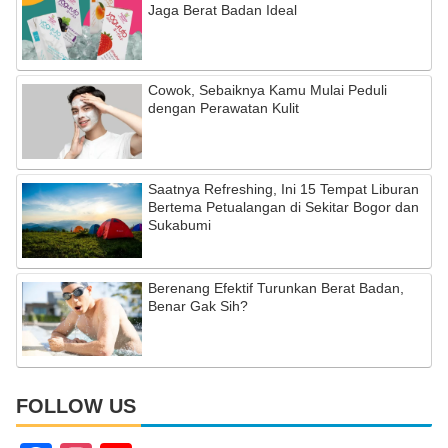
Jaga Berat Badan Ideal
Cowok, Sebaiknya Kamu Mulai Peduli
dengan Perawatan Kulit
Saatnya Refreshing, Ini 15 Tempat Liburan
Bertema Petualangan di Sekitar Bogor dan
Sukabumi
Berenang Efektif Turunkan Berat Badan,
Benar Gak Sih?
FOLLOW US