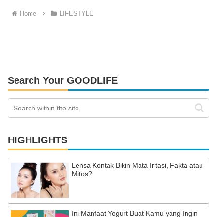
Home
LIFESTYLE
Search Your GOODLIFE
HIGHLIGHTS
Lensa Kontak Bikin Mata Iritasi, Fakta atau
Mitos?
Ini Manfaat Yogurt Buat Kamu yang Ingin