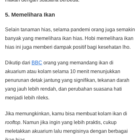
5.
Memelihara Ikan
Selain tanaman hias, selama pandemi orang juga semakin
banyak yang memelihara ikan hias. Hobi memelihara ikan
hias ini juga memberi dampak positif bagi kesehatan lho.
Dikutip dari
BBC
orang yang memandang ikan di
akuarium atau kolam selama 10 menit menunjukkan
penurunan detak jantung yang signifikan, tekanan darah
yang jauh lebih rendah, dan perubahan suasana hati
menjadi lebih rileks.
Jika memungkinkan, kamu bisa membuat kolam ikan di
rooftop
. Namun jika ingin yang lebih praktis, cukup
meletakkan akuarium lalu mengisinya dengan berbagai
ikan hias.