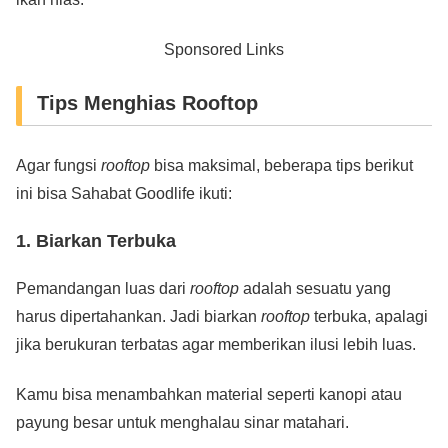
Sponsored Links
Tips Menghias Rooftop
Agar fungsi
rooftop
bisa maksimal, beberapa tips berikut
ini bisa Sahabat Goodlife ikuti:
1. Biarkan Terbuka
Pemandangan luas dari
rooftop
adalah sesuatu yang
harus dipertahankan. Jadi biarkan
rooftop
terbuka, apalagi
jika berukuran terbatas agar memberikan ilusi lebih luas.
Kamu bisa menambahkan material seperti kanopi atau
payung besar untuk menghalau sinar matahari.