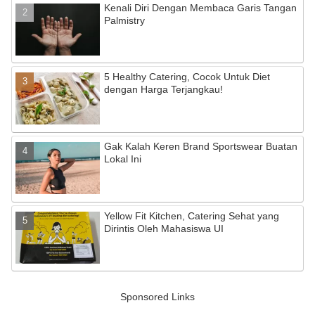
Kenali Diri Dengan Membaca Garis Tangan
Palmistry
5 Healthy Catering, Cocok Untuk Diet
dengan Harga Terjangkau!
Gak Kalah Keren Brand Sportswear Buatan
Lokal Ini
Yellow Fit Kitchen, Catering Sehat yang
Dirintis Oleh Mahasiswa UI
Sponsored Links