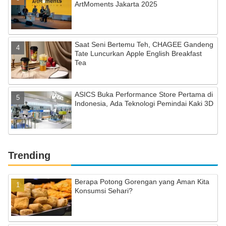
ArtMoments Jakarta 2025
Saat Seni Bertemu Teh, CHAGEE Gandeng
Tate Luncurkan Apple English Breakfast
Tea
ASICS Buka Performance Store Pertama di
Indonesia, Ada Teknologi Pemindai Kaki 3D
Trending
Berapa Potong Gorengan yang Aman Kita
Konsumsi Sehari?