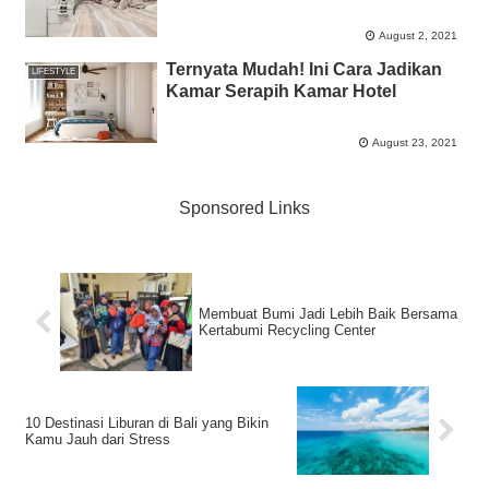
August 2, 2021
Ternyata Mudah! Ini Cara Jadikan
LIFESTYLE
Kamar Serapih Kamar Hotel
August 23, 2021
Sponsored Links
Membuat Bumi Jadi Lebih Baik Bersama
Kertabumi Recycling Center
10 Destinasi Liburan di Bali yang Bikin
Kamu Jauh dari Stress