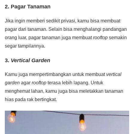
2. Pagar Tanaman
Jika ingin memberi sedikit privasi, kamu bisa membuat
pagar dari tanaman. Selain bisa menghalangi pandangan
orang luar, pagar tanaman juga membuat
rooftop
semakin
segar tampilannya.
3.
Vertical Garden
Kamu juga mempertimbangkan untuk membuat
vertical
garden
agar
rooftop
terasa lebih lapang. Untuk
menghemat lahan, kamu juga bisa meletakkan tanaman
hias pada rak bertingkat.