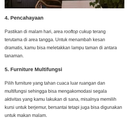
4. Pencahayaan
Pastikan di malam hari, area
rooftop
cukup terang
terutama di area tangga. Untuk menambah kesan
dramatis, kamu bisa meletakkan lampu taman di antara
tanaman.
5. Furniture Multifungsi
Pilih furniture yang tahan cuaca luar ruangan dan
multifungsi sehingga bisa mengakomodasi segala
aktivitas yang kamu lakukan di sana, misalnya memilih
kursi untuk berjemur, bersantai tetapi juga bisa digunakan
untuk makan malam.