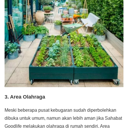
3.
Area Olahraga
Meski beberapa pusat kebugaran sudah diperbolehkan
dibuka untuk umum, namun akan lebih aman jika Sahabat
Goodlife melakukan olahraga di rumah sendiri. Area