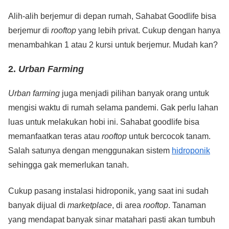
Alih-alih berjemur di depan rumah, Sahabat Goodlife bisa
berjemur di
rooftop
yang lebih privat. Cukup dengan hanya
menambahkan 1 atau 2 kursi untuk berjemur. Mudah kan?
2.
Urban Farming
Urban farming
juga menjadi pilihan banyak orang untuk
mengisi waktu di rumah selama pandemi. Gak perlu lahan
luas untuk melakukan hobi ini. Sahabat goodlife bisa
memanfaatkan teras atau
rooftop
untuk bercocok tanam.
Salah satunya dengan menggunakan sistem
hidroponik
sehingga gak memerlukan tanah.
Cukup pasang instalasi hidroponik, yang saat ini sudah
banyak dijual di
marketplace
, di area
rooftop
. Tanaman
yang mendapat banyak sinar matahari pasti akan tumbuh