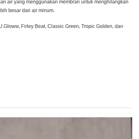
nian air yang menggunakan membran untuk menghilangkan
ebih besar dari air minum.
 U.Gloww, Firley Beat, Classic Green, Tropic Golden, dan