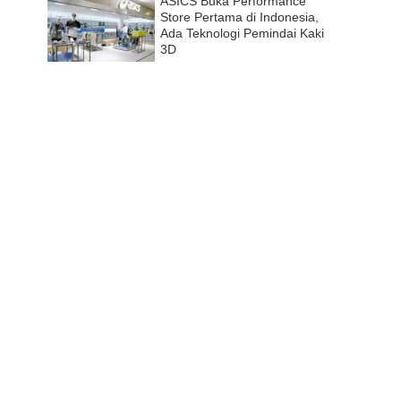
ASICS Buka Performance
Store Pertama di Indonesia,
Ada Teknologi Pemindai Kaki
3D