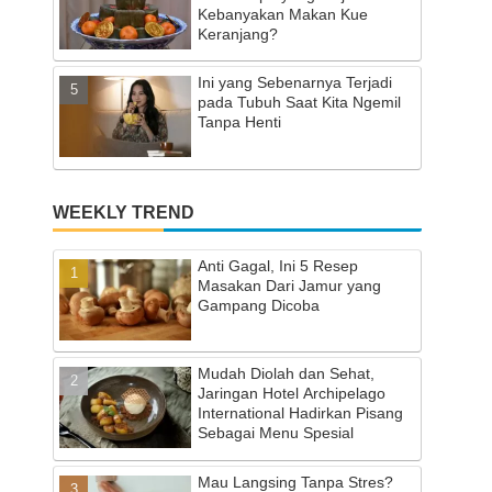
Kebanyakan Makan Kue
Keranjang?
Ini yang Sebenarnya Terjadi
pada Tubuh Saat Kita Ngemil
Tanpa Henti
WEEKLY TREND
Anti Gagal, Ini 5 Resep
Masakan Dari Jamur yang
Gampang Dicoba
Mudah Diolah dan Sehat,
Jaringan Hotel Archipelago
International Hadirkan Pisang
Sebagai Menu Spesial
Mau Langsing Tanpa Stres?