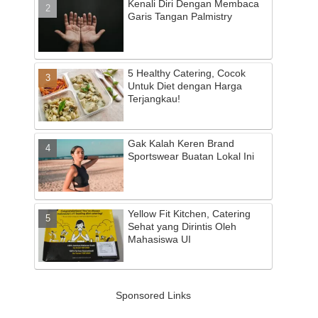
Kenali Diri Dengan Membaca
Garis Tangan Palmistry
5 Healthy Catering, Cocok
Untuk Diet dengan Harga
Terjangkau!
Gak Kalah Keren Brand
Sportswear Buatan Lokal Ini
Yellow Fit Kitchen, Catering
Sehat yang Dirintis Oleh
Mahasiswa UI
Sponsored Links