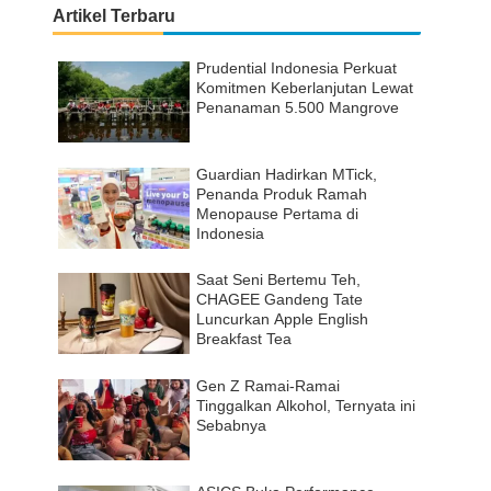
Artikel Terbaru
Prudential Indonesia Perkuat
Komitmen Keberlanjutan Lewat
Penanaman 5.500 Mangrove
Guardian Hadirkan MTick,
Penanda Produk Ramah
Menopause Pertama di
Indonesia
Saat Seni Bertemu Teh,
CHAGEE Gandeng Tate
Luncurkan Apple English
Breakfast Tea
Gen Z Ramai-Ramai
Tinggalkan Alkohol, Ternyata ini
Sebabnya