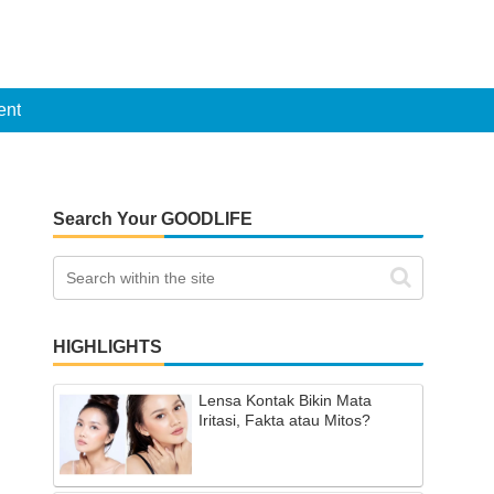
ent
Search Your GOODLIFE
HIGHLIGHTS
Lensa Kontak Bikin Mata
Iritasi, Fakta atau Mitos?