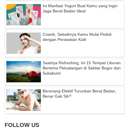
Ini Manfaat Yogurt Buat Kamu yang Ingin
Jaga Berat Badan Ideal
Cowok, Sebaiknya Kamu Mulai Peduli
dengan Perawatan Kulit
Saatnya Refreshing, Ini 15 Tempat Liburan
Bertema Petualangan di Sekitar Bogor dan
Sukabumi
Berenang Efektif Turunkan Berat Badan,
Benar Gak Sih?
FOLLOW US