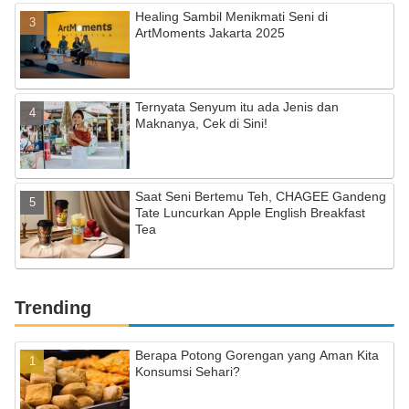
Healing Sambil Menikmati Seni di
ArtMoments Jakarta 2025
Ternyata Senyum itu ada Jenis dan
Maknanya, Cek di Sini!
Saat Seni Bertemu Teh, CHAGEE Gandeng
Tate Luncurkan Apple English Breakfast
Tea
Trending
Berapa Potong Gorengan yang Aman Kita
Konsumsi Sehari?