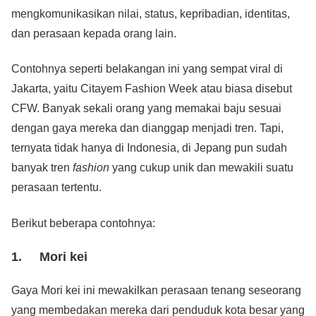
mengkomunikasikan nilai, status, kepribadian, identitas,
dan perasaan kepada orang lain.
Contohnya seperti belakangan ini yang sempat viral di
Jakarta, yaitu Citayem Fashion Week atau biasa disebut
CFW. Banyak sekali orang yang memakai baju sesuai
dengan gaya mereka dan dianggap menjadi tren. Tapi,
ternyata tidak hanya di Indonesia, di Jepang pun sudah
banyak tren
fashion
yang cukup unik dan mewakili suatu
perasaan tertentu.
Berikut beberapa contohnya:
1. Mori kei
Gaya Mori kei ini mewakilkan perasaan tenang seseorang
yang membedakan mereka dari penduduk kota besar yang