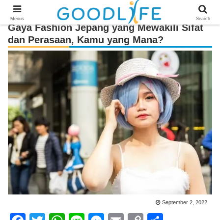
Menus
Search
Gaya Fashion Jepang yang Mewakili Sifat
dan Perasaan, Kamu yang Mana?
September 2, 2022