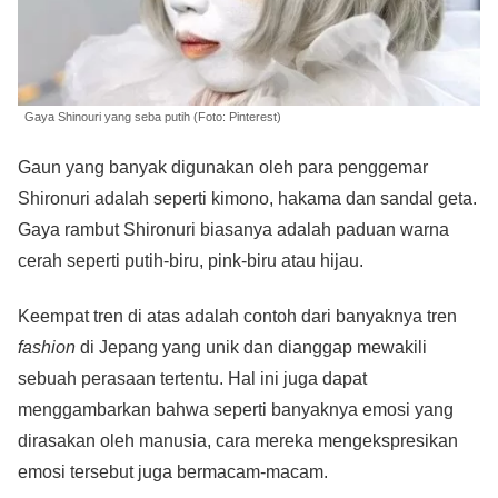
Gaya Shinouri yang seba putih (Foto: Pinterest)
Gaun yang banyak digunakan oleh para penggemar
Shironuri adalah seperti kimono, hakama dan sandal geta.
Gaya rambut Shironuri biasanya adalah paduan warna
cerah seperti putih-biru, pink-biru atau hijau.
Keempat tren di atas adalah contoh dari banyaknya tren
fashion
di Jepang yang unik dan dianggap mewakili
sebuah perasaan tertentu. Hal ini juga dapat
menggambarkan bahwa seperti banyaknya emosi yang
dirasakan oleh manusia, cara mereka mengekspresikan
emosi tersebut juga bermacam-macam.