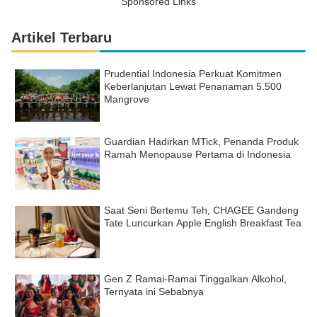
Sponsored Links
Artikel Terbaru
Prudential Indonesia Perkuat Komitmen
Keberlanjutan Lewat Penanaman 5.500
Mangrove
Guardian Hadirkan MTick, Penanda Produk
Ramah Menopause Pertama di Indonesia
Saat Seni Bertemu Teh, CHAGEE Gandeng
Tate Luncurkan Apple English Breakfast Tea
Gen Z Ramai-Ramai Tinggalkan Alkohol,
Ternyata ini Sebabnya