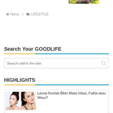
Home
LIFESTYLE
Search Your GOODLIFE
HIGHLIGHTS
Lensa Kontak Bikin Mata Iritasi, Fakta atau
Mitos?