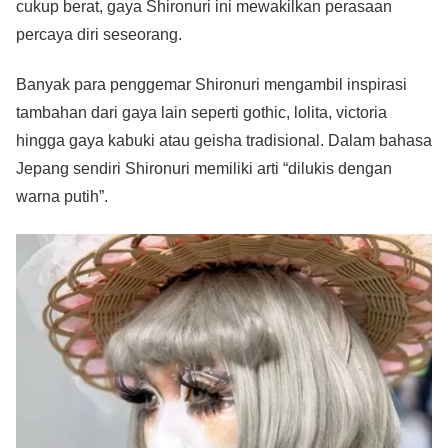
cukup berat, gaya Shironuri
ini mewakilkan perasaan
percaya diri seseorang.
Banyak para penggemar Shironuri mengambil inspirasi
tambahan dari gaya lain seperti gothic, lolita, victoria
hingga gaya kabuki atau geisha tradisional. Dalam bahasa
Jepang sendiri Shironuri memiliki arti “dilukis dengan
warna putih”.