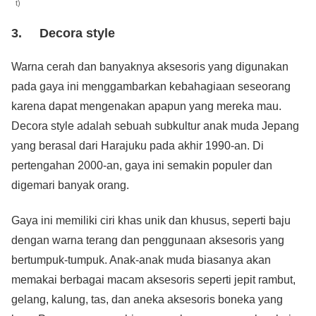
t)
3. Decora style
Warna cerah dan banyaknya aksesoris yang digunakan
pada gaya ini
menggambarkan kebahagiaan seseorang
karena dapat mengenakan apapun yang mereka mau.
Decora style adalah sebuah subkultur anak muda Jepang
yang berasal dari Harajuku pada akhir 1990-an. Di
pertengahan 2000-an, gaya ini semakin populer dan
digemari banyak orang.
Gaya ini memiliki ciri khas unik dan khusus, seperti baju
dengan warna terang dan penggunaan aksesoris yang
bertumpuk-tumpuk. Anak-anak muda biasanya akan
memakai berbagai macam aksesoris seperti jepit rambut,
gelang, kalung, tas, dan aneka aksesoris boneka yang