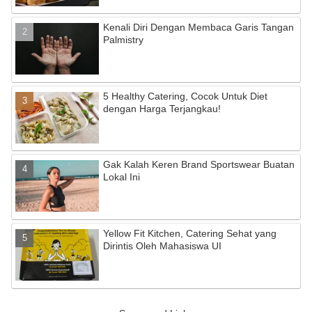
Kenali Diri Dengan Membaca Garis Tangan
Palmistry
5 Healthy Catering, Cocok Untuk Diet
dengan Harga Terjangkau!
Gak Kalah Keren Brand Sportswear Buatan
Lokal Ini
Yellow Fit Kitchen, Catering Sehat yang
Dirintis Oleh Mahasiswa UI