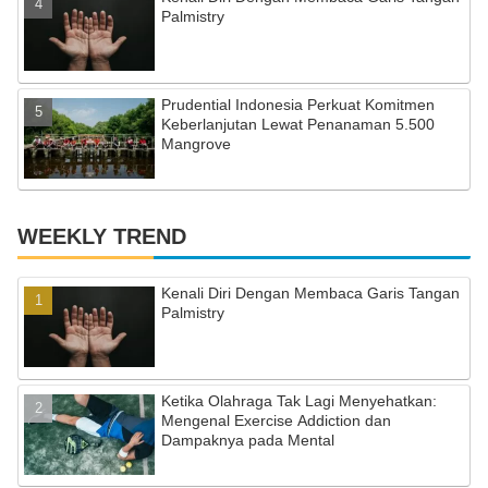
Palmistry
Prudential Indonesia Perkuat Komitmen
Keberlanjutan Lewat Penanaman 5.500
Mangrove
WEEKLY TREND
Kenali Diri Dengan Membaca Garis Tangan
Palmistry
Ketika Olahraga Tak Lagi Menyehatkan:
Mengenal Exercise Addiction dan
Dampaknya pada Mental