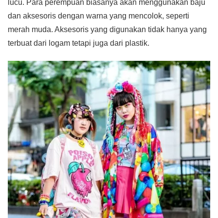
lucu. Para perempuan biasanya akan menggunakan baju
dan aksesoris dengan warna yang mencolok, seperti
merah muda. Aksesoris yang digunakan tidak hanya yang
terbuat dari logam tetapi juga dari plastik.