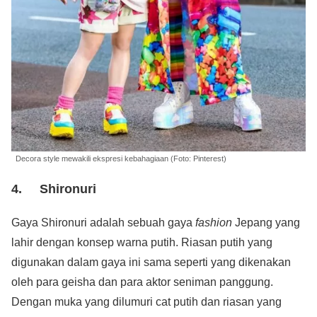
Decora style mewakili ekspresi kebahagiaan (Foto: Pinterest)
4. Shironuri
Gaya Shironuri adalah sebuah gaya
fashion
Jepang yang
lahir dengan konsep warna putih. Riasan putih yang
digunakan dalam gaya ini sama seperti yang dikenakan
oleh para geisha dan para aktor seniman panggung.
Dengan muka yang dilumuri cat putih dan riasan yang