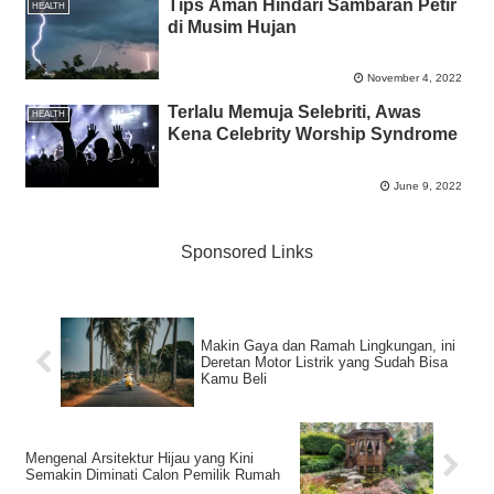
Tips Aman Hindari Sambaran Petir
HEALTH
di Musim Hujan
November 4, 2022
Terlalu Memuja Selebriti, Awas
HEALTH
Kena Celebrity Worship Syndrome
June 9, 2022
Sponsored Links
Makin Gaya dan Ramah Lingkungan, ini
Deretan Motor Listrik yang Sudah Bisa
Kamu Beli
Mengenal Arsitektur Hijau yang Kini
Semakin Diminati Calon Pemilik Rumah