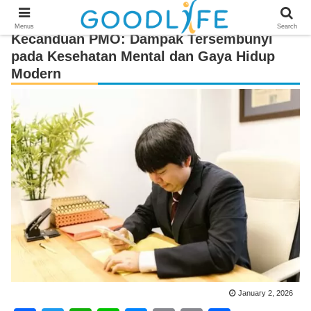
Menus
Search
Kecanduan PMO: Dampak Tersembunyi
pada Kesehatan Mental dan Gaya Hidup
Modern
January 2, 2026