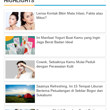
HIGHLIGHTS
Lensa Kontak Bikin Mata Iritasi, Fakta atau
Mitos?
Ini Manfaat Yogurt Buat Kamu yang Ingin
Jaga Berat Badan Ideal
Cowok, Sebaiknya Kamu Mulai Peduli
dengan Perawatan Kulit
Saatnya Refreshing, Ini 15 Tempat Liburan
Bertema Petualangan di Sekitar Bogor dan
Sukabumi