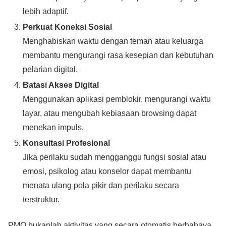
lebih adaptif.
Perkuat Koneksi Sosial
Menghabiskan waktu dengan teman atau keluarga
membantu mengurangi rasa kesepian dan kebutuhan
pelarian digital.
Batasi Akses Digital
Menggunakan aplikasi pemblokir, mengurangi waktu
layar, atau mengubah kebiasaan browsing dapat
menekan impuls.
Konsultasi Profesional
Jika perilaku sudah mengganggu fungsi sosial atau
emosi, psikolog atau konselor dapat membantu
menata ulang pola pikir dan perilaku secara
terstruktur.
PMO bukanlah aktivitas yang secara otomatis berbahaya.