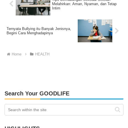
Melahirkan: Aman, Nyaman, dan Tetap
Intim
Ternyata Bullying itu Banyak Jenisnya,
Begini Cara Menghadapinya
Home
HEALTH
Search Your GOODLIFE