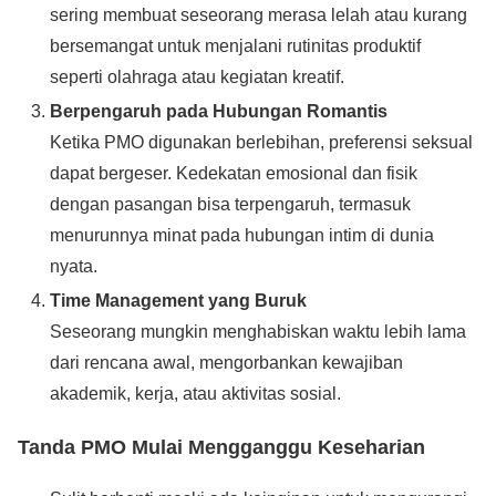
sering membuat seseorang merasa lelah atau kurang
bersemangat untuk menjalani rutinitas produktif
seperti olahraga atau kegiatan kreatif.
Berpengaruh pada Hubungan Romantis
Ketika PMO digunakan berlebihan, preferensi seksual
dapat bergeser. Kedekatan emosional dan fisik
dengan pasangan bisa terpengaruh, termasuk
menurunnya minat pada hubungan intim di dunia
nyata.
Time Management yang Buruk
Seseorang mungkin menghabiskan waktu lebih lama
dari rencana awal, mengorbankan kewajiban
akademik, kerja, atau aktivitas sosial.
Tanda PMO Mulai Mengganggu Keseharian