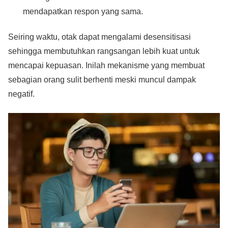
mendapatkan respon yang sama.
Seiring waktu, otak dapat mengalami desensitisasi
sehingga membutuhkan rangsangan lebih kuat untuk
mencapai kepuasan. Inilah mekanisme yang membuat
sebagian orang sulit berhenti meski muncul dampak
negatif.