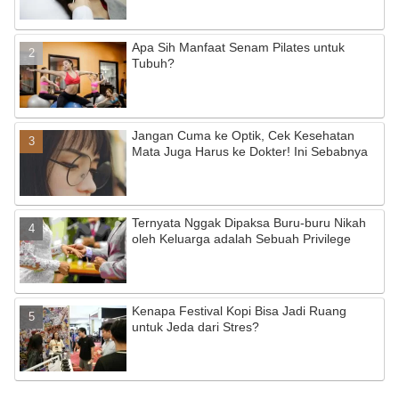
Apa Sih Manfaat Senam Pilates untuk
Tubuh?
Jangan Cuma ke Optik, Cek Kesehatan
Mata Juga Harus ke Dokter! Ini Sebabnya
Ternyata Nggak Dipaksa Buru-buru Nikah
oleh Keluarga adalah Sebuah Privilege
Kenapa Festival Kopi Bisa Jadi Ruang
untuk Jeda dari Stres?