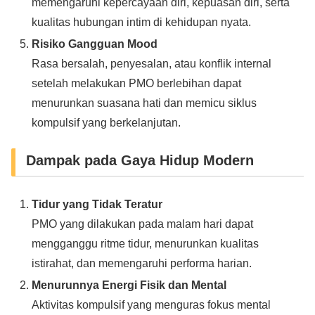
memengaruhi kepercayaan diri, kepuasan diri, serta
kualitas hubungan intim di kehidupan nyata.
Risiko Gangguan Mood
Rasa bersalah, penyesalan, atau konflik internal
setelah melakukan PMO berlebihan dapat
menurunkan suasana hati dan memicu siklus
kompulsif yang berkelanjutan.
Dampak pada Gaya Hidup Modern
Tidur yang Tidak Teratur
PMO yang dilakukan pada malam hari dapat
mengganggu ritme tidur, menurunkan kualitas
istirahat, dan memengaruhi performa harian.
Menurunnya Energi Fisik dan Mental
Aktivitas kompulsif yang menguras fokus mental