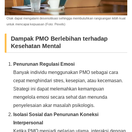
Otak dapat mengalami desensitisasi sehingga membutuhkan rangsangan lebih kuat
untuk mencapai kepuasan (Foto: Pexels)
Dampak PMO Berlebihan terhadap
Kesehatan Mental
Penurunan Regulasi Emosi
Banyak individu menggunakan PMO sebagai cara
cepat menghindari stres, kesepian, atau kecemasan.
Strategi ini dapat melemahkan kemampuan
mengelola emosi secara sehat dan menunda
penyelesaian akar masalah psikologis.
Isolasi Sosial dan Penurunan Koneksi
Interpersonal
Ketika PMO menjadi pelarian utama, interaksi dengan