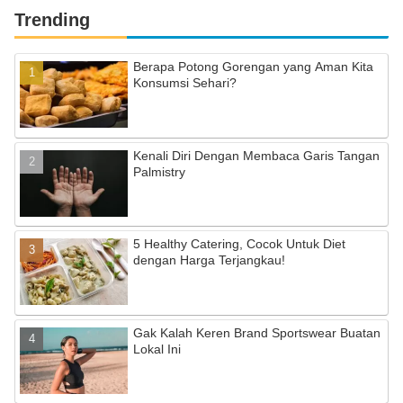
Trending
Berapa Potong Gorengan yang Aman Kita
Konsumsi Sehari?
Kenali Diri Dengan Membaca Garis Tangan
Palmistry
5 Healthy Catering, Cocok Untuk Diet
dengan Harga Terjangkau!
Gak Kalah Keren Brand Sportswear Buatan
Lokal Ini