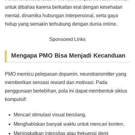
untuk dibahas karena berkaitan erat dengan kesehatan
mental, dinamika hubungan interpersonal, serta gaya
hidup yang semakin terhubung dengan dunia online.
Sponsored Links
Mengapa PMO Bisa Menjadi Kecanduan
PMO memicu pelepasan dopamin, neurotransmitter yang
memberikan sensasi reward dan motivasi. Pada
penggunaan berlebihan, pola ini dapat membentuk siklus
kompulsif:
Mencari stimulasi visual berulang.
Menghabiskan banyak waktu untuk mencari konten.
Meningkatkan intensitas atau frekuensi demi