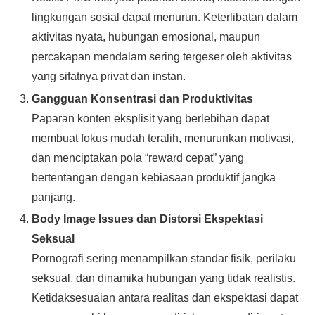
lingkungan sosial dapat menurun. Keterlibatan dalam
aktivitas nyata, hubungan emosional, maupun
percakapan mendalam sering tergeser oleh aktivitas
yang sifatnya privat dan instan.
Gangguan Konsentrasi dan Produktivitas
Paparan konten eksplisit yang berlebihan dapat
membuat fokus mudah teralih, menurunkan motivasi,
dan menciptakan pola “reward cepat” yang
bertentangan dengan kebiasaan produktif jangka
panjang.
Body Image Issues dan Distorsi Ekspektasi
Seksual
Pornografi sering menampilkan standar fisik, perilaku
seksual, dan dinamika hubungan yang tidak realistis.
Ketidaksesuaian antara realitas dan ekspektasi dapat