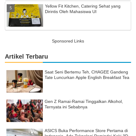
Yellow Fit Kitchen, Catering Sehat yang
Dirintis Oleh Mahasiswa UI
Sponsored Links
Artikel Terbaru
Saat Seni Bertemu Teh, CHAGEE Gandeng
Tate Luncurkan Apple English Breakfast Tea
Gen Z Ramai-Ramai Tinggalkan Alkohol,
Ternyata ini Sebabnya
ASICS Buka Performance Store Pertama di