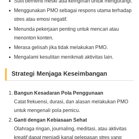
Sulit berhenti meski ada keinginan untuk mengurangi.
Menggunakan PMO sebagai respons utama terhadap
stres atau emosi negatif.
Menunda pekerjaan penting untuk mencari atau
menonton konten.
Merasa gelisah jika tidak melakukan PMO.
Mengalami kesulitan menikmati aktivitas lain.
Strategi Menjaga Keseimbangan
Bangun Kesadaran Pola Penggunaan
Catat frekuensi, durasi, dan alasan melakukan PMO
untuk mengenali pola pemicu.
Ganti dengan Kebiasaan Sehat
Olahraga ringan, journaling, meditasi, atau aktivitas
kreatif dapat menjadi kanal pelepasan stres yang