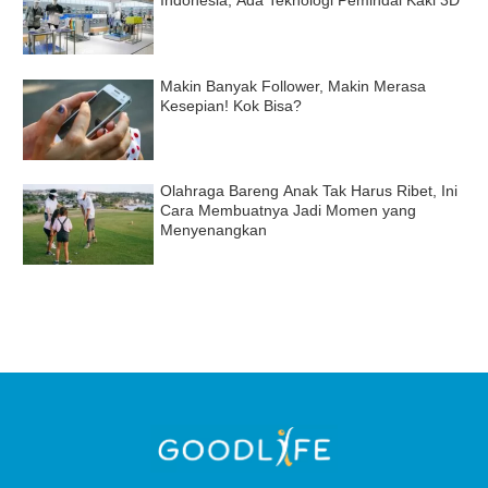
Indonesia, Ada Teknologi Pemindai Kaki 3D
Makin Banyak Follower, Makin Merasa
Kesepian! Kok Bisa?
Olahraga Bareng Anak Tak Harus Ribet, Ini
Cara Membuatnya Jadi Momen yang
Menyenangkan