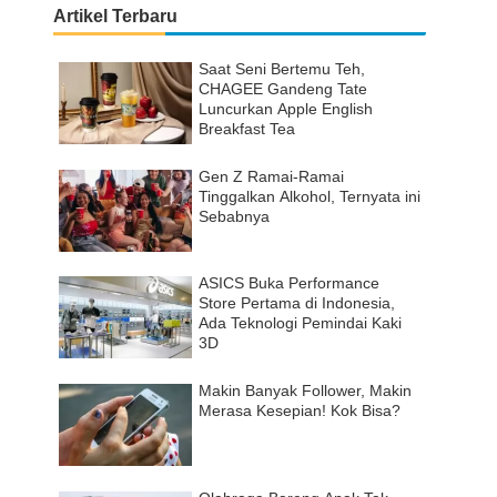
Artikel Terbaru
Saat Seni Bertemu Teh,
CHAGEE Gandeng Tate
Luncurkan Apple English
Breakfast Tea
Gen Z Ramai-Ramai
Tinggalkan Alkohol, Ternyata ini
Sebabnya
ASICS Buka Performance
Store Pertama di Indonesia,
Ada Teknologi Pemindai Kaki
3D
Makin Banyak Follower, Makin
Merasa Kesepian! Kok Bisa?