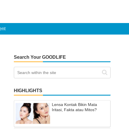
ent
Search Your GOODLIFE
HIGHLIGHTS
Lensa Kontak Bikin Mata
Iritasi, Fakta atau Mitos?