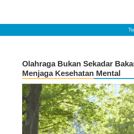
To
Olahraga Bukan Sekadar Bakar
Menjaga Kesehatan Mental