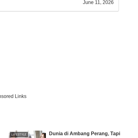
June 11, 2026
sored Links
Dunia di Ambang Perang, Tapi
LIFESTYLE