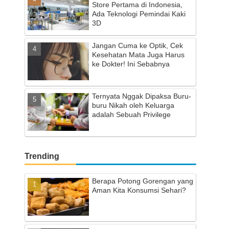
Store Pertama di Indonesia,
Ada Teknologi Pemindai Kaki
3D
Jangan Cuma ke Optik, Cek
Kesehatan Mata Juga Harus
ke Dokter! Ini Sebabnya
Ternyata Nggak Dipaksa Buru-
buru Nikah oleh Keluarga
adalah Sebuah Privilege
Trending
Berapa Potong Gorengan yang
Aman Kita Konsumsi Sehari?