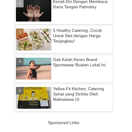
Kenali Diri Dengan Membaca
Garis Tangan Palmistry
5 Healthy Catering, Cocok
Untuk Diet dengan Harga
Terjangkau!
Gak Kalah Keren Brand
Sportswear Buatan Lokal Ini
Yellow Fit Kitchen, Catering
Sehat yang Dirintis Oleh
Mahasiswa UI
Sponsored Links