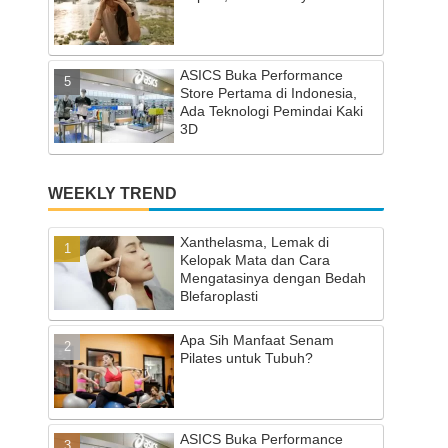
ASICS Buka Performance
Store Pertama di Indonesia,
Ada Teknologi Pemindai Kaki
3D
WEEKLY TREND
Xanthelasma, Lemak di
Kelopak Mata dan Cara
Mengatasinya dengan Bedah
Blefaroplasti
Apa Sih Manfaat Senam
Pilates untuk Tubuh?
ASICS Buka Performance