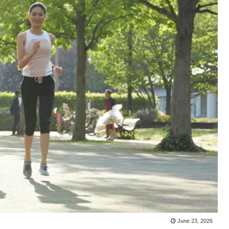
June 23, 2026