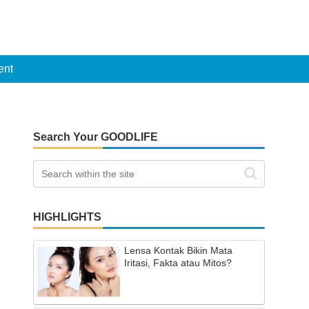
ent
Search Your GOODLIFE
HIGHLIGHTS
Lensa Kontak Bikin Mata
Iritasi, Fakta atau Mitos?