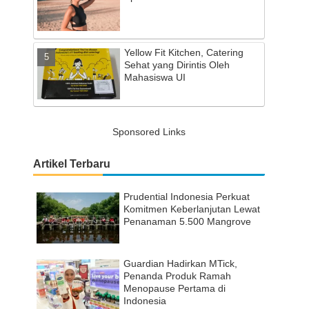
Yellow Fit Kitchen, Catering
Sehat yang Dirintis Oleh
Mahasiswa UI
Sponsored Links
Artikel Terbaru
Prudential Indonesia Perkuat
Komitmen Keberlanjutan Lewat
Penanaman 5.500 Mangrove
Guardian Hadirkan MTick,
Penanda Produk Ramah
Menopause Pertama di
Indonesia