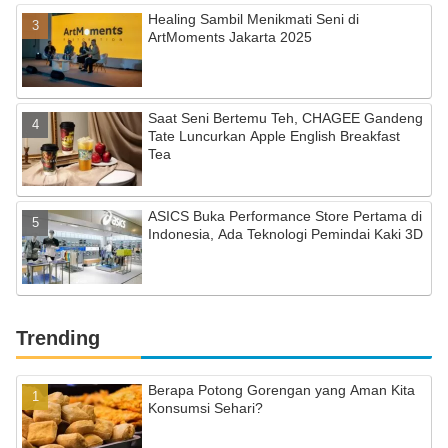
Healing Sambil Menikmati Seni di
ArtMoments Jakarta 2025
Saat Seni Bertemu Teh, CHAGEE Gandeng
Tate Luncurkan Apple English Breakfast
Tea
ASICS Buka Performance Store Pertama di
Indonesia, Ada Teknologi Pemindai Kaki 3D
Trending
Berapa Potong Gorengan yang Aman Kita
Konsumsi Sehari?