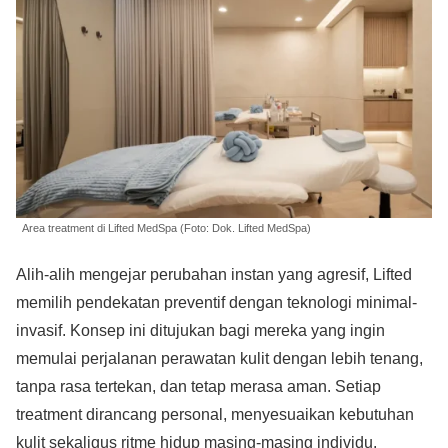
Area treatment di Lifted MedSpa (Foto: Dok. Lifted MedSpa)
Alih-alih mengejar perubahan instan yang agresif, Lifted
memilih pendekatan preventif dengan teknologi minimal-
invasif. Konsep ini ditujukan bagi mereka yang ingin
memulai perjalanan perawatan kulit dengan lebih tenang,
tanpa rasa tertekan, dan tetap merasa aman. Setiap
treatment dirancang personal, menyesuaikan kebutuhan
kulit sekaligus ritme hidup masing-masing individu.