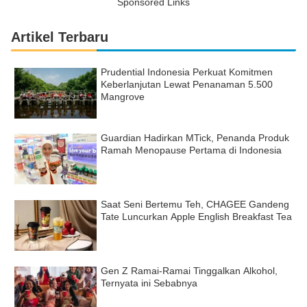
Sponsored Links
Artikel Terbaru
Prudential Indonesia Perkuat Komitmen
Keberlanjutan Lewat Penanaman 5.500
Mangrove
Guardian Hadirkan MTick, Penanda Produk
Ramah Menopause Pertama di Indonesia
Saat Seni Bertemu Teh, CHAGEE Gandeng
Tate Luncurkan Apple English Breakfast Tea
Gen Z Ramai-Ramai Tinggalkan Alkohol,
Ternyata ini Sebabnya