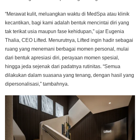
“Merawat kulit, meluangkan waktu di MedSpa atau klinik
kecantikan, bagi kami adalah bentuk mencintai diri yang
tak terikat usia maupun fase kehidupan,” ujar Eugenia
Thalia, CEO Lifted. Menurutnya, Lifted ingin hadir sebagai
ruang yang menemani berbagai momen personal, mulai
dari bentuk apresiasi diri, perayaan momen spesial,
hingga jeda sejenak dari padatnya rutinitas. “Semua
dilakukan dalam suasana yang tenang, dengan hasil yang
dipersonalisasi,” tambahnya.