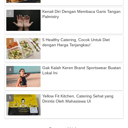
Kenali Diri Dengan Membaca Garis Tangan
Palmistry
5 Healthy Catering, Cocok Untuk Diet
dengan Harga Terjangkau!
Gak Kalah Keren Brand Sportswear Buatan
Lokal Ini
Yellow Fit Kitchen, Catering Sehat yang
Dirintis Oleh Mahasiswa UI