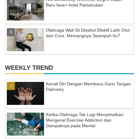
Baru fave+ hotel Pamanukan
Olahraga Wall Sit Disebut Efektif Latih Otot
dan Core, Memangnya Seampuh Itu?
WEEKLY TREND
Kenali Diri Dengan Membaca Garis Tangan
Palmistry
Ketika Olahraga Tak Lagi Menyehatkan:
Mengenal Exercise Addiction dan
Dampaknya pada Mental