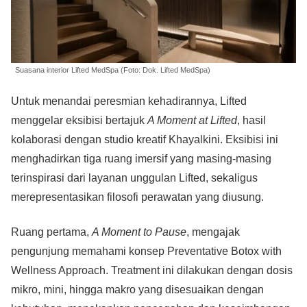
Suasana interior Lifted MedSpa (Foto: Dok. Lifted MedSpa)
Untuk menandai peresmian kehadirannya, Lifted
menggelar eksibisi bertajuk
A Moment at Lifted
, hasil
kolaborasi dengan studio kreatif Khayalkini. Eksibisi ini
menghadirkan tiga ruang imersif yang masing-masing
terinspirasi dari layanan unggulan Lifted, sekaligus
merepresentasikan filosofi perawatan yang diusung.
Ruang pertama,
A Moment to Pause
, mengajak
pengunjung memahami konsep Preventative Botox with
Wellness Approach. Treatment ini dilakukan dengan dosis
mikro, mini, hingga makro yang disesuaikan dengan