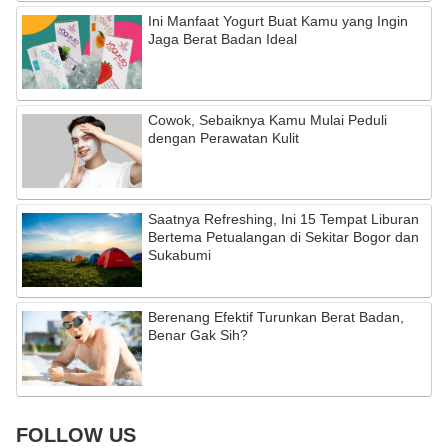
Ini Manfaat Yogurt Buat Kamu yang Ingin
Jaga Berat Badan Ideal
Cowok, Sebaiknya Kamu Mulai Peduli
dengan Perawatan Kulit
Saatnya Refreshing, Ini 15 Tempat Liburan
Bertema Petualangan di Sekitar Bogor dan
Sukabumi
Berenang Efektif Turunkan Berat Badan,
Benar Gak Sih?
FOLLOW US