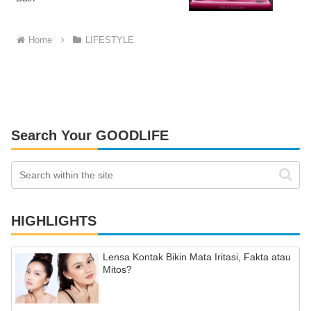
Home
LIFESTYLE
Search Your GOODLIFE
HIGHLIGHTS
Lensa Kontak Bikin Mata Iritasi, Fakta atau
Mitos?