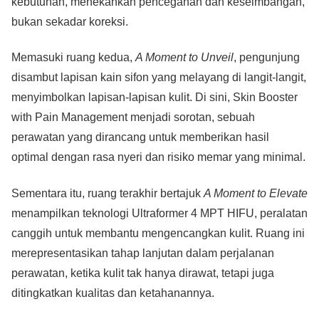
kebutuhan, menekankan pencegahan dan keseimbangan,
bukan sekadar koreksi.
Memasuki ruang kedua,
A Moment to Unveil
, pengunjung
disambut lapisan kain sifon yang melayang di langit-langit,
menyimbolkan lapisan-lapisan kulit. Di sini, Skin Booster
with Pain Management menjadi sorotan, sebuah
perawatan yang dirancang untuk memberikan hasil
optimal dengan rasa nyeri dan risiko memar yang minimal.
Sementara itu, ruang terakhir bertajuk
A Moment to Elevate
menampilkan teknologi Ultraformer 4 MPT HIFU, peralatan
canggih untuk membantu mengencangkan kulit. Ruang ini
merepresentasikan tahap lanjutan dalam perjalanan
perawatan, ketika kulit tak hanya dirawat, tetapi juga
ditingkatkan kualitas dan ketahanannya.