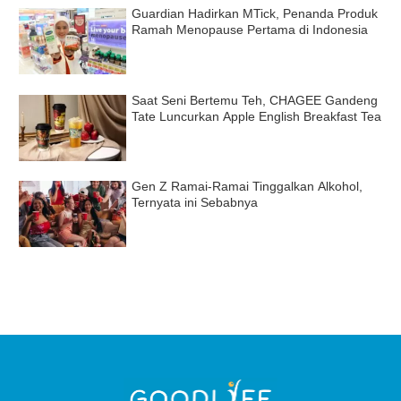
Guardian Hadirkan MTick, Penanda Produk
Ramah Menopause Pertama di Indonesia
Saat Seni Bertemu Teh, CHAGEE Gandeng
Tate Luncurkan Apple English Breakfast Tea
Gen Z Ramai-Ramai Tinggalkan Alkohol,
Ternyata ini Sebabnya