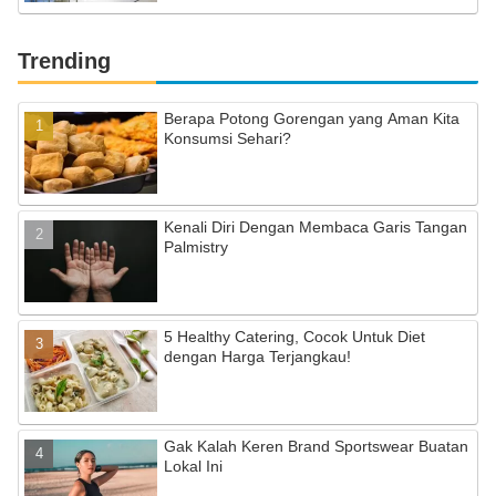
Trending
Berapa Potong Gorengan yang Aman Kita
Konsumsi Sehari?
Kenali Diri Dengan Membaca Garis Tangan
Palmistry
5 Healthy Catering, Cocok Untuk Diet
dengan Harga Terjangkau!
Gak Kalah Keren Brand Sportswear Buatan
Lokal Ini