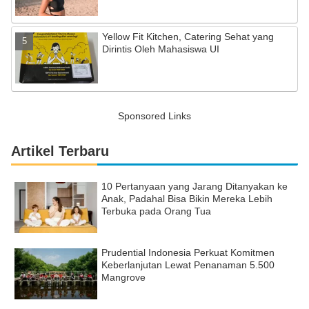
Yellow Fit Kitchen, Catering Sehat yang
Dirintis Oleh Mahasiswa UI
Sponsored Links
Artikel Terbaru
10 Pertanyaan yang Jarang Ditanyakan ke
Anak, Padahal Bisa Bikin Mereka Lebih
Terbuka pada Orang Tua
Prudential Indonesia Perkuat Komitmen
Keberlanjutan Lewat Penanaman 5.500
Mangrove