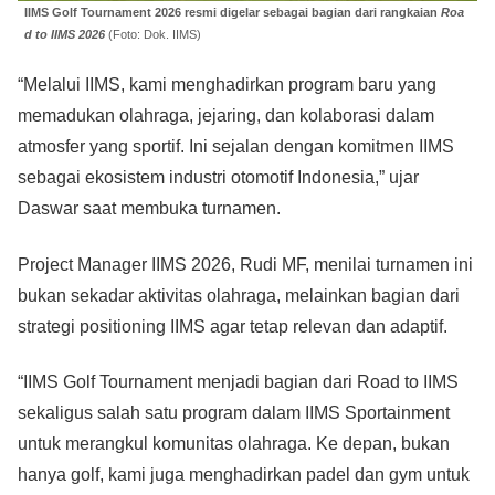
IIMS Golf Tournament 2026 resmi digelar sebagai bagian dari rangkaian
Roa
d to IIMS 2026
(Foto: Dok. IIMS)
“Melalui IIMS, kami menghadirkan program baru yang
memadukan olahraga, jejaring, dan kolaborasi dalam
atmosfer yang sportif. Ini sejalan dengan komitmen IIMS
sebagai ekosistem industri otomotif Indonesia,” ujar
Daswar saat membuka turnamen.
Project Manager IIMS 2026, Rudi MF, menilai turnamen ini
bukan sekadar aktivitas olahraga, melainkan bagian dari
strategi positioning IIMS agar tetap relevan dan adaptif.
“IIMS Golf Tournament menjadi bagian dari Road to IIMS
sekaligus salah satu program dalam IIMS Sportainment
untuk merangkul komunitas olahraga. Ke depan, bukan
hanya golf, kami juga menghadirkan padel dan gym untuk