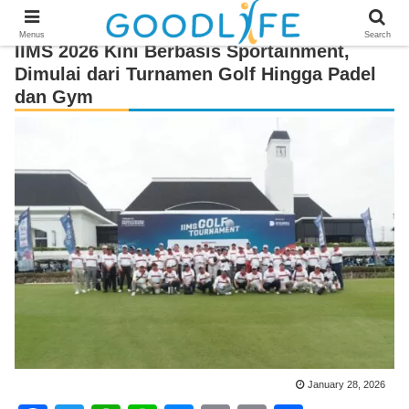
Menus
Search
IIMS 2026 Kini Berbasis Sportainment,
Dimulai dari Turnamen Golf Hingga Padel
dan Gym
January 28, 2026