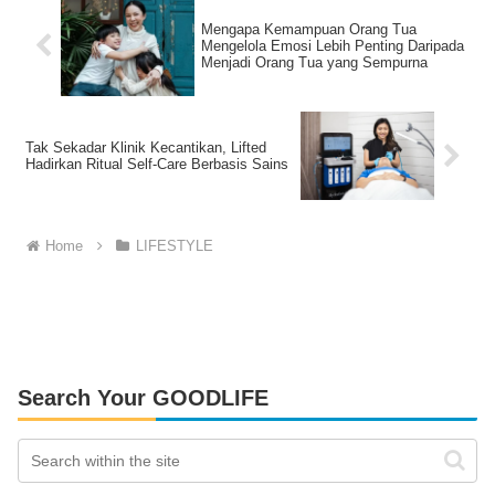
Mengapa Kemampuan Orang Tua
Mengelola Emosi Lebih Penting Daripada
Menjadi Orang Tua yang Sempurna
Tak Sekadar Klinik Kecantikan, Lifted
Hadirkan Ritual Self-Care Berbasis Sains
Home
LIFESTYLE
Search Your GOODLIFE