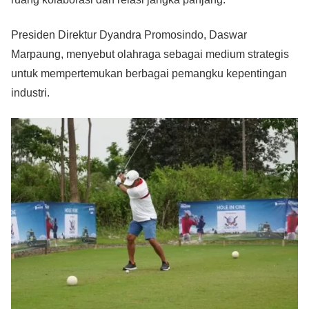
Presiden Direktur Dyandra Promosindo, Daswar
Marpaung, menyebut olahraga sebagai medium strategis
untuk mempertemukan berbagai pemangku kepentingan
industri.