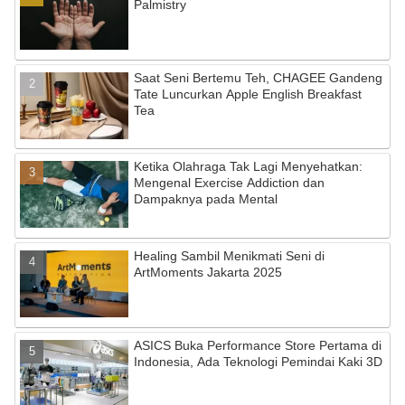
Palmistry
Saat Seni Bertemu Teh, CHAGEE Gandeng
Tate Luncurkan Apple English Breakfast
Tea
Ketika Olahraga Tak Lagi Menyehatkan:
Mengenal Exercise Addiction dan
Dampaknya pada Mental
Healing Sambil Menikmati Seni di
ArtMoments Jakarta 2025
ASICS Buka Performance Store Pertama di
Indonesia, Ada Teknologi Pemindai Kaki 3D