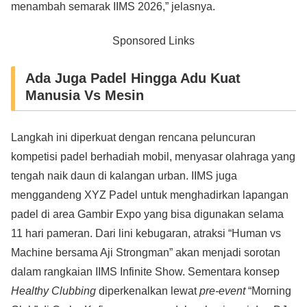
menambah semarak IIMS 2026,” jelasnya.
Sponsored Links
Ada Juga Padel Hingga Adu Kuat
Manusia Vs Mesin
Langkah ini diperkuat dengan rencana peluncuran
kompetisi padel berhadiah mobil, menyasar olahraga yang
tengah naik daun di kalangan urban. IIMS juga
menggandeng XYZ Padel untuk menghadirkan lapangan
padel di area Gambir Expo yang bisa digunakan selama
11 hari pameran. Dari lini kebugaran, atraksi “Human vs
Machine bersama Aji Strongman” akan menjadi sorotan
dalam rangkaian IIMS Infinite Show. Sementara konsep
Healthy Clubbing
diperkenalkan lewat
pre-event
“Morning