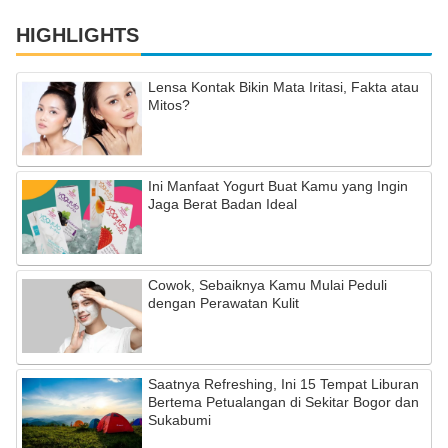
HIGHLIGHTS
Lensa Kontak Bikin Mata Iritasi, Fakta atau
Mitos?
Ini Manfaat Yogurt Buat Kamu yang Ingin
Jaga Berat Badan Ideal
Cowok, Sebaiknya Kamu Mulai Peduli
dengan Perawatan Kulit
Saatnya Refreshing, Ini 15 Tempat Liburan
Bertema Petualangan di Sekitar Bogor dan
Sukabumi