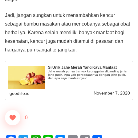
Jadi, jangan sungkan untuk menambahkan kencur
sebagai bumbu masakan atau mencobanya sebagai obat
herbal ya. Karena selain memiliki banyak manfaat bagi
kesehatan, kencur juga mudah ditemui di pasaran dan
harganya pun sangat terjangkau.
Si Unik Jahe Merah Yang Kaya Manfaat
Jahe merah punya banyak keunggulan dibanding jenis
jahe putih. Apa yah perbedaannya dengan jahe putih,
dan apa saja manfaatnya?
November 7, 2020
goodlife.id
0