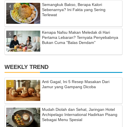
Semangkuk Bakso, Berapa Kalori
Sebenarnya? Ini Fakta yang Sering
Terlewat
Kenapa Nafsu Makan Meledak di Hari
Pertama Lebaran? Ternyata Penyebabnya
Bukan Cuma "Balas Dendam"
WEEKLY TREND
Anti Gagal, Ini 5 Resep Masakan Dari
Jamur yang Gampang Dicoba
Mudah Diolah dan Sehat, Jaringan Hotel
Archipelago International Hadirkan Pisang
Sebagai Menu Spesial