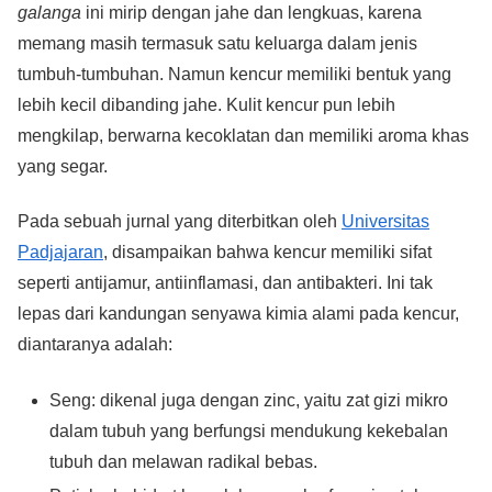
galanga
ini mirip dengan jahe dan lengkuas, karena
memang masih termasuk satu keluarga dalam jenis
tumbuh-tumbuhan. Namun kencur memiliki bentuk yang
lebih kecil dibanding jahe. Kulit kencur pun lebih
mengkilap, berwarna kecoklatan dan memiliki aroma khas
yang segar.
Pada sebuah jurnal yang diterbitkan oleh
Universitas
Padjajaran
, disampaikan bahwa kencur memiliki sifat
seperti antijamur, antiinflamasi, dan antibakteri. Ini tak
lepas dari kandungan senyawa kimia alami pada kencur,
diantaranya adalah:
Seng: dikenal juga dengan zinc, yaitu zat gizi mikro
dalam tubuh yang berfungsi mendukung kekebalan
tubuh dan melawan radikal bebas.