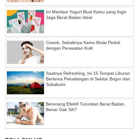
Ini Manfaat Yogurt Buat Kamu yang Ingin
Jaga Berat Badan Ideal
Cowok, Sebaiknya Kamu Mulai Peduli
dengan Perawatan Kulit
Saatnya Refreshing, Ini 15 Tempat Liburan
Bertema Petualangan di Sekitar Bogor dan
Sukabumi
Berenang Efektif Turunkan Berat Badan,
Benar Gak Sih?