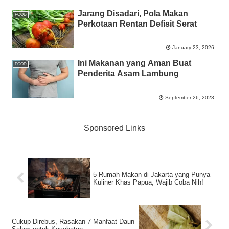
Jarang Disadari, Pola Makan
FOOD
Perkotaan Rentan Defisit Serat
January 23, 2026
Ini Makanan yang Aman Buat
FOOD
Penderita Asam Lambung
September 26, 2023
Sponsored Links
5 Rumah Makan di Jakarta yang Punya
Kuliner Khas Papua, Wajib Coba Nih!
Cukup Direbus, Rasakan 7 Manfaat Daun