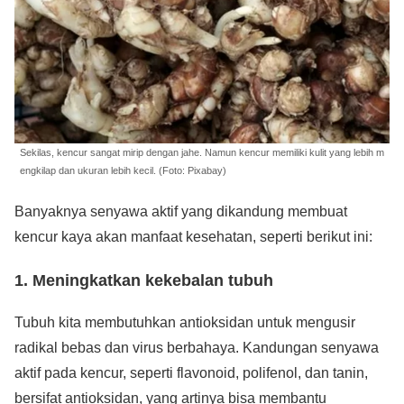
Sekilas, kencur sangat mirip dengan jahe. Namun kencur memiliki kulit yang lebih m
engkilap dan ukuran lebih kecil. (Foto: Pixabay)
Banyaknya senyawa aktif yang dikandung membuat
kencur kaya akan manfaat kesehatan, seperti berikut ini:
1. Meningkatkan kekebalan tubuh
Tubuh kita membutuhkan antioksidan untuk mengusir
radikal bebas dan virus berbahaya. Kandungan senyawa
aktif pada kencur, seperti flavonoid, polifenol, dan tanin,
bersifat antioksidan, yang artinya bisa membantu