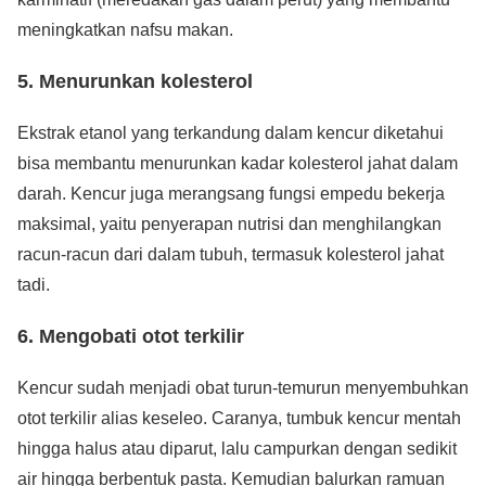
meningkatkan nafsu makan.
5. Menurunkan kolesterol
Ekstrak etanol yang terkandung dalam kencur diketahui
bisa membantu menurunkan kadar kolesterol jahat dalam
darah. Kencur juga merangsang fungsi empedu bekerja
maksimal, yaitu penyerapan nutrisi dan menghilangkan
racun-racun dari dalam tubuh, termasuk kolesterol jahat
tadi.
6. Mengobati otot terkilir
Kencur sudah menjadi obat turun-temurun menyembuhkan
otot terkilir alias keseleo. Caranya, tumbuk kencur mentah
hingga halus atau diparut, lalu campurkan dengan sedikit
air hingga berbentuk pasta. Kemudian balurkan ramuan