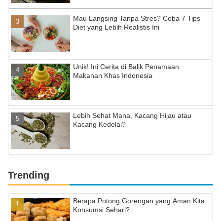
Mau Langsing Tanpa Stres? Coba 7 Tips
Diet yang Lebih Realistis Ini
Unik! Ini Cerita di Balik Penamaan
Makanan Khas Indonesia
Lebih Sehat Mana, Kacang Hijau atau
Kacang Kedelai?
Trending
Berapa Potong Gorengan yang Aman Kita
Konsumsi Sehari?