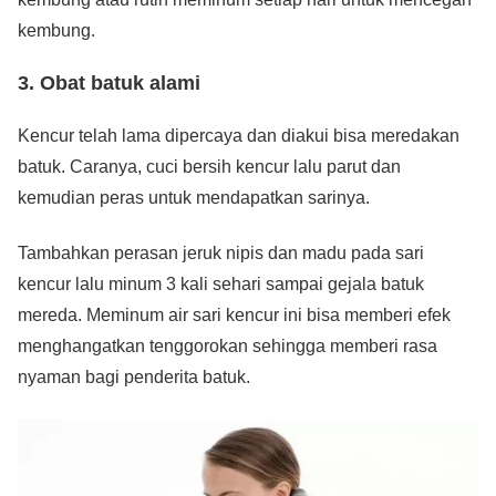
kembung.
3. Obat batuk alami
Kencur telah lama dipercaya dan diakui bisa meredakan
batuk. Caranya, cuci bersih kencur lalu parut dan
kemudian peras untuk mendapatkan sarinya.
Tambahkan perasan jeruk nipis dan madu pada sari
kencur lalu minum 3 kali sehari sampai gejala batuk
mereda. Meminum air sari kencur ini bisa memberi efek
menghangatkan tenggorokan sehingga memberi rasa
nyaman bagi penderita batuk.