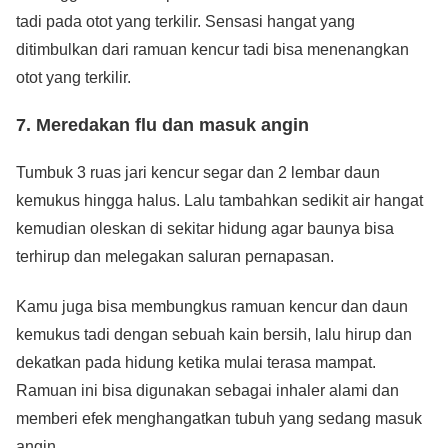
tadi pada otot yang terkilir. Sensasi hangat yang
ditimbulkan dari ramuan kencur tadi bisa menenangkan
otot yang terkilir.
7. Meredakan flu dan masuk angin
Tumbuk 3 ruas jari kencur segar dan 2 lembar daun
kemukus hingga halus. Lalu tambahkan sedikit air hangat
kemudian oleskan di sekitar hidung agar baunya bisa
terhirup dan melegakan saluran pernapasan.
Kamu juga bisa membungkus ramuan kencur dan daun
kemukus tadi dengan sebuah kain bersih, lalu hirup dan
dekatkan pada hidung ketika mulai terasa mampat.
Ramuan ini bisa digunakan sebagai inhaler alami dan
memberi efek menghangatkan tubuh yang sedang masuk
angin.