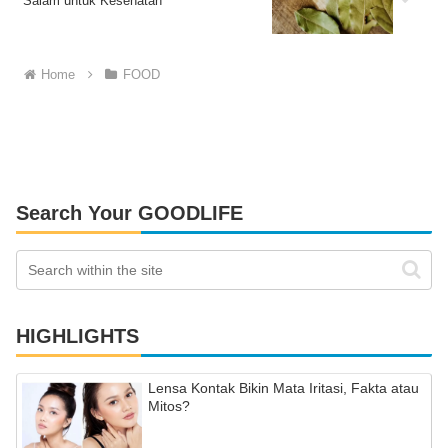
Salam untuk Kesehatan
Home
FOOD
Search Your GOODLIFE
HIGHLIGHTS
Lensa Kontak Bikin Mata Iritasi, Fakta atau
Mitos?