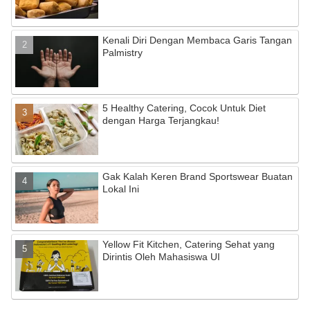
Kenali Diri Dengan Membaca Garis Tangan
Palmistry
5 Healthy Catering, Cocok Untuk Diet
dengan Harga Terjangkau!
Gak Kalah Keren Brand Sportswear Buatan
Lokal Ini
Yellow Fit Kitchen, Catering Sehat yang
Dirintis Oleh Mahasiswa UI