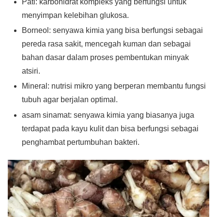
Pati: karbohidrat kompleks yang berfungsi untuk
menyimpan kelebihan glukosa.
Borneol: senyawa kimia yang bisa berfungsi sebagai
pereda rasa sakit, mencegah kuman dan sebagai
bahan dasar dalam proses pembentukan minyak
atsiri.
Mineral: nutrisi mikro yang berperan membantu fungsi
tubuh agar berjalan optimal.
asam sinamat: senyawa kimia yang biasanya juga
terdapat pada kayu kulit dan bisa berfungsi sebagai
penghambat pertumbuhan bakteri.