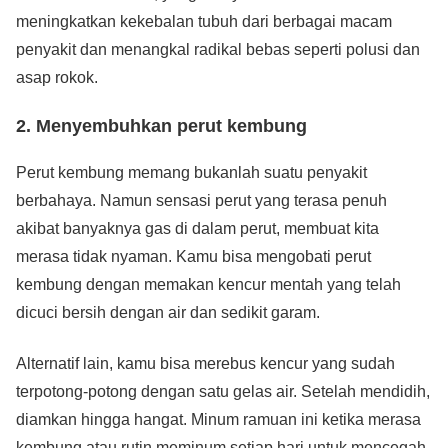
meningkatkan kekebalan tubuh dari berbagai macam
penyakit dan menangkal radikal bebas seperti polusi dan
asap rokok.
2. Menyembuhkan perut kembung
Perut kembung memang bukanlah suatu penyakit
berbahaya. Namun sensasi perut yang terasa penuh
akibat banyaknya gas di dalam perut, membuat kita
merasa tidak nyaman. Kamu bisa mengobati perut
kembung dengan memakan kencur mentah yang telah
dicuci bersih dengan air dan sedikit garam.
Alternatif lain, kamu bisa merebus kencur yang sudah
terpotong-potong dengan satu gelas air. Setelah mendidih,
diamkan hingga hangat. Minum ramuan ini ketika merasa
kembung atau rutin meminum setiap hari untuk mencegah