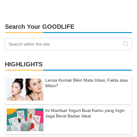
Search Your GOODLIFE
HIGHLIGHTS
Lensa Kontak Bikin Mata Iritasi, Fakta atau
Mitos?
Ini Manfaat Yogurt Buat Kamu yang Ingin
Jaga Berat Badan Ideal