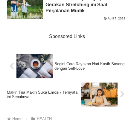
Gerakan Stretching ini Saat
Perjalanan Mudik
April 7, 2022
Sponsored Links
Begini Cara Rayakan Hari Kasih Sayang
dengan Self-Love
Makin Tua Makin Suka Emosi? Ternyata
ini Sebabnya
Home
HEALTH