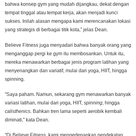
bahwa konsep gym yang mudah dijangkau, dekat dengan
tempat tinggal atau tempat kerja, akan menjadi kunci
sukses. Inilah alasan mengapa kami merencanakan lokasi
yang strategis di berbagai titik kota,” jelas Dean.
Believe Fitness juga menyadari bahwa banyak orang yang
menganggap pergi ke gym itu membosankan. Untuk itu,
mereka menawarkan berbagai jenis program latihan yang
menyenangkan dan variatif, mulai dari yoga, HIIT, hingga
spinning.
“Saya paham. Namun, sekarang gym menawarkan banyak
variasi latihan, mulai dari yoga, HIIT,
spinning
, hingga
calisthenics
. Bahkan tren lama seperti aerobik kembali
diminati,” kata Dean.
“Di Believe Fitness, kami mengedepankan pendekatan