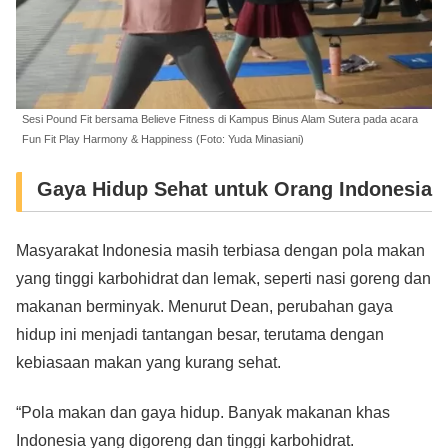
Sesi Pound Fit bersama Believe Fitness di Kampus Binus Alam Sutera pada acara
Fun Fit Play Harmony & Happiness (Foto: Yuda Minasiani)
Gaya Hidup Sehat untuk Orang Indonesia
Masyarakat Indonesia masih terbiasa dengan pola makan
yang tinggi karbohidrat dan lemak, seperti nasi goreng dan
makanan berminyak. Menurut Dean, perubahan gaya
hidup ini menjadi tantangan besar, terutama dengan
kebiasaan makan yang kurang sehat.
“Pola makan dan gaya hidup. Banyak makanan khas
Indonesia yang digoreng dan tinggi karbohidrat.