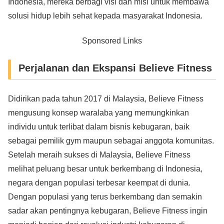
Indonesia, mereka berbagi visi dan misi untuk membawa
solusi hidup lebih sehat kepada masyarakat Indonesia.
Sponsored Links
Perjalanan dan Ekspansi Believe Fitness
Didirikan pada tahun 2017 di Malaysia, Believe Fitness
mengusung konsep waralaba yang memungkinkan
individu untuk terlibat dalam bisnis kebugaran, baik
sebagai pemilik gym maupun sebagai anggota komunitas.
Setelah meraih sukses di Malaysia, Believe Fitness
melihat peluang besar untuk berkembang di Indonesia,
negara dengan populasi terbesar keempat di dunia.
Dengan populasi yang terus berkembang dan semakin
sadar akan pentingnya kebugaran, Believe Fitness ingin