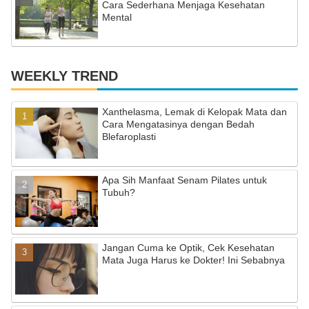
Cara Sederhana Menjaga Kesehatan
Mental
WEEKLY TREND
Xanthelasma, Lemak di Kelopak Mata dan
Cara Mengatasinya dengan Bedah
Blefaroplasti
Apa Sih Manfaat Senam Pilates untuk
Tubuh?
Jangan Cuma ke Optik, Cek Kesehatan
Mata Juga Harus ke Dokter! Ini Sebabnya