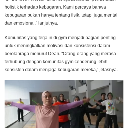
holistik terhadap kebugaran. Kami percaya bahwa
kebugaran bukan hanya tentang fisik, tetapi juga mental
dan emosional,” lanjutnya.
Komunitas yang terjalin di gym menjadi bagian penting
untuk meningkatkan motivasi dan konsistensi dalam
berolahraga menurut Dean. “Orang-orang yang merasa
terhubung dengan komunitas gym cenderung lebih
konsisten dalam menjaga kebugaran mereka,” jelasnya.