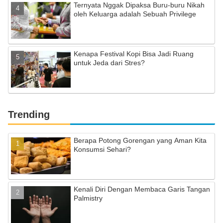
Ternyata Nggak Dipaksa Buru-buru Nikah
oleh Keluarga adalah Sebuah Privilege
Kenapa Festival Kopi Bisa Jadi Ruang
untuk Jeda dari Stres?
Trending
Berapa Potong Gorengan yang Aman Kita
Konsumsi Sehari?
Kenali Diri Dengan Membaca Garis Tangan
Palmistry