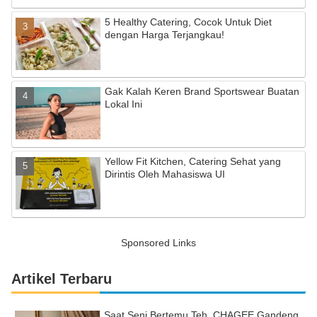
5 Healthy Catering, Cocok Untuk Diet
dengan Harga Terjangkau!
Gak Kalah Keren Brand Sportswear Buatan
Lokal Ini
Yellow Fit Kitchen, Catering Sehat yang
Dirintis Oleh Mahasiswa UI
Sponsored Links
Artikel Terbaru
Saat Seni Bertemu Teh, CHAGEE Gandeng