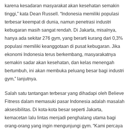
karena kesadaran masyarakat akan kesehatan semakin
tinggi,” kata Dean Russell. “Indonesia memiliki populasi
terbesar keempat di dunia, namun penetrasi industri
kebugaran masih sangat rendah. Di Jakarta, misalnya,
hanya ada sekitar 276 gym, yang berarti kurang dari 0,3%
populasi memiliki keanggotaan di pusat kebugaran. Jika
ekonomi Indonesia terus berkembang, masyarakatnya
semakin sadar akan kesehatan, dan kelas menengah
bertumbuh, ini akan membuka peluang besar bagi industri
gym,” lanjutnya.
Salah satu tantangan terbesar yang dihadapi oleh Believe
Fitness dalam memasuki pasar Indonesia adalah masalah
aksesibilitas. Di kota-kota besar seperti Jakarta,
kemacetan lalu lintas menjadi penghalang utama bagi
orang-orang yang ingin mengunjungi gym. “Kami percaya