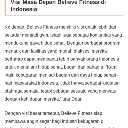
Visi Masa Depan Believe Fitness di
Indonesia
Ke depan, Believe Fitness memiliki visi untuk lebih dari
sekadar menjadi gym, tetapi juga sebagai komunitas yang
mendukung gaya hidup sehat. Dengan berbagai program
menarik dan fasilitas yang mudah diakses, mereka
berharap dapat membantu lebih banyak orang Indonesia
untuk menjalani hidup sehat, bugar, dan bahagia. “Kami
ingin kebugaran menjadi bagian dari gaya hidup sehari-
hari masyarakat Indonesia, tidak hanya sebagai kegiatan
olahraga semata, tetapi sebagai sesuatu yang menyatu
dengan kehidupan mereka,” ujar Dean.
Dengan visi besar tersebut, Believe Fitness siap
membawa angin segar bagi industri kebugaran di