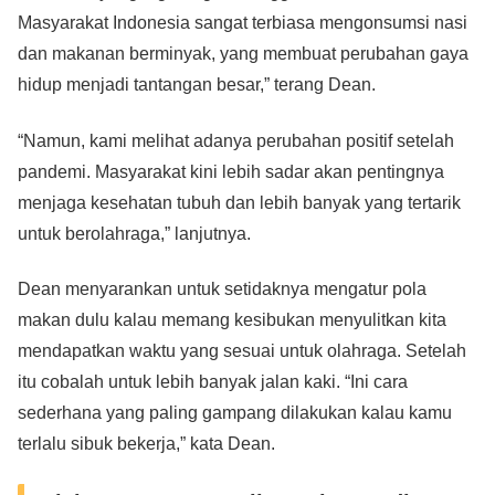
Masyarakat Indonesia sangat terbiasa mengonsumsi nasi
dan makanan berminyak, yang membuat perubahan gaya
hidup menjadi tantangan besar,” terang Dean.
“Namun, kami melihat adanya perubahan positif setelah
pandemi. Masyarakat kini lebih sadar akan pentingnya
menjaga kesehatan tubuh dan lebih banyak yang tertarik
untuk berolahraga,” lanjutnya.
Dean menyarankan untuk setidaknya mengatur pola
makan dulu kalau memang kesibukan menyulitkan kita
mendapatkan waktu yang sesuai untuk olahraga. Setelah
itu cobalah untuk lebih banyak jalan kaki. “Ini cara
sederhana yang paling gampang dilakukan kalau kamu
terlalu sibuk bekerja,” kata Dean.