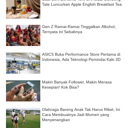
Tate Luncurkan Apple English Breakfast Tea
Gen Z Ramai-Ramai Tinggalkan Alkohol,
Ternyata ini Sebabnya
ASICS Buka Performance Store Pertama di
Indonesia, Ada Teknologi Pemindai Kaki 3D
Makin Banyak Follower, Makin Merasa
Kesepian! Kok Bisa?
Olahraga Bareng Anak Tak Harus Ribet, Ini
Cara Membuatnya Jadi Momen yang
Menyenangkan