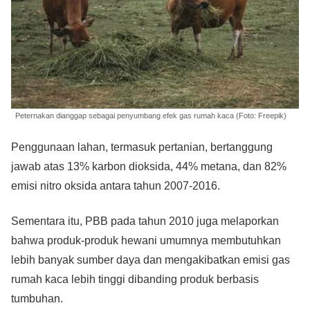
Peternakan dianggap sebagai penyumbang efek gas rumah kaca (Foto: Freepik)
Penggunaan lahan, termasuk pertanian, bertanggung
jawab atas 13% karbon dioksida, 44% metana, dan 82%
emisi nitro oksida antara tahun 2007-2016.
Sementara itu, PBB pada tahun 2010 juga melaporkan
bahwa produk-produk hewani umumnya membutuhkan
lebih banyak sumber daya dan mengakibatkan emisi gas
rumah kaca lebih tinggi dibanding produk berbasis
tumbuhan.