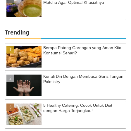
Matcha Agar Optimal Khasiatnya
Trending
Berapa Potong Gorengan yang Aman Kita
Konsumsi Sehari?
Kenali Diri Dengan Membaca Garis Tangan
Palmistry
5 Healthy Catering, Cocok Untuk Diet
dengan Harga Terjangkau!