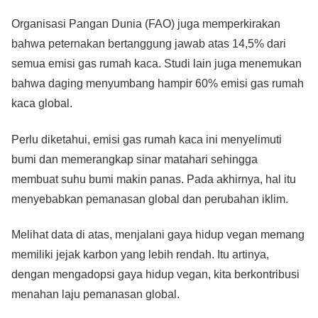
Organisasi Pangan Dunia (FAO) juga memperkirakan
bahwa peternakan bertanggung jawab atas 14,5% dari
semua emisi gas rumah kaca. Studi lain juga menemukan
bahwa daging menyumbang hampir 60% emisi gas rumah
kaca global.
Perlu diketahui, emisi gas rumah kaca ini menyelimuti
bumi dan memerangkap sinar matahari sehingga
membuat suhu bumi makin panas. Pada akhirnya, hal itu
menyebabkan pemanasan global dan perubahan iklim.
Melihat data di atas, menjalani gaya hidup vegan memang
memiliki jejak karbon yang lebih rendah. Itu artinya,
dengan mengadopsi gaya hidup vegan, kita berkontribusi
menahan laju pemanasan global.