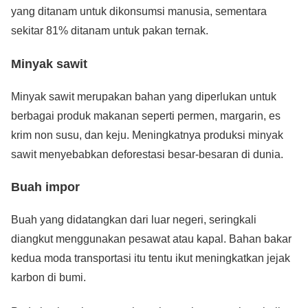
yang ditanam untuk dikonsumsi manusia, sementara
sekitar 81% ditanam untuk pakan ternak.
Minyak sawit
Minyak sawit merupakan bahan yang diperlukan untuk
berbagai produk makanan seperti permen, margarin, es
krim non susu, dan keju. Meningkatnya produksi minyak
sawit menyebabkan deforestasi besar-besaran di dunia.
Buah impor
Buah yang didatangkan dari luar negeri, seringkali
diangkut menggunakan pesawat atau kapal. Bahan bakar
kedua moda transportasi itu tentu ikut meningkatkan jejak
karbon di bumi.