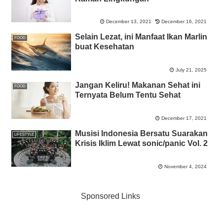
December 13, 2021
December 16, 2021
Selain Lezat, ini Manfaat Ikan Marlin
FOOD
buat Kesehatan
July 21, 2025
Jangan Keliru! Makanan Sehat ini
FOOD
Ternyata Belum Tentu Sehat
December 17, 2021
Musisi Indonesia Bersatu Suarakan
LIFESTYLE
Krisis Iklim Lewat sonic/panic Vol. 2
November 4, 2024
Sponsored Links