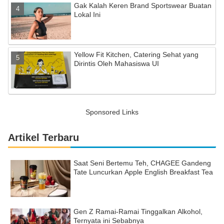
Gak Kalah Keren Brand Sportswear Buatan
Lokal Ini
Yellow Fit Kitchen, Catering Sehat yang
Dirintis Oleh Mahasiswa UI
Sponsored Links
Artikel Terbaru
Saat Seni Bertemu Teh, CHAGEE Gandeng
Tate Luncurkan Apple English Breakfast Tea
Gen Z Ramai-Ramai Tinggalkan Alkohol,
Ternyata ini Sebabnya