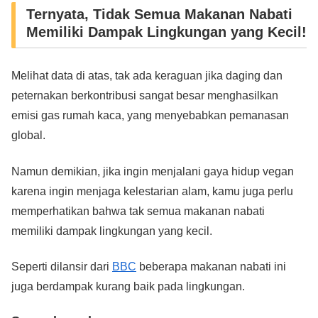
Ternyata, Tidak Semua Makanan Nabati
Memiliki Dampak Lingkungan yang Kecil!
Melihat data di atas, tak ada keraguan jika daging dan
peternakan berkontribusi sangat besar menghasilkan
emisi gas rumah kaca, yang menyebabkan pemanasan
global.
Namun demikian, jika ingin menjalani gaya hidup vegan
karena ingin menjaga kelestarian alam, kamu juga perlu
memperhatikan bahwa tak semua makanan nabati
memiliki dampak lingkungan yang kecil.
Seperti dilansir dari
BBC
beberapa makanan nabati ini
juga berdampak kurang baik pada lingkungan.