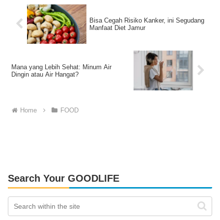
Bisa Cegah Risiko Kanker, ini Segudang
Manfaat Diet Jamur
Mana yang Lebih Sehat: Minum Air
Dingin atau Air Hangat?
Home
FOOD
Search Your GOODLIFE