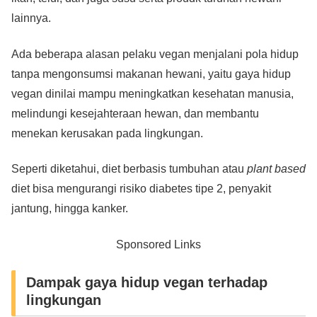
lainnya.
Ada beberapa alasan pelaku vegan menjalani pola hidup
tanpa mengonsumsi makanan hewani, yaitu gaya hidup
vegan dinilai mampu meningkatkan kesehatan manusia,
melindungi kesejahteraan hewan, dan membantu
menekan kerusakan pada lingkungan.
Seperti diketahui, diet berbasis tumbuhan atau
plant based
diet bisa mengurangi risiko diabetes tipe 2, penyakit
jantung, hingga kanker.
Sponsored Links
Dampak gaya hidup vegan terhadap
lingkungan