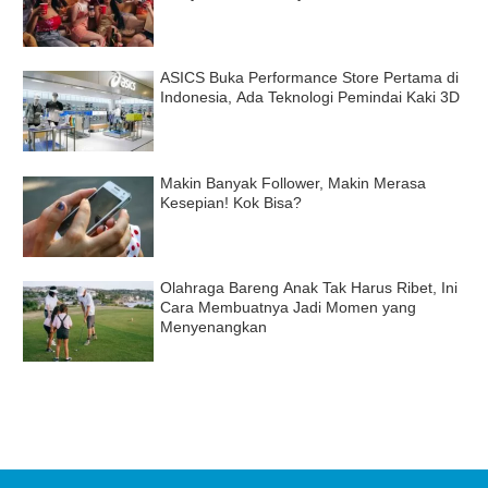
ASICS Buka Performance Store Pertama di
Indonesia, Ada Teknologi Pemindai Kaki 3D
Makin Banyak Follower, Makin Merasa
Kesepian! Kok Bisa?
Olahraga Bareng Anak Tak Harus Ribet, Ini
Cara Membuatnya Jadi Momen yang
Menyenangkan