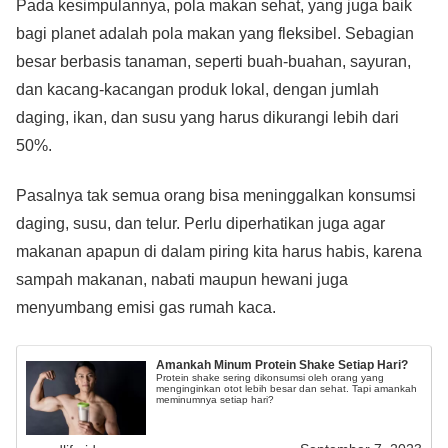
Pada kesimpulannya, pola makan sehat, yang juga baik
bagi planet adalah pola makan yang fleksibel. Sebagian
besar berbasis tanaman, seperti buah-buahan, sayuran,
dan kacang-kacangan produk lokal, dengan jumlah
daging, ikan, dan susu yang harus dikurangi lebih dari
50%.
Pasalnya tak semua orang bisa meninggalkan konsumsi
daging, susu, dan telur. Perlu diperhatikan juga agar
makanan apapun di dalam piring kita harus habis, karena
sampah makanan, nabati maupun hewani juga
menyumbang emisi gas rumah kaca.
Amankah Minum Protein Shake Setiap Hari?
Protein shake sering dikonsumsi oleh orang yang
menginginkan otot lebih besar dan sehat. Tapi amankah
meminumnya setiap hari?