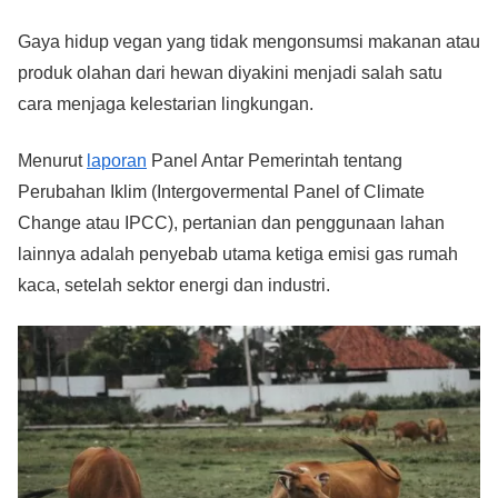
Gaya hidup vegan yang tidak mengonsumsi makanan atau
produk olahan dari hewan diyakini menjadi salah satu
cara menjaga kelestarian lingkungan.
Menurut
laporan
Panel Antar Pemerintah tentang
Perubahan Iklim (Intergovermental Panel of Climate
Change atau IPCC), pertanian dan penggunaan lahan
lainnya adalah penyebab utama ketiga emisi gas rumah
kaca, setelah sektor energi dan industri.