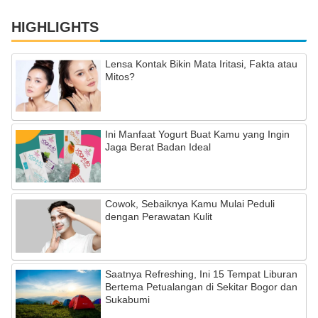
HIGHLIGHTS
Lensa Kontak Bikin Mata Iritasi, Fakta atau
Mitos?
Ini Manfaat Yogurt Buat Kamu yang Ingin
Jaga Berat Badan Ideal
Cowok, Sebaiknya Kamu Mulai Peduli
dengan Perawatan Kulit
Saatnya Refreshing, Ini 15 Tempat Liburan
Bertema Petualangan di Sekitar Bogor dan
Sukabumi