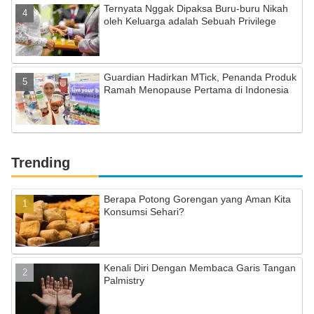
Ternyata Nggak Dipaksa Buru-buru Nikah
oleh Keluarga adalah Sebuah Privilege
Guardian Hadirkan MTick, Penanda Produk
Ramah Menopause Pertama di Indonesia
Trending
Berapa Potong Gorengan yang Aman Kita
Konsumsi Sehari?
Kenali Diri Dengan Membaca Garis Tangan
Palmistry