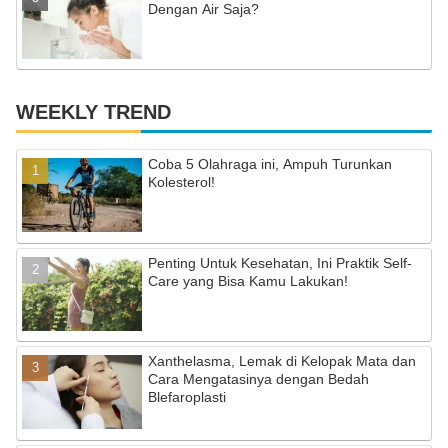
Dengan Air Saja?
WEEKLY TREND
Coba 5 Olahraga ini, Ampuh Turunkan
Kolesterol!
Penting Untuk Kesehatan, Ini Praktik Self-
Care yang Bisa Kamu Lakukan!
Xanthelasma, Lemak di Kelopak Mata dan
Cara Mengatasinya dengan Bedah
Blefaroplasti