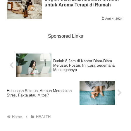
untuk Aroma Terapi di Rumah
April 4, 2024
Sponsored Links
Duduk 8 Jam di Kantor Diam-Diam
Merusak Postur, Ini Cara Sederhana
Mencegahnya
Hubungan Seksual Ampuh Meredakan
Stres, Fakta atau Mitos?
Home
HEALTH