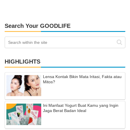
Search Your GOODLIFE
HIGHLIGHTS
Lensa Kontak Bikin Mata Iritasi, Fakta atau
Mitos?
Ini Manfaat Yogurt Buat Kamu yang Ingin
Jaga Berat Badan Ideal