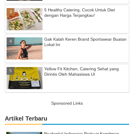
5 Healthy Catering, Cocok Untuk Diet
dengan Harga Terjangkau!
Gak Kalah Keren Brand Sportswear Buatan
Lokal Ini
Yellow Fit Kitchen, Catering Sehat yang
Dirintis Oleh Mahasiswa UI
Sponsored Links
Artikel Terbaru
Prudential Indonesia Perkuat Komitmen