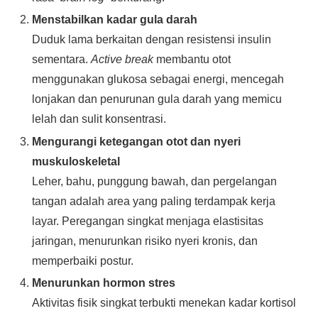
Menstabilkan kadar gula darah
Duduk lama berkaitan dengan resistensi insulin
sementara.
Active break
membantu otot
menggunakan glukosa sebagai energi, mencegah
lonjakan dan penurunan gula darah yang memicu
lelah dan sulit konsentrasi.
Mengurangi ketegangan otot dan nyeri
muskuloskeletal
Leher, bahu, punggung bawah, dan pergelangan
tangan adalah area yang paling terdampak kerja
layar. Peregangan singkat menjaga elastisitas
jaringan, menurunkan risiko nyeri kronis, dan
memperbaiki postur.
Menurunkan hormon stres
Aktivitas fisik singkat terbukti menekan kadar kortisol