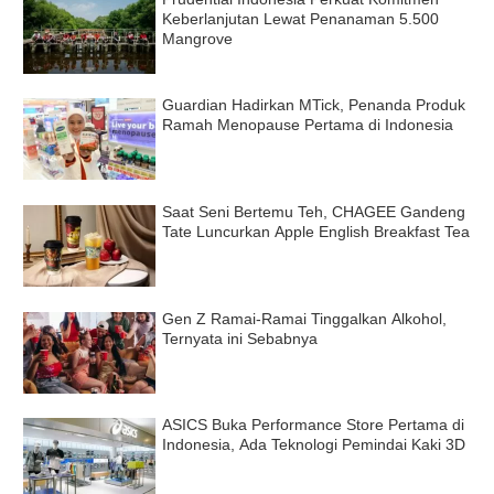
Keberlanjutan Lewat Penanaman 5.500
Mangrove
Guardian Hadirkan MTick, Penanda Produk
Ramah Menopause Pertama di Indonesia
Saat Seni Bertemu Teh, CHAGEE Gandeng
Tate Luncurkan Apple English Breakfast Tea
Gen Z Ramai-Ramai Tinggalkan Alkohol,
Ternyata ini Sebabnya
ASICS Buka Performance Store Pertama di
Indonesia, Ada Teknologi Pemindai Kaki 3D