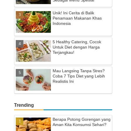
Unik! Ini Cerita di Balik
Penamaan Makanan Khas
Indonesia
5 Healthy Catering, Cocok
Untuk Diet dengan Harga
Terjangkau!
Mau Langsing Tanpa Stres?
Coba 7 Tips Diet yang Lebih
Realistis Ini
Trending
Berapa Potong Gorengan yang
Aman Kita Konsumsi Sehari?