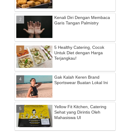
Kenali Diri Dengan Membaca
Garis Tangan Palmistry
5 Healthy Catering, Cocok
Untuk Diet dengan Harga
Terjangkau!
Gak Kalah Keren Brand
Sportswear Buatan Lokal Ini
Yellow Fit Kitchen, Catering
Sehat yang Dirintis Oleh
Mahasiswa UI