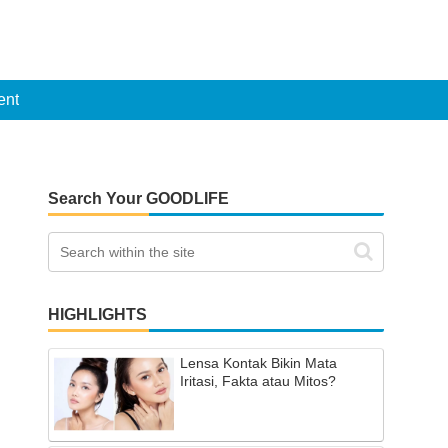
ent
Search Your GOODLIFE
HIGHLIGHTS
Lensa Kontak Bikin Mata
Iritasi, Fakta atau Mitos?