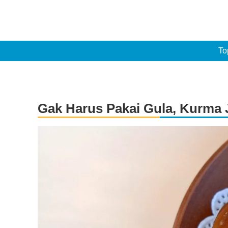
To
Gak Harus Pakai Gula, Kurma 