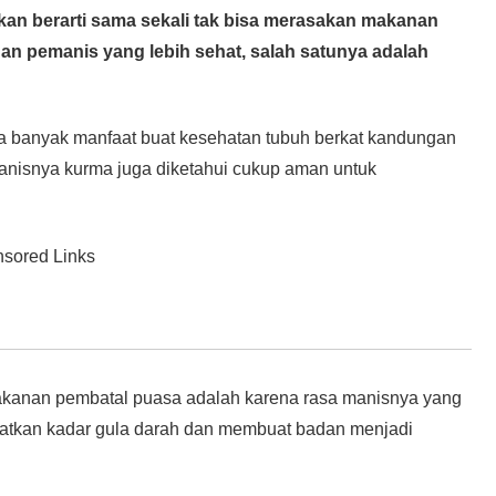
kan berarti sama sekali tak bisa merasakan makanan
an pemanis yang lebih sehat, salah satunya adalah
ya banyak manfaat buat kesehatan tubuh berkat kandungan
manisnya kurma juga diketahui cukup aman untuk
sored Links
makanan pembatal puasa adalah karena rasa manisnya yang
gkatkan kadar gula darah dan membuat badan menjadi