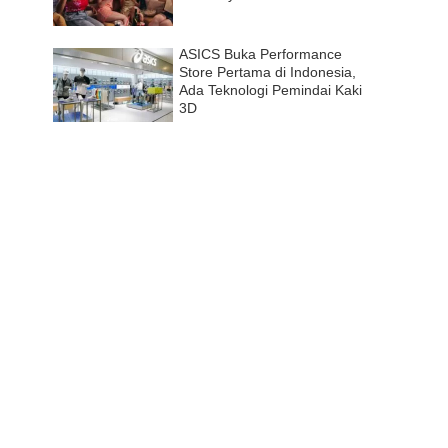
ASICS Buka Performance
Store Pertama di Indonesia,
Ada Teknologi Pemindai Kaki
3D