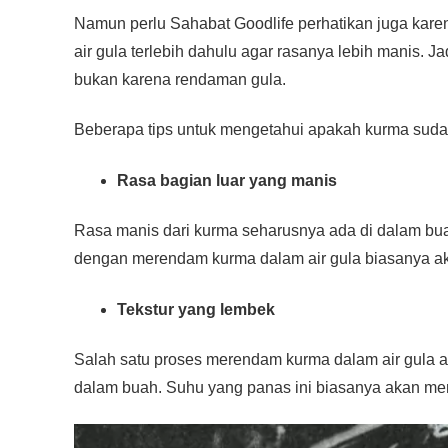
Namun perlu Sahabat Goodlife perhatikan juga kare
air gula terlebih dahulu agar rasanya lebih manis. J
bukan karena rendaman gula.
Beberapa tips untuk mengetahui apakah kurma sudah 
Rasa bagian luar yang manis
Rasa manis dari kurma seharusnya ada di dalam b
dengan merendam kurma dalam air gula biasanya a
Tekstur yang lembek
Salah satu proses merendam kurma dalam air gula
dalam buah. Suhu yang panas ini biasanya akan me