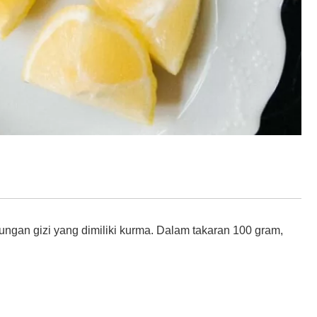
ungan gizi yang dimiliki kurma. Dalam takaran 100 gram,