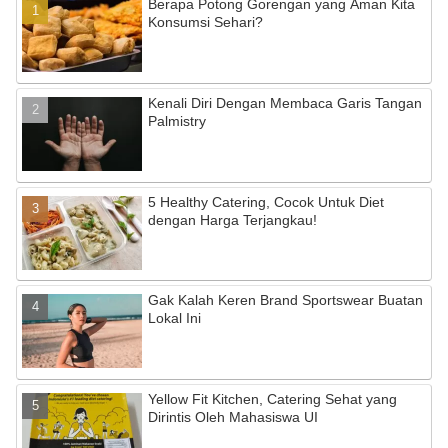
Berapa Potong Gorengan yang Aman Kita
Konsumsi Sehari?
Kenali Diri Dengan Membaca Garis Tangan
Palmistry
5 Healthy Catering, Cocok Untuk Diet
dengan Harga Terjangkau!
Gak Kalah Keren Brand Sportswear Buatan
Lokal Ini
Yellow Fit Kitchen, Catering Sehat yang
Dirintis Oleh Mahasiswa UI