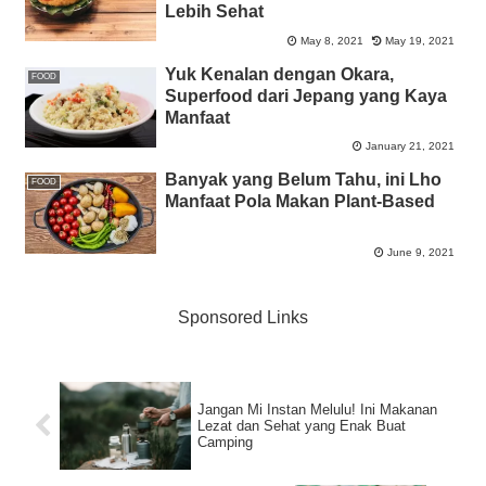
Lebih Sehat
May 8, 2021
May 19, 2021
Yuk Kenalan dengan Okara,
FOOD
Superfood dari Jepang yang Kaya
Manfaat
January 21, 2021
Banyak yang Belum Tahu, ini Lho
FOOD
Manfaat Pola Makan Plant-Based
June 9, 2021
Sponsored Links
Jangan Mi Instan Melulu! Ini Makanan
Lezat dan Sehat yang Enak Buat
Camping