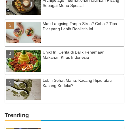
Archipelago International Hadirkan Pisang
Sebagai Menu Spesial
Mau Langsing Tanpa Stres? Coba 7 Tips
Diet yang Lebih Realistis Ini
Unik! Ini Cerita di Balik Penamaan
Makanan Khas Indonesia
Lebih Sehat Mana, Kacang Hijau atau
Kacang Kedelai?
Trending