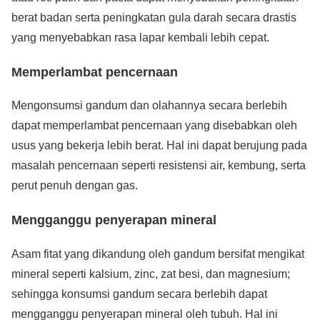
berat badan serta peningkatan gula darah secara drastis
yang menyebabkan rasa lapar kembali lebih cepat.
Memperlambat pencernaan
Mengonsumsi gandum dan olahannya secara berlebih
dapat memperlambat pencernaan yang disebabkan oleh
usus yang bekerja lebih berat. Hal ini dapat berujung pada
masalah pencernaan seperti resistensi air, kembung, serta
perut penuh dengan gas.
Mengganggu penyerapan mineral
Asam fitat yang dikandung oleh gandum bersifat mengikat
mineral seperti kalsium, zinc, zat besi, dan magnesium;
sehingga konsumsi gandum secara berlebih dapat
mengganggu penyerapan mineral oleh tubuh. Hal ini