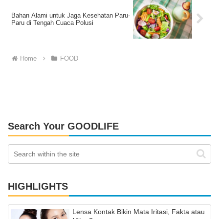
Bahan Alami untuk Jaga Kesehatan Paru-
Paru di Tengah Cuaca Polusi
Home
FOOD
Search Your GOODLIFE
HIGHLIGHTS
Lensa Kontak Bikin Mata Iritasi, Fakta atau