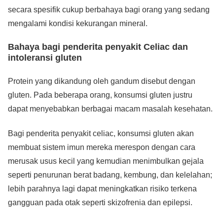
secara spesifik cukup berbahaya bagi orang yang sedang
mengalami kondisi kekurangan mineral.
Bahaya bagi penderita penyakit Celiac dan
intoleransi gluten
Protein yang dikandung oleh gandum disebut dengan
gluten. Pada beberapa orang, konsumsi gluten justru
dapat menyebabkan berbagai macam masalah kesehatan.
Bagi penderita penyakit celiac, konsumsi gluten akan
membuat sistem imun mereka merespon dengan cara
merusak usus kecil yang kemudian menimbulkan gejala
seperti penurunan berat badang, kembung, dan kelelahan;
lebih parahnya lagi dapat meningkatkan risiko terkena
gangguan pada otak seperti skizofrenia dan epilepsi.