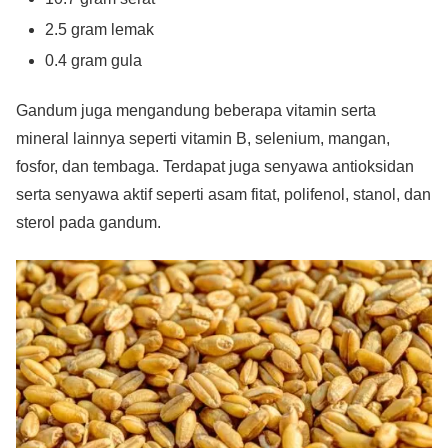
2.5 gram lemak
0.4 gram gula
Gandum juga mengandung beberapa vitamin serta
mineral lainnya seperti vitamin B, selenium, mangan,
fosfor, dan tembaga. Terdapat juga senyawa antioksidan
serta senyawa aktif seperti asam fitat, polifenol, stanol, dan
sterol pada gandum.