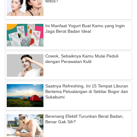
Mitos?
Ini Manfaat Yogurt Buat Kamu yang Ingin
Jaga Berat Badan Ideal
Cowok, Sebaiknya Kamu Mulai Peduli
dengan Perawatan Kulit
Saatnya Refreshing, Ini 15 Tempat Liburan
Bertema Petualangan di Sekitar Bogor dan
Sukabumi
Berenang Efektif Turunkan Berat Badan,
Benar Gak Sih?