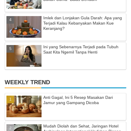
n
el
Imlek dan Lonjakan Gula Darah: Apa yang
Terjadi Kalau Kebanyakan Makan Kue
Keranjang?
Ini yang Sebenarnya Terjadi pada Tubuh
Saat Kita Ngemil Tanpa Henti
WEEKLY TREND
Anti Gagal, Ini 5 Resep Masakan Dari
Jamur yang Gampang Dicoba
Mudah Diolah dan Sehat, Jaringan Hotel