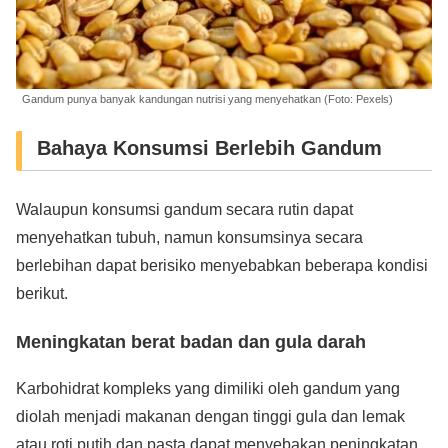
Gandum punya banyak kandungan nutrisi yang menyehatkan (Foto: Pexels)
Bahaya Konsumsi Berlebih Gandum
Walaupun konsumsi gandum secara rutin dapat
menyehatkan tubuh, namun konsumsinya secara
berlebihan dapat berisiko menyebabkan beberapa kondisi
berikut.
Meningkatan berat badan dan gula darah
Karbohidrat kompleks yang dimiliki oleh gandum yang
diolah menjadi makanan dengan tinggi gula dan lemak
atau roti putih dan pasta dapat menyebakan peningkatan