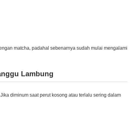
 dengan matcha, padahal sebenarnya sudah mulai mengalami
Ganggu Lambung
Jika diminum saat perut kosong atau terlalu sering dalam