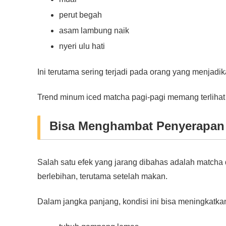
perut begah
asam lambung naik
nyeri ulu hati
Ini terutama sering terjadi pada orang yang menja
Trend minum iced matcha pagi-pagi memang terlihat 
Bisa Menghambat Penyerapan 
Salah satu efek yang jarang dibahas adalah matcha
berlebihan, terutama setelah makan.
Dalam jangka panjang, kondisi ini bisa meningkatkan