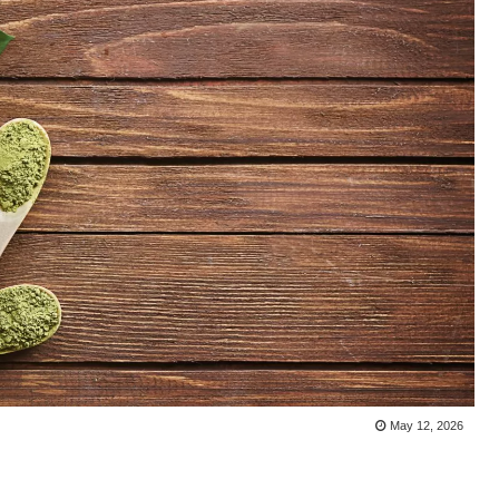
May 12, 2026