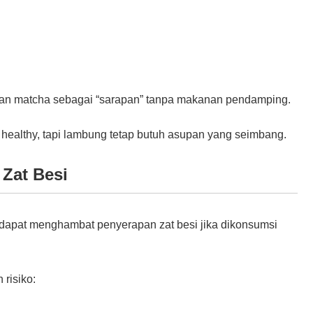
dikan matcha sebagai “sarapan” tanpa makanan pendamping.
healthy, tapi lambung tetap butuh asupan yang seimbang.
Zat Besi
 dapat menghambat penyerapan zat besi jika dikonsumsi
 risiko: