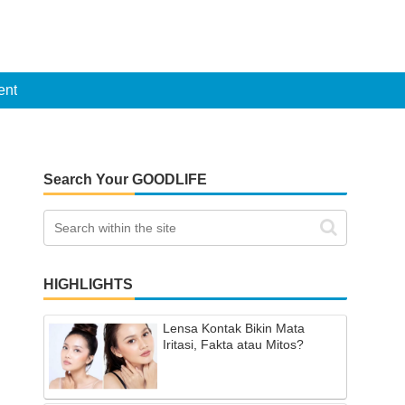
ent
Search Your GOODLIFE
HIGHLIGHTS
Lensa Kontak Bikin Mata
Iritasi, Fakta atau Mitos?