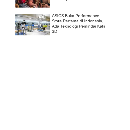
ASICS Buka Performance
Store Pertama di Indonesia,
Ada Teknologi Pemindai Kaki
3D