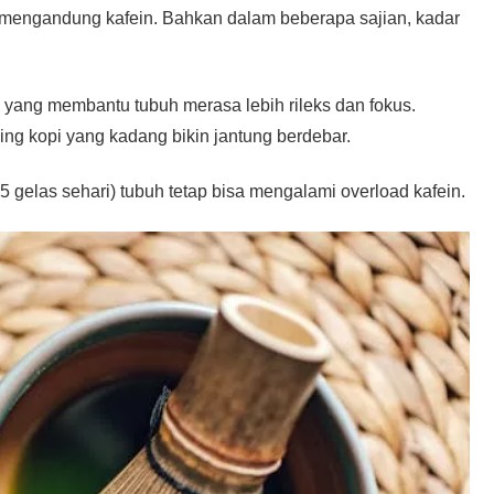
p mengandung kafein. Bahkan dalam beberapa sajian, kadar
ang membantu tubuh merasa lebih rileks dan fokus.
ing kopi yang kadang bikin jantung berdebar.
5 gelas sehari) tubuh tetap bisa mengalami overload kafein.