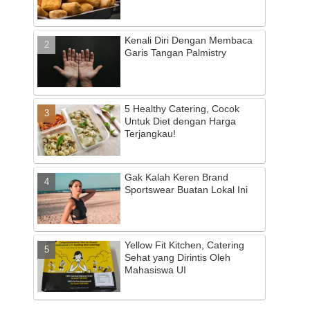
Kenali Diri Dengan Membaca
Garis Tangan Palmistry
5 Healthy Catering, Cocok
Untuk Diet dengan Harga
Terjangkau!
Gak Kalah Keren Brand
Sportswear Buatan Lokal Ini
Yellow Fit Kitchen, Catering
Sehat yang Dirintis Oleh
Mahasiswa UI