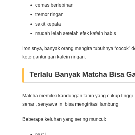
cemas berlebihan
tremor ringan
sakit kepala
mudah lelah setelah efek kafein habis
Ironisnya, banyak orang mengira tubuhnya “cocok”
ketergantungan kafein ringan.
Terlalu Banyak Matcha Bisa 
Matcha memiliki kandungan tanin yang cukup tinggi. 
sehari, senyawa ini bisa mengiritasi lambung.
Beberapa keluhan yang sering muncul:
mual