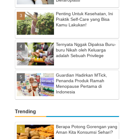
Penting Untuk Kesehatan, Ini
Praktik Self-Care yang Bisa
Kamu Lakukan!
Ternyata Nggak Dipaksa Buru-
buru Nikah oleh Keluarga
adalah Sebuah Privilege
Guardian Hadirkan MTick,
Penanda Produk Ramah
Menopause Pertama di
Indonesia
Trending
Berapa Potong Gorengan yang
Aman Kita Konsumsi Sehari?