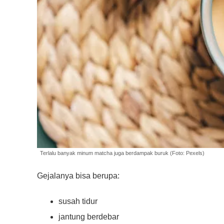
Terlalu banyak minum matcha juga berdampak buruk (Foto: Pexels)
Gejalanya bisa berupa:
susah tidur
jantung berdebar