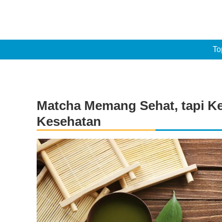
To
Matcha Memang Sehat, tapi 
Kesehatan