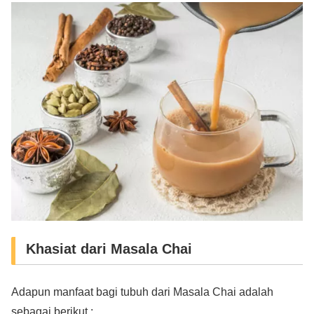
Khasiat dari Masala Chai
Adapun manfaat bagi tubuh dari Masala Chai adalah
sebagai berikut :