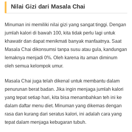
Nilai Gizi dari Masala Chai
Minuman ini memiliki nilai gizi yang sangat tinggi. Dengan
jumlah kalori di bawah 100, kita tidak perlu lagi untuk
khawatir dan dapat menikmati banyak manfaatnya. Saat
Masala Chai dikonsumsi tanpa susu atau gula, kandungan
lemaknya menjadi 0%. Oleh karena itu aman diminum
oleh semua kelompok umur.
Masala Chai juga telah dikenal untuk membantu dalam
penurunan berat badan. Jika ingin menjaga jumlah kalori
yang tepat setiap hari, kita bisa menambahkan teh ini ke
dalam daftar menu diet. Minuman yang dikemas dengan
rasa dan kurang dari seratus kalori, ini adalah cara yang
tepat dalam menjaga kebugaran tubuh.