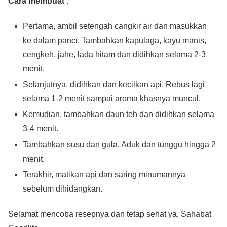
Cara membuat :
Pertama, ambil setengah cangkir air dan masukkan
ke dalam panci. Tambahkan kapulaga, kayu manis,
cengkeh, jahe, lada hitam dan didihkan selama 2-3
menit.
Selanjutnya, didihkan dan kecilkan api. Rebus lagi
selama 1-2 menit sampai aroma khasnya muncul.
Kemudian, tambahkan daun teh dan didihkan selama
3-4 menit.
Tambahkan susu dan gula. Aduk dan tunggu hingga 2
menit.
Terakhir, matikan api dan saring minumannya
sebelum dihidangkan.
Selamat mencoba resepnya dan tetap sehat ya, Sahabat