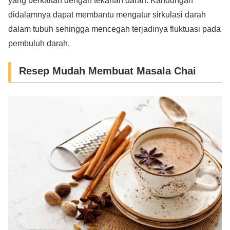
yang berkaitan dengan tekanan darah. Kandungan
didalamnya dapat membantu mengatur sirkulasi darah
dalam tubuh sehingga mencegah terjadinya fluktuasi pada
pembuluh darah.
Resep Mudah Membuat Masala Chai