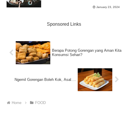
January 23, 2024
Sponsored Links
Berapa Potong Gorengan yang Aman Kita
Konsumsi Sehari?
Ngemil Gorengan Boleh Kok, Asal….
Home
FOOD