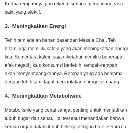
Kedua rempahnya pun dikenal sebagai penghilang rasa
sakit yang efektif.
3. Meningkatkan Energi
Teh hitam adalah bahan dasar dari Masala Chai. Teh
hitam juga memiliki kafein yang akan meningkatkan energi
kita. Sementara kafein saja diketahui memiliki beberapa
efek negatif jika dikonsumsi berlebih, rempah-rempah
akan menyeimbangkannya. Rempah yang ada bersama
dengan teh hitam dapat menciptakan energi seimbang.
4. Meningkatkan Metabolisme
Metabolisme yang cepat sangat penting untuk menjadikan
tubuh bugar dan sehat. Hal tersebut menandakan bahwa
semua organ dalam tubuh bekerja dengan baik. Selain itu