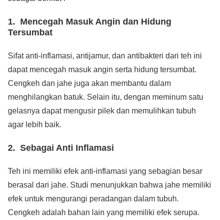
1. Mencegah Masuk Angin dan Hidung
Tersumbat
Sifat anti-inflamasi, antijamur, dan antibakteri dari teh ini
dapat mencegah masuk angin serta hidung tersumbat.
Cengkeh dan jahe juga akan membantu dalam
menghilangkan batuk. Selain itu, dengan meminum satu
gelasnya dapat mengusir pilek dan memulihkan tubuh
agar lebih baik.
2. Sebagai Anti Inflamasi
Teh ini memiliki efek anti-inflamasi yang sebagian besar
berasal dari jahe. Studi menunjukkan bahwa jahe memiliki
efek untuk mengurangi peradangan dalam tubuh.
Cengkeh adalah bahan lain yang memiliki efek serupa.