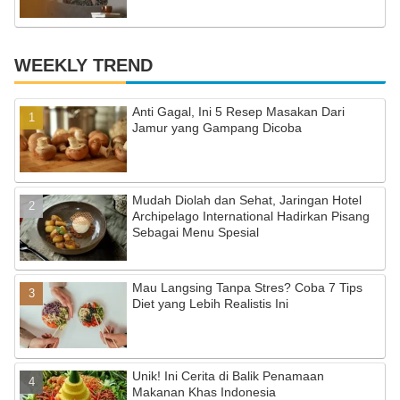
WEEKLY TREND
Anti Gagal, Ini 5 Resep Masakan Dari
Jamur yang Gampang Dicoba
Mudah Diolah dan Sehat, Jaringan Hotel
Archipelago International Hadirkan Pisang
Sebagai Menu Spesial
Mau Langsing Tanpa Stres? Coba 7 Tips
Diet yang Lebih Realistis Ini
Unik! Ini Cerita di Balik Penamaan
Makanan Khas Indonesia