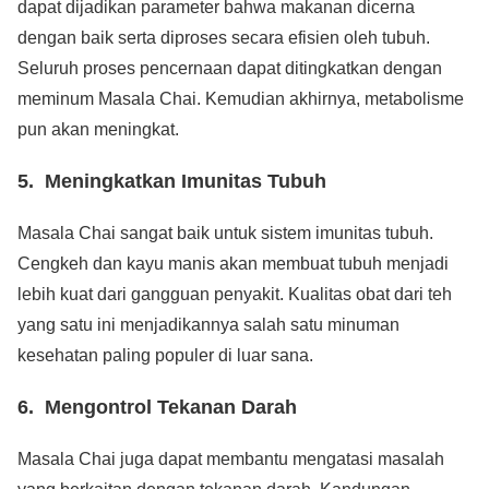
dapat dijadikan parameter bahwa makanan dicerna
dengan baik serta diproses secara efisien oleh tubuh.
Seluruh proses pencernaan dapat ditingkatkan dengan
meminum Masala Chai. Kemudian akhirnya, metabolisme
pun akan meningkat.
5. Meningkatkan Imunitas Tubuh
Masala Chai sangat baik untuk sistem imunitas tubuh.
Cengkeh dan kayu manis akan membuat tubuh menjadi
lebih kuat dari gangguan penyakit. Kualitas obat dari teh
yang satu ini menjadikannya salah satu minuman
kesehatan paling populer di luar sana.
6. Mengontrol Tekanan Darah
Masala Chai juga dapat membantu mengatasi masalah