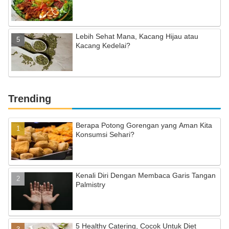
Lebih Sehat Mana, Kacang Hijau atau
Kacang Kedelai?
Trending
Berapa Potong Gorengan yang Aman Kita
Konsumsi Sehari?
Kenali Diri Dengan Membaca Garis Tangan
Palmistry
5 Healthy Catering, Cocok Untuk Diet