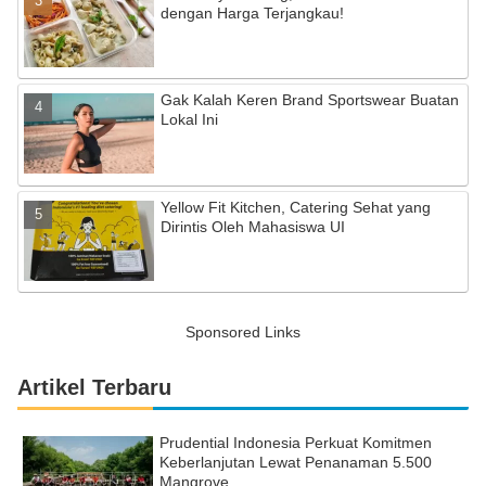
dengan Harga Terjangkau!
Gak Kalah Keren Brand Sportswear Buatan
Lokal Ini
Yellow Fit Kitchen, Catering Sehat yang
Dirintis Oleh Mahasiswa UI
Sponsored Links
Artikel Terbaru
Prudential Indonesia Perkuat Komitmen
Keberlanjutan Lewat Penanaman 5.500
Mangrove