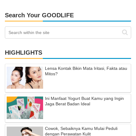
Search Your GOODLIFE
HIGHLIGHTS
Lensa Kontak Bikin Mata Iritasi, Fakta atau
Mitos?
Ini Manfaat Yogurt Buat Kamu yang Ingin
Jaga Berat Badan Ideal
Cowok, Sebaiknya Kamu Mulai Peduli
dengan Perawatan Kulit