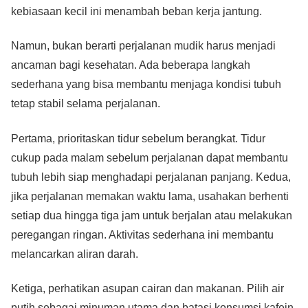
kebiasaan kecil ini menambah beban kerja jantung.
Namun, bukan berarti perjalanan mudik harus menjadi
ancaman bagi kesehatan. Ada beberapa langkah
sederhana yang bisa membantu menjaga kondisi tubuh
tetap stabil selama perjalanan.
Pertama, prioritaskan tidur sebelum berangkat. Tidur
cukup pada malam sebelum perjalanan dapat membantu
tubuh lebih siap menghadapi perjalanan panjang. Kedua,
jika perjalanan memakan waktu lama, usahakan berhenti
setiap dua hingga tiga jam untuk berjalan atau melakukan
peregangan ringan. Aktivitas sederhana ini membantu
melancarkan aliran darah.
Ketiga, perhatikan asupan cairan dan makanan. Pilih air
putih sebagai minuman utama dan batasi konsumsi kafein