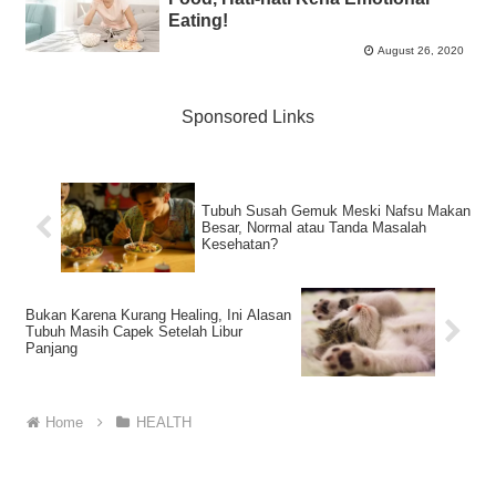
Eating!
August 26, 2020
Sponsored Links
Tubuh Susah Gemuk Meski Nafsu Makan
Besar, Normal atau Tanda Masalah
Kesehatan?
Bukan Karena Kurang Healing, Ini Alasan
Tubuh Masih Capek Setelah Libur
Panjang
Home
HEALTH