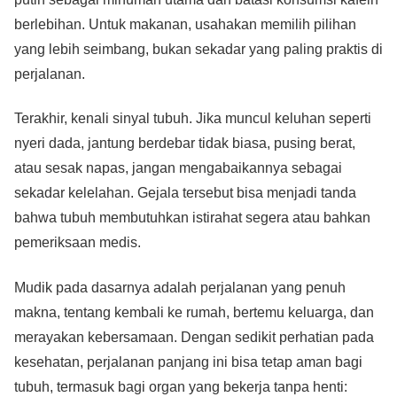
berlebihan. Untuk makanan, usahakan memilih pilihan
yang lebih seimbang, bukan sekadar yang paling praktis di
perjalanan.
Terakhir, kenali sinyal tubuh. Jika muncul keluhan seperti
nyeri dada, jantung berdebar tidak biasa, pusing berat,
atau sesak napas, jangan mengabaikannya sebagai
sekadar kelelahan. Gejala tersebut bisa menjadi tanda
bahwa tubuh membutuhkan istirahat segera atau bahkan
pemeriksaan medis.
Mudik pada dasarnya adalah perjalanan yang penuh
makna, tentang kembali ke rumah, bertemu keluarga, dan
merayakan kebersamaan. Dengan sedikit perhatian pada
kesehatan, perjalanan panjang ini bisa tetap aman bagi
tubuh, termasuk bagi organ yang bekerja tanpa henti: