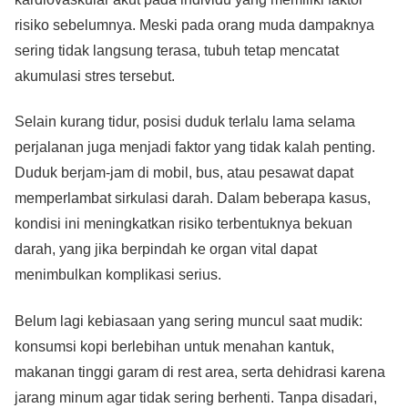
risiko sebelumnya. Meski pada orang muda dampaknya
sering tidak langsung terasa, tubuh tetap mencatat
akumulasi stres tersebut.
Selain kurang tidur, posisi duduk terlalu lama selama
perjalanan juga menjadi faktor yang tidak kalah penting.
Duduk berjam-jam di mobil, bus, atau pesawat dapat
memperlambat sirkulasi darah. Dalam beberapa kasus,
kondisi ini meningkatkan risiko terbentuknya bekuan
darah, yang jika berpindah ke organ vital dapat
menimbulkan komplikasi serius.
Belum lagi kebiasaan yang sering muncul saat mudik:
konsumsi kopi berlebihan untuk menahan kantuk,
makanan tinggi garam di rest area, serta dehidrasi karena
jarang minum agar tidak sering berhenti. Tanpa disadari,