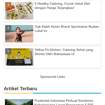
5 Healthy Catering, Cocok Untuk Diet
dengan Harga Terjangkau!
Gak Kalah Keren Brand Sportswear Buatan
Lokal Ini
Yellow Fit Kitchen, Catering Sehat yang
Dirintis Oleh Mahasiswa UI
Sponsored Links
Artikel Terbaru
Prudential Indonesia Perkuat Komitmen
Keberlanjutan Lewat Penanaman 5.500