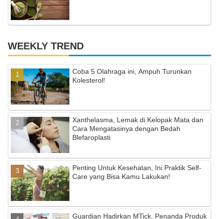
WEEKLY TREND
Coba 5 Olahraga ini, Ampuh Turunkan
Kolesterol!
Xanthelasma, Lemak di Kelopak Mata dan
Cara Mengatasinya dengan Bedah
Blefaroplasti
Penting Untuk Kesehatan, Ini Praktik Self-
Care yang Bisa Kamu Lakukan!
Guardian Hadirkan MTick, Penanda Produk