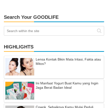
Search Your GOODLIFE
HIGHLIGHTS
Lensa Kontak Bikin Mata Iritasi, Fakta atau
Mitos?
Ini Manfaat Yogurt Buat Kamu yang Ingin
Jaga Berat Badan Ideal
Cowok, Sebaiknya Kamu Mulai Peduli