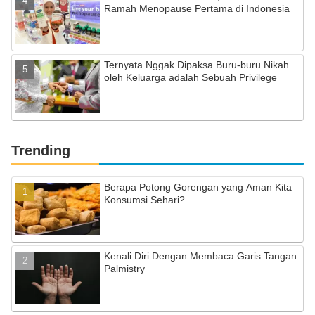
Ramah Menopause Pertama di Indonesia
Ternyata Nggak Dipaksa Buru-buru Nikah
oleh Keluarga adalah Sebuah Privilege
Trending
Berapa Potong Gorengan yang Aman Kita
Konsumsi Sehari?
Kenali Diri Dengan Membaca Garis Tangan
Palmistry