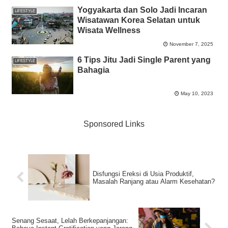
Yogyakarta dan Solo Jadi Incaran
LIFESTYLE
Wisatawan Korea Selatan untuk
Wisata Wellness
November 7, 2025
6 Tips Jitu Jadi Single Parent yang
LIFESTYLE
Bahagia
May 10, 2023
Sponsored Links
Disfungsi Ereksi di Usia Produktif,
Masalah Ranjang atau Alarm Kesehatan?
Senang Sesaat, Lelah Berkepanjangan: