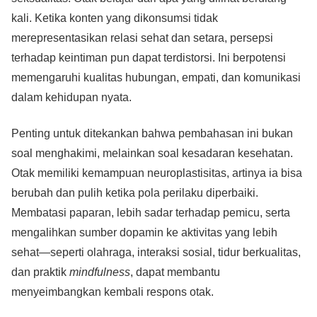
kali. Ketika konten yang dikonsumsi tidak
merepresentasikan relasi sehat dan setara, persepsi
terhadap keintiman pun dapat terdistorsi. Ini berpotensi
memengaruhi kualitas hubungan, empati, dan komunikasi
dalam kehidupan nyata.
Penting untuk ditekankan bahwa pembahasan ini bukan
soal menghakimi, melainkan soal kesadaran kesehatan.
Otak memiliki kemampuan neuroplastisitas, artinya ia bisa
berubah dan pulih ketika pola perilaku diperbaiki.
Membatasi paparan, lebih sadar terhadap pemicu, serta
mengalihkan sumber dopamin ke aktivitas yang lebih
sehat—seperti olahraga, interaksi sosial, tidur berkualitas,
dan praktik
mindfulness
, dapat membantu
menyeimbangkan kembali respons otak.