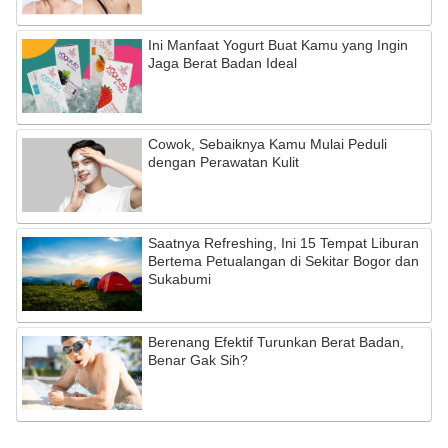
Ini Manfaat Yogurt Buat Kamu yang Ingin
Jaga Berat Badan Ideal
Cowok, Sebaiknya Kamu Mulai Peduli
dengan Perawatan Kulit
Saatnya Refreshing, Ini 15 Tempat Liburan
Bertema Petualangan di Sekitar Bogor dan
Sukabumi
Berenang Efektif Turunkan Berat Badan,
Benar Gak Sih?