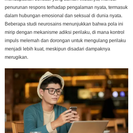
penurunan respons terhadap pengalaman nyata, termasuk
dalam hubungan emosional dan seksual di dunia nyata.
Beberapa studi neurosains menunjukkan bahwa pola ini
mirip dengan mekanisme adiksi perilaku, di mana kontrol
impuls melemah dan dorongan untuk mengulang perilaku
menjadi lebih kuat, meskipun disadari dampaknya
merugikan.