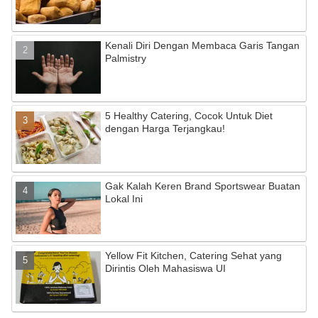
Kenali Diri Dengan Membaca Garis Tangan
Palmistry
5 Healthy Catering, Cocok Untuk Diet
dengan Harga Terjangkau!
Gak Kalah Keren Brand Sportswear Buatan
Lokal Ini
Yellow Fit Kitchen, Catering Sehat yang
Dirintis Oleh Mahasiswa UI