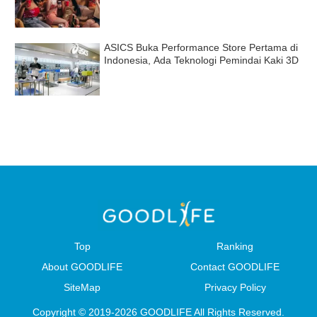
ASICS Buka Performance Store Pertama di
Indonesia, Ada Teknologi Pemindai Kaki 3D
Top
Ranking
About GOODLIFE
Contact GOODLIFE
SiteMap
Privacy Policy
Copyright © 2019-2026 GOODLIFE All Rights Reserved.