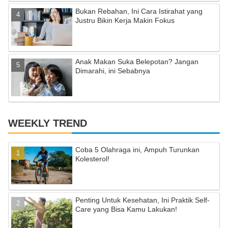
el
Bukan Rebahan, Ini Cara Istirahat yang
Justru Bikin Kerja Makin Fokus
Anak Makan Suka Belepotan? Jangan
Dimarahi, ini Sebabnya
WEEKLY TREND
Coba 5 Olahraga ini, Ampuh Turunkan
Kolesterol!
Penting Untuk Kesehatan, Ini Praktik Self-
Care yang Bisa Kamu Lakukan!