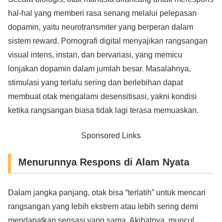
hal-hal yang memberi rasa senang melalui pelepasan
dopamin, yaitu neurotransmiter yang berperan dalam
sistem reward. Pornografi digital menyajikan rangsangan
visual intens, instan, dan bervariasi, yang memicu
lonjakan dopamin dalam jumlah besar. Masalahnya,
stimulasi yang terlalu sering dan berlebihan dapat
membuat otak mengalami desensitisasi, yakni kondisi
ketika rangsangan biasa tidak lagi terasa memuaskan.
Sponsored Links
Menurunnya Respons di Alam Nyata
Dalam jangka panjang, otak bisa “terlatih” untuk mencari
rangsangan yang lebih ekstrem atau lebih sering demi
mendapatkan sensasi yang sama. Akibatnya, muncul