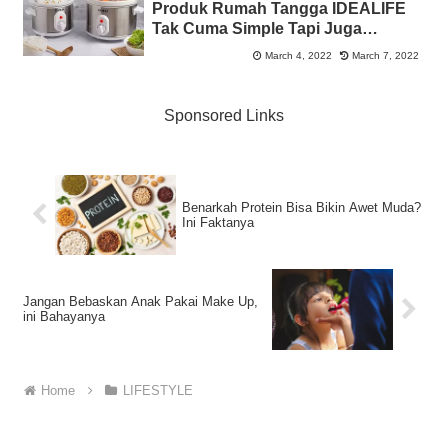
Produk Rumah Tangga IDEALIFE
Tak Cuma Simple Tapi Juga
Fungsional
March 4, 2022
March 7, 2022
Sponsored Links
Benarkah Protein Bisa Bikin Awet Muda?
Ini Faktanya
Jangan Bebaskan Anak Pakai Make Up,
ini Bahayanya
Home
LIFESTYLE