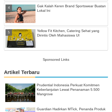
Gak Kalah Keren Brand Sportswear Buatan
Lokal Ini
Yellow Fit Kitchen, Catering Sehat yang
Dirintis Oleh Mahasiswa UI
Sponsored Links
Artikel Terbaru
Prudential Indonesia Perkuat Komitmen
Keberlanjutan Lewat Penanaman 5.500
Mangrove
Guardian Hadirkan MTick, Penanda Produk