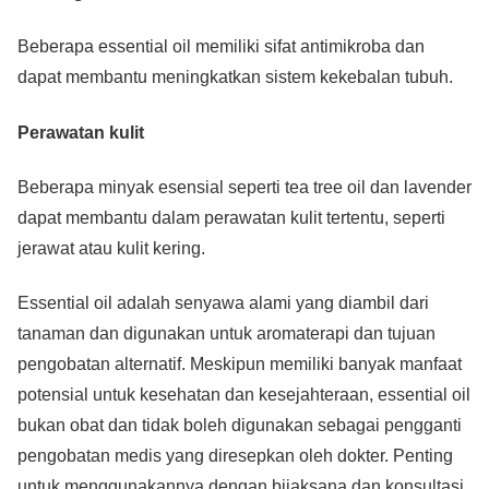
Beberapa essential oil memiliki sifat antimikroba dan
dapat membantu meningkatkan sistem kekebalan tubuh.
Perawatan kulit
Beberapa minyak esensial seperti tea tree oil dan lavender
dapat membantu dalam perawatan kulit tertentu, seperti
jerawat atau kulit kering.
Essential oil adalah senyawa alami yang diambil dari
tanaman dan digunakan untuk aromaterapi dan tujuan
pengobatan alternatif. Meskipun memiliki banyak manfaat
potensial untuk kesehatan dan kesejahteraan, essential oil
bukan obat dan tidak boleh digunakan sebagai pengganti
pengobatan medis yang diresepkan oleh dokter. Penting
untuk menggunakannya dengan bijaksana dan konsultasi