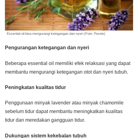
Essential oil bisa mengurangi ketegangan dan nyeri (Foto: Pexels)
Pengurangan ketegangan dan nyeri
Beberapa essential oil memiliki efek relaksasi yang dapat
membantu mengurangi ketegangan otot dan nyeri tubuh.
Peningkatan kualitas tidur
Penggunaan minyak lavender atau minyak chamomile
sebelum tidur dapat membantu meningkatkan kualitas
tidur dan meredakan gangguan tidur.
Dukungan sistem kekebalan tubuh