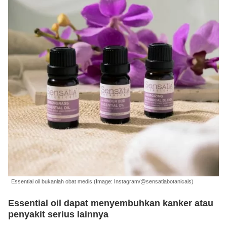
Essential oil bukanlah obat medis (Image: Instagram/@sensatiabotanicals)
Essential oil dapat menyembuhkan kanker atau
penyakit serius lainnya