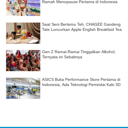
Ramah Menopause Pertama di Indonesia
Saat Seni Bertemu Teh, CHAGEE Gandeng
Tate Luncurkan Apple English Breakfast Tea
Gen Z Ramai-Ramai Tinggalkan Alkohol,
Ternyata ini Sebabnya
ASICS Buka Performance Store Pertama di
Indonesia, Ada Teknologi Pemindai Kaki 3D