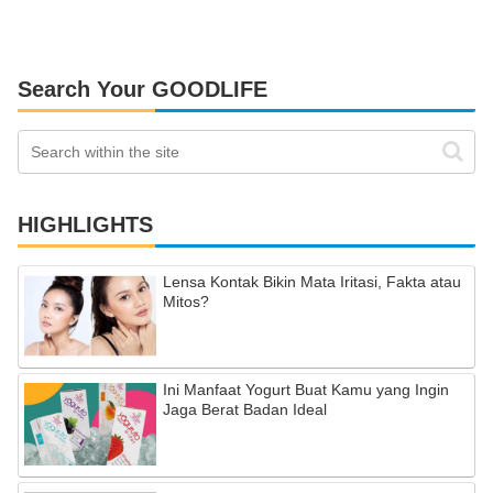
Search Your GOODLIFE
HIGHLIGHTS
Lensa Kontak Bikin Mata Iritasi, Fakta atau
Mitos?
Ini Manfaat Yogurt Buat Kamu yang Ingin
Jaga Berat Badan Ideal