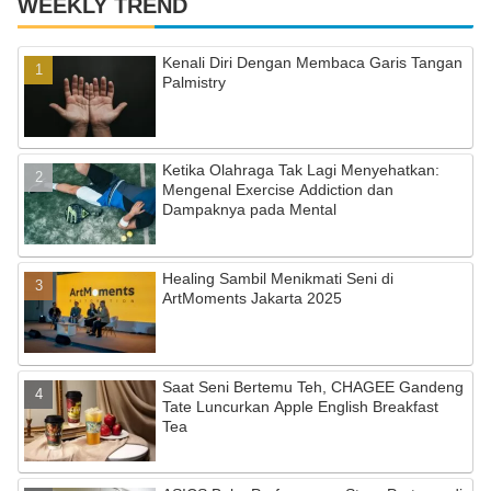
WEEKLY TREND
Kenali Diri Dengan Membaca Garis Tangan
Palmistry
Ketika Olahraga Tak Lagi Menyehatkan:
Mengenal Exercise Addiction dan
Dampaknya pada Mental
Healing Sambil Menikmati Seni di
ArtMoments Jakarta 2025
Saat Seni Bertemu Teh, CHAGEE Gandeng
Tate Luncurkan Apple English Breakfast
Tea