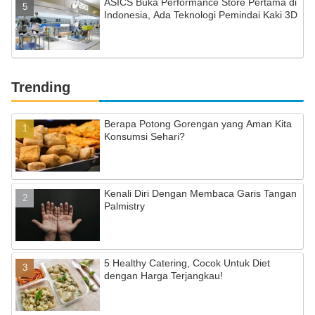
ASICS Buka Performance Store Pertama di
Indonesia, Ada Teknologi Pemindai Kaki 3D
Trending
Berapa Potong Gorengan yang Aman Kita
Konsumsi Sehari?
Kenali Diri Dengan Membaca Garis Tangan
Palmistry
5 Healthy Catering, Cocok Untuk Diet
dengan Harga Terjangkau!