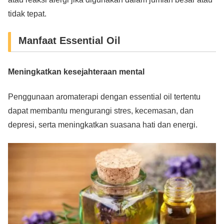
tidak tepat.
Manfaat Essential Oil
Meningkatkan kesejahteraan mental
Penggunaan aromaterapi dengan essential oil tertentu
dapat membantu mengurangi stres, kecemasan, dan
depresi, serta meningkatkan suasana hati dan energi.