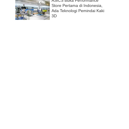
ASICS Buka Performance
Store Pertama di Indonesia,
Ada Teknologi Pemindai Kaki
3D