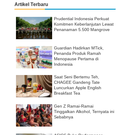
Artikel Terbaru
Prudential Indonesia Perkuat
Komitmen Keberlanjutan Lewat
Penanaman 5.500 Mangrove
Guardian Hadirkan MTick,
Penanda Produk Ramah
Menopause Pertama di
Indonesia
Saat Seni Bertemu Teh,
CHAGEE Gandeng Tate
Luncurkan Apple English
Breakfast Tea
Gen Z Ramai-Ramai
Tinggalkan Alkohol, Ternyata ini
Sebabnya