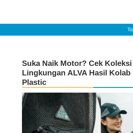
To
Suka Naik Motor? Cek Koleksi
Lingkungan ALVA Hasil Kolab
Plastic