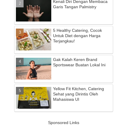
Kenali Diri Dengan Membaca
Garis Tangan Palmistry
5 Healthy Catering, Cocok
Untuk Diet dengan Harga
Terjangkau!
Gak Kalah Keren Brand
Sportswear Buatan Lokal Ini
Yellow Fit Kitchen, Catering
Sehat yang Dirintis Oleh
Mahasiswa UI
Sponsored Links