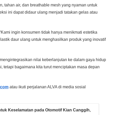
n, tahan air, dan breathable mesh yang nyaman untuk
eksi ini dapat didaur ulang menjadi tatakan gelas atau
“Kami ingin konsumen tidak hanya menikmati estetika
 plastik daur ulang untuk menghasilkan produk yang inovatif
 mengintegrasikan nilai keberlanjutan ke dalam gaya hidup
ni, tetapi bagaimana kita turut menciptakan masa depan
.com
atau ikuti perjalanan ALVA di media sosial
tuk Keselamatan pada Otomotif Kian Canggih,