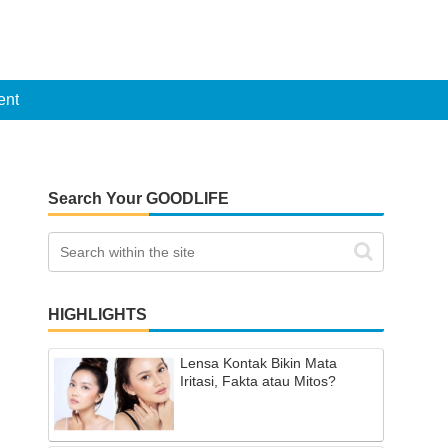
ent
Search Your GOODLIFE
HIGHLIGHTS
Lensa Kontak Bikin Mata
Iritasi, Fakta atau Mitos?