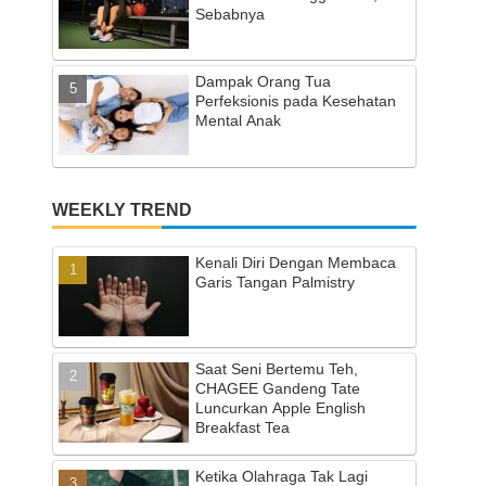
Sebabnya
Dampak Orang Tua
Perfeksionis pada Kesehatan
Mental Anak
WEEKLY TREND
Kenali Diri Dengan Membaca
Garis Tangan Palmistry
Saat Seni Bertemu Teh,
CHAGEE Gandeng Tate
Luncurkan Apple English
Breakfast Tea
Ketika Olahraga Tak Lagi