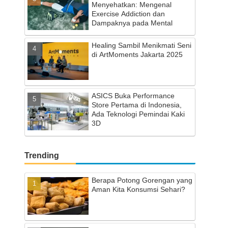
Menyehatkan: Mengenal
Exercise Addiction dan
Dampaknya pada Mental
Healing Sambil Menikmati Seni
di ArtMoments Jakarta 2025
ASICS Buka Performance
Store Pertama di Indonesia,
Ada Teknologi Pemindai Kaki
3D
Trending
Berapa Potong Gorengan yang
Aman Kita Konsumsi Sehari?