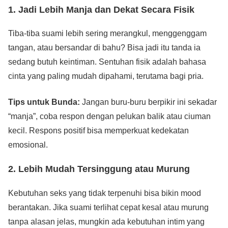
1. Jadi Lebih Manja dan Dekat Secara Fisik
Tiba-tiba suami lebih sering merangkul, menggenggam
tangan, atau bersandar di bahu? Bisa jadi itu tanda ia
sedang butuh keintiman. Sentuhan fisik adalah bahasa
cinta yang paling mudah dipahami, terutama bagi pria.
Tips untuk Bunda:
Jangan buru-buru berpikir ini sekadar
“manja”, coba respon dengan pelukan balik atau ciuman
kecil. Respons positif bisa memperkuat kedekatan
emosional.
2. Lebih Mudah Tersinggung atau Murung
Kebutuhan seks yang tidak terpenuhi bisa bikin mood
berantakan. Jika suami terlihat cepat kesal atau murung
tanpa alasan jelas, mungkin ada kebutuhan intim yang