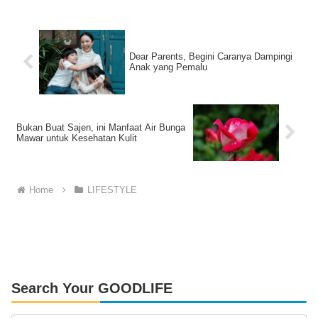
Dear Parents, Begini Caranya Dampingi
Anak yang Pemalu
Bukan Buat Sajen, ini Manfaat Air Bunga
Mawar untuk Kesehatan Kulit
Home
LIFESTYLE
Search Your GOODLIFE