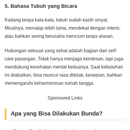
5. Bahasa Tubuh yang Bicara
Kadang tanpa kata-kata, tubuh sudah kasih sinyal.
Misalnya, menatap lebih lama, mendekat dengan intens,
atau bahkan sering berusaha mencium tanpa alasan.
Hubungan seksual yang sehat adalah bagian dari
self-
care
pasangan. Tidak hanya menjaga keintiman, tapi juga
mendukung kesehatan mental keduanya. Saat kebutuhan
ini diabaikan, bisa muncul rasa ditolak, kesepian, bahkan
memengaruhi keharmonisan rumah tangga.
Sponsored Links
Apa yang Bisa Dilakukan Bunda?