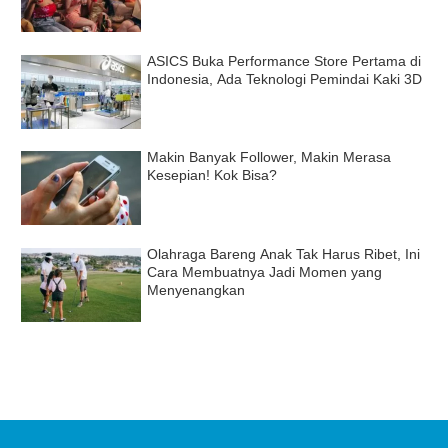
ASICS Buka Performance Store Pertama di
Indonesia, Ada Teknologi Pemindai Kaki 3D
Makin Banyak Follower, Makin Merasa
Kesepian! Kok Bisa?
Olahraga Bareng Anak Tak Harus Ribet, Ini
Cara Membuatnya Jadi Momen yang
Menyenangkan