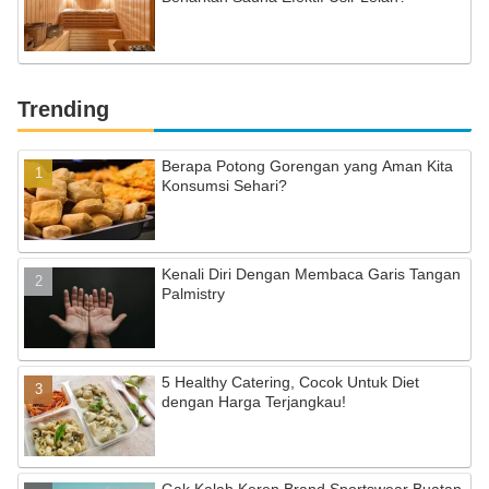
Trending
Berapa Potong Gorengan yang Aman Kita
Konsumsi Sehari?
Kenali Diri Dengan Membaca Garis Tangan
Palmistry
5 Healthy Catering, Cocok Untuk Diet
dengan Harga Terjangkau!