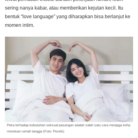
sering nanya kabar, atau memberikan kejutan kecil. Itu
bentuk “love language” yang diharapkan bisa berlanjut ke
momen intim.
Peka terhadap kebutuhan seksual pasangan adalah salah satu cara menjaga keha
rmonisan rumah tangga (Foto: Pexels)