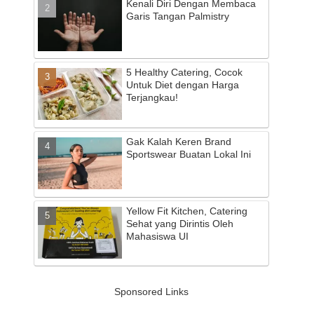
Kenali Diri Dengan Membaca
Garis Tangan Palmistry
5 Healthy Catering, Cocok
Untuk Diet dengan Harga
Terjangkau!
Gak Kalah Keren Brand
Sportswear Buatan Lokal Ini
Yellow Fit Kitchen, Catering
Sehat yang Dirintis Oleh
Mahasiswa UI
Sponsored Links