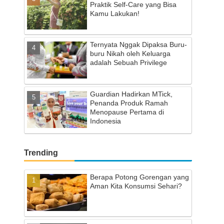
Praktik Self-Care yang Bisa
Kamu Lakukan!
Ternyata Nggak Dipaksa Buru-
buru Nikah oleh Keluarga
adalah Sebuah Privilege
Guardian Hadirkan MTick,
Penanda Produk Ramah
Menopause Pertama di
Indonesia
Trending
Berapa Potong Gorengan yang
Aman Kita Konsumsi Sehari?