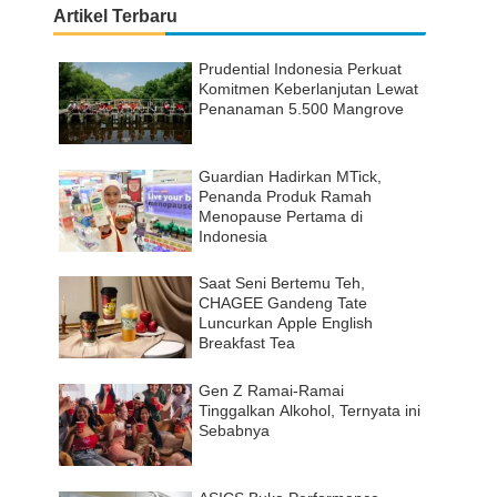
Artikel Terbaru
Prudential Indonesia Perkuat
Komitmen Keberlanjutan Lewat
Penanaman 5.500 Mangrove
Guardian Hadirkan MTick,
Penanda Produk Ramah
Menopause Pertama di
Indonesia
Saat Seni Bertemu Teh,
CHAGEE Gandeng Tate
Luncurkan Apple English
Breakfast Tea
Gen Z Ramai-Ramai
Tinggalkan Alkohol, Ternyata ini
Sebabnya