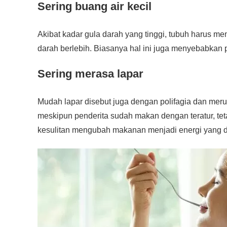
Sering buang air kecil
Akibat kadar gula darah yang tinggi, tubuh harus m
darah berlebih. Biasanya hal ini juga menyebabkan 
Sering merasa lapar
Mudah lapar disebut juga dengan polifagia dan mer
meskipun penderita sudah makan dengan teratur, te
kesulitan mengubah makanan menjadi energi yang di