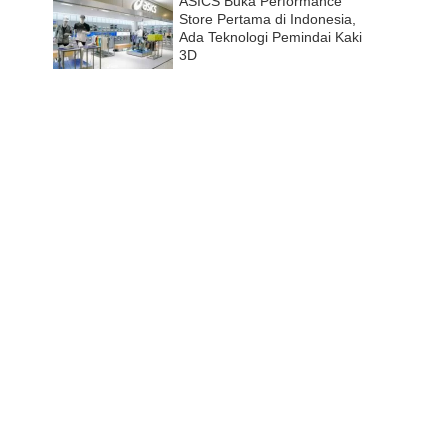
ASICS Buka Performance
Store Pertama di Indonesia,
Ada Teknologi Pemindai Kaki
3D