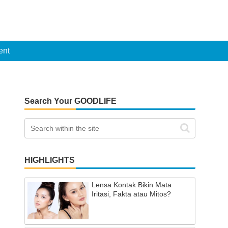
ent
Search Your GOODLIFE
HIGHLIGHTS
Lensa Kontak Bikin Mata
Iritasi, Fakta atau Mitos?