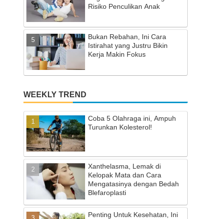
Risiko Penculikan Anak
Bukan Rebahan, Ini Cara
Istirahat yang Justru Bikin
Kerja Makin Fokus
WEEKLY TREND
Coba 5 Olahraga ini, Ampuh
Turunkan Kolesterol!
Xanthelasma, Lemak di
Kelopak Mata dan Cara
Mengatasinya dengan Bedah
Blefaroplasti
Penting Untuk Kesehatan, Ini