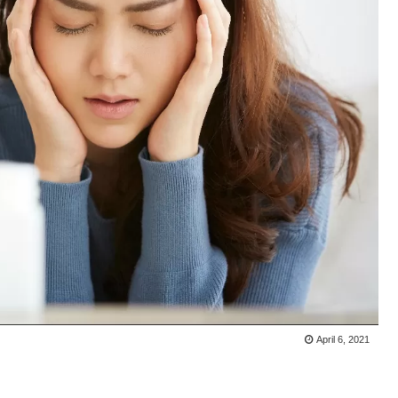
April 6, 2021