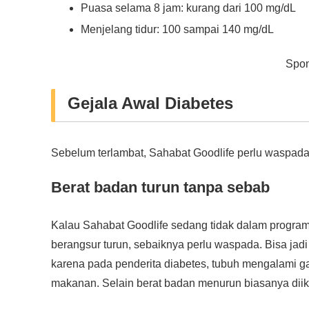
Puasa selama 8 jam: kurang dari 100 mg/dL
Menjelang tidur: 100 sampai 140 mg/dL
Spon
Gejala Awal Diabetes
Sebelum terlambat, Sahabat Goodlife perlu waspada 
Berat badan turun tanpa sebab
Kalau Sahabat Goodlife sedang tidak dalam program 
berangsur turun, sebaiknya perlu waspada. Bisa jadi i
karena pada penderita diabetes, tubuh mengalami 
makanan. Selain berat badan menurun biasanya diiku