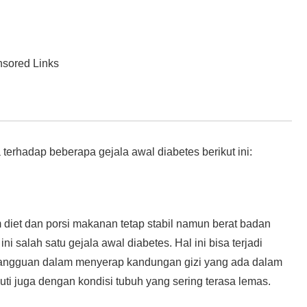
sored Links
terhadap beberapa gejala awal diabetes berikut ini:
diet dan porsi makanan tetap stabil namun berat badan
ni salah satu gejala awal diabetes. Hal ini bisa terjadi
gangguan dalam menyerap kandungan gizi yang ada dalam
ti juga dengan kondisi tubuh yang sering terasa lemas.