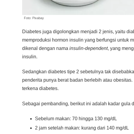
Foto: Pixabay
Diabetes juga digolongkan menjadi 2 jenis, yaitu diab
memproduksi hormon insulin yang berfungsi untuk me
dikenal dengan nama
insulin-dependent
, yang meng
insulin.
Sedangkan diabetes tipe 2 sebetulnya tak disebabkan 
penderita punya berat badan berlebih atau obesitas. 
terkena diabetes.
Sebagai pembanding, berikut ini adalah kadar gula 
Sebelum makan: 70 hingga 130 mg/dL
2 jam setelah makan: kurang dari 140 mg/dL