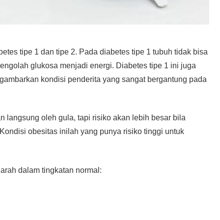
etes tipe 1 dan tipe 2. Pada diabetes tipe 1 tubuh tidak bisa
ngolah glukosa menjadi energi. Diabetes tipe 1 ini juga
gambarkan kondisi penderita yang sangat bergantung pada
langsung oleh gula, tapi risiko akan lebih besar bila
Kondisi obesitas inilah yang punya risiko tinggi untuk
darah dalam tingkatan normal: