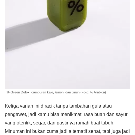
% Green Detox, campuran kale, lemon, dan timun (Foto: % Arabica)
Ketiga varian ini diracik tanpa tambahan gula atau
pengawet, jadi kamu bisa menikmati rasa buah dan sayur
yang otentik, segar, dan pastinya ramah buat tubuh.
Minuman ini bukan cuma jadi alternatif sehat, tapi juga jadi