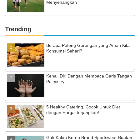
Menyenangkan
Trending
Berapa Potong Gorengan yang Aman Kita
Konsumsi Sehari?
Kenali Diri Dengan Membaca Garis Tangan
Palmistry
5 Healthy Catering, Cocok Untuk Diet
dengan Harga Terjangkau!
Gak Kalah Keren Brand Sportswear Buatan