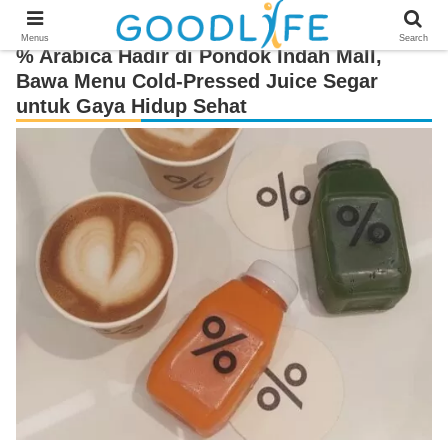
Menus
Search
% Arabica Hadir di Pondok Indah Mall,
Bawa Menu Cold-Pressed Juice Segar
untuk Gaya Hidup Sehat