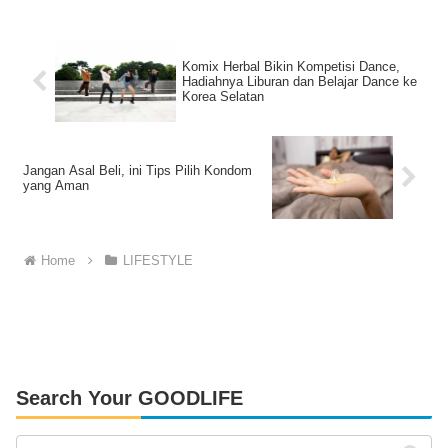
Komix Herbal Bikin Kompetisi Dance,
Hadiahnya Liburan dan Belajar Dance ke
Korea Selatan
Jangan Asal Beli, ini Tips Pilih Kondom
yang Aman
Home
LIFESTYLE
Search Your GOODLIFE