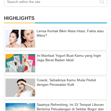
HIGHLIGHTS
Lensa Kontak Bikin Mata Iritasi, Fakta atau
Mitos?
Ini Manfaat Yogurt Buat Kamu yang Ingin
Jaga Berat Badan Ideal
Cowok, Sebaiknya Kamu Mulai Peduli
dengan Perawatan Kulit
Saatnya Refreshing, Ini 15 Tempat Liburan
Bertema Petualangan di Sekitar Bogor dan