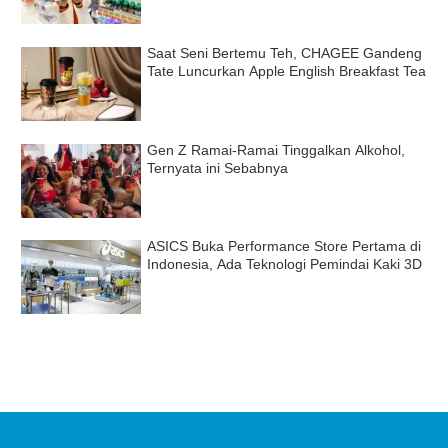
Saat Seni Bertemu Teh, CHAGEE Gandeng
Tate Luncurkan Apple English Breakfast Tea
Gen Z Ramai-Ramai Tinggalkan Alkohol,
Ternyata ini Sebabnya
ASICS Buka Performance Store Pertama di
Indonesia, Ada Teknologi Pemindai Kaki 3D