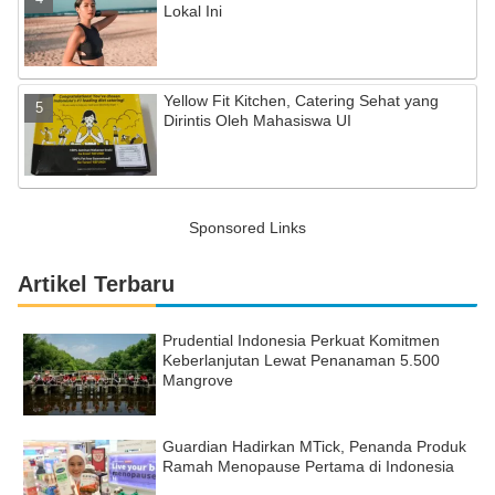
Lokal Ini
Yellow Fit Kitchen, Catering Sehat yang
Dirintis Oleh Mahasiswa UI
Sponsored Links
Artikel Terbaru
Prudential Indonesia Perkuat Komitmen
Keberlanjutan Lewat Penanaman 5.500
Mangrove
Guardian Hadirkan MTick, Penanda Produk
Ramah Menopause Pertama di Indonesia