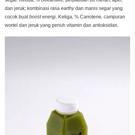
dan jeruk; kombinasi rasa
earthy
dan manis segar yang
cocok buat
boost
energi. Ketiga, % Carrotene, campuran
wortel dan jeruk yang penuh vitamin dan antioksidan.