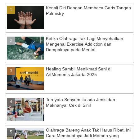
Kenali Diri Dengan Membaca Garis Tangan
Palmistry
Ketika Olahraga Tak Lagi Menyehatkan:
Mengenal Exercise Addiction dan
Dampaknya pada Mental
Healing Sambil Menikmati Seni di
ArtMoments Jakarta 2025
Ternyata Senyum itu ada Jenis dan
Maknanya, Cek di Sini!
Olahraga Bareng Anak Tak Harus Ribet, Ini
Cara Membuatnya Jadi Momen yang