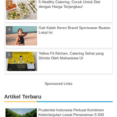
5 Healthy Catering, Cocok Untuk Diet
dengan Harga Terjangkau!
Gak Kalah Keren Brand Sportswear Buatan
Lokal Ini
Yellow Fit Kitchen, Catering Sehat yang
Dirintis Oleh Mahasiswa UI
Sponsored Links
Artikel Terbaru
Prudential Indonesia Perkuat Komitmen
Keberlanjutan Lewat Penanaman 5.500