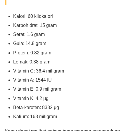
Kalori: 60 kilokalori
Karbohidrat: 15 gram
Serat: 1.6 gram
Gula: 14.8 gram
Protein: 0.82 gram
Lemak: 0.38 gram
Vitamin C: 36.4 miligram
Vitamin A: 1544 IU
Vitamin E: 0.9 miligram
Vitamin K: 4.2 µg
Beta-karoten: 8382 µg
Kalium: 168 miligram