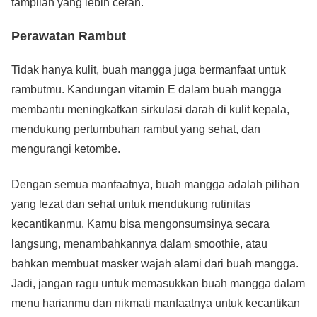
tampilan yang lebih cerah.
Perawatan Rambut
Tidak hanya kulit, buah mangga juga bermanfaat untuk
rambutmu. Kandungan vitamin E dalam buah mangga
membantu meningkatkan sirkulasi darah di kulit kepala,
mendukung pertumbuhan rambut yang sehat, dan
mengurangi ketombe.
Dengan semua manfaatnya, buah mangga adalah pilihan
yang lezat dan sehat untuk mendukung rutinitas
kecantikanmu. Kamu bisa mengonsumsinya secara
langsung, menambahkannya dalam smoothie, atau
bahkan membuat masker wajah alami dari buah mangga.
Jadi, jangan ragu untuk memasukkan buah mangga dalam
menu harianmu dan nikmati manfaatnya untuk kecantikan