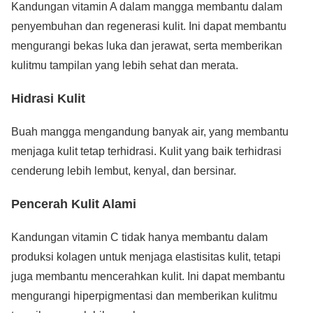
Kandungan vitamin A dalam mangga membantu dalam
penyembuhan dan regenerasi kulit. Ini dapat membantu
mengurangi bekas luka dan jerawat, serta memberikan
kulitmu tampilan yang lebih sehat dan merata.
Hidrasi Kulit
Buah mangga mengandung banyak air, yang membantu
menjaga kulit tetap terhidrasi. Kulit yang baik terhidrasi
cenderung lebih lembut, kenyal, dan bersinar.
Pencerah Kulit Alami
Kandungan vitamin C tidak hanya membantu dalam
produksi kolagen untuk menjaga elastisitas kulit, tetapi
juga membantu mencerahkan kulit. Ini dapat membantu
mengurangi hiperpigmentasi dan memberikan kulitmu