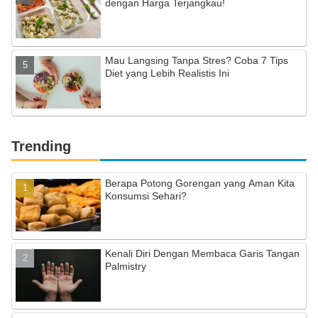
dengan Harga Terjangkau!
Mau Langsing Tanpa Stres? Coba 7 Tips
Diet yang Lebih Realistis Ini
Trending
Berapa Potong Gorengan yang Aman Kita
Konsumsi Sehari?
Kenali Diri Dengan Membaca Garis Tangan
Palmistry