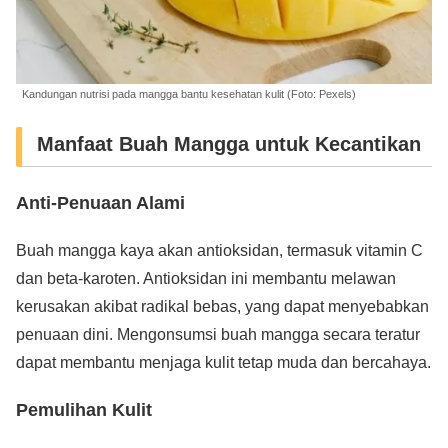
Kandungan nutrisi pada mangga bantu kesehatan kulit (Foto: Pexels)
Manfaat Buah Mangga untuk Kecantikan
Anti-Penuaan Alami
Buah mangga kaya akan antioksidan, termasuk vitamin C
dan beta-karoten. Antioksidan ini membantu melawan
kerusakan akibat radikal bebas, yang dapat menyebabkan
penuaan dini. Mengonsumsi buah mangga secara teratur
dapat membantu menjaga kulit tetap muda dan bercahaya.
Pemulihan Kulit