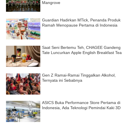
Mangrove
Guardian Hadirkan MTick, Penanda Produk
Ramah Menopause Pertama di Indonesia
Saat Seni Bertemu Teh, CHAGEE Gandeng
Tate Luncurkan Apple English Breakfast Tea
Gen Z Ramai-Ramai Tinggalkan Alkohol,
Ternyata ini Sebabnya
ASICS Buka Performance Store Pertama di
Indonesia, Ada Teknologi Pemindai Kaki 3D