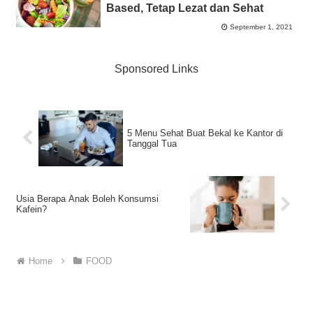
Based, Tetap Lezat dan Sehat
September 1, 2021
Sponsored Links
5 Menu Sehat Buat Bekal ke Kantor di
Tanggal Tua
Usia Berapa Anak Boleh Konsumsi
Kafein?
Home
FOOD