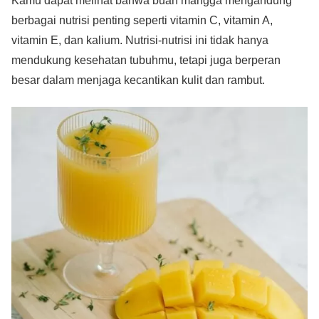
Kamu dapat melihat bahwa buah mangga mengandung
berbagai nutrisi penting seperti vitamin C, vitamin A,
vitamin E, dan kalium. Nutrisi-nutrisi ini tidak hanya
mendukung kesehatan tubuhmu, tetapi juga berperan
besar dalam menjaga kecantikan kulit dan rambut.