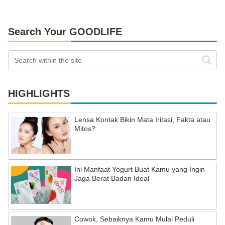
Search Your GOODLIFE
HIGHLIGHTS
Lensa Kontak Bikin Mata Iritasi, Fakta atau
Mitos?
Ini Manfaat Yogurt Buat Kamu yang Ingin
Jaga Berat Badan Ideal
Cowok, Sebaiknya Kamu Mulai Peduli