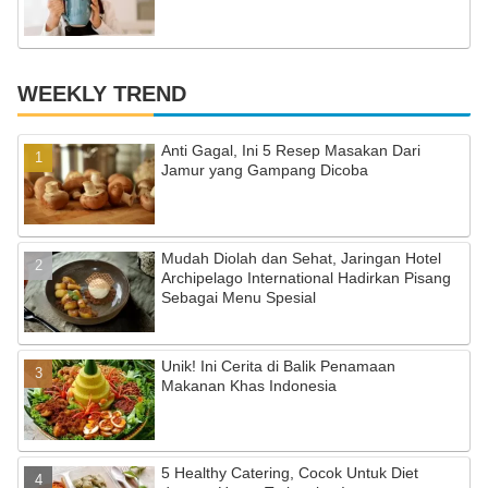
WEEKLY TREND
Anti Gagal, Ini 5 Resep Masakan Dari
Jamur yang Gampang Dicoba
Mudah Diolah dan Sehat, Jaringan Hotel
Archipelago International Hadirkan Pisang
Sebagai Menu Spesial
Unik! Ini Cerita di Balik Penamaan
Makanan Khas Indonesia
5 Healthy Catering, Cocok Untuk Diet