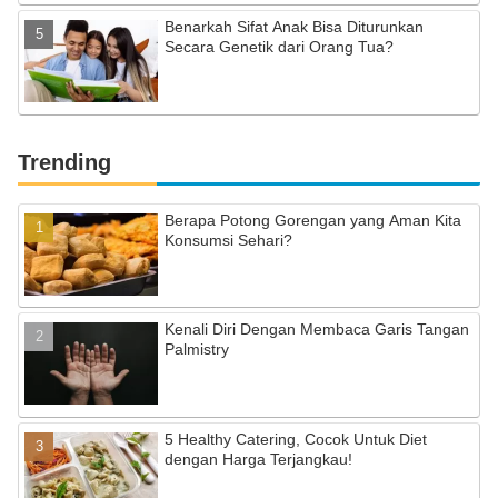
Benarkah Sifat Anak Bisa Diturunkan
Secara Genetik dari Orang Tua?
Trending
Berapa Potong Gorengan yang Aman Kita
Konsumsi Sehari?
Kenali Diri Dengan Membaca Garis Tangan
Palmistry
5 Healthy Catering, Cocok Untuk Diet
dengan Harga Terjangkau!