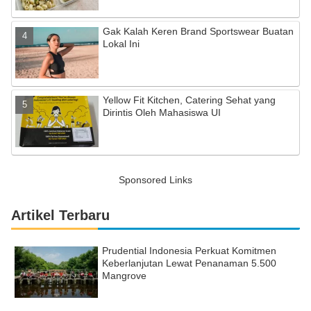
Gak Kalah Keren Brand Sportswear Buatan
Lokal Ini
Yellow Fit Kitchen, Catering Sehat yang
Dirintis Oleh Mahasiswa UI
Sponsored Links
Artikel Terbaru
Prudential Indonesia Perkuat Komitmen
Keberlanjutan Lewat Penanaman 5.500
Mangrove