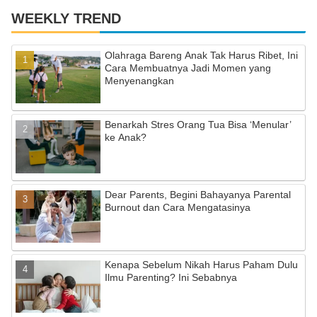
WEEKLY TREND
Olahraga Bareng Anak Tak Harus Ribet, Ini
Cara Membuatnya Jadi Momen yang
Menyenangkan
Benarkah Stres Orang Tua Bisa ‘Menular’
ke Anak?
Dear Parents, Begini Bahayanya Parental
Burnout dan Cara Mengatasinya
Kenapa Sebelum Nikah Harus Paham Dulu
Ilmu Parenting? Ini Sebabnya