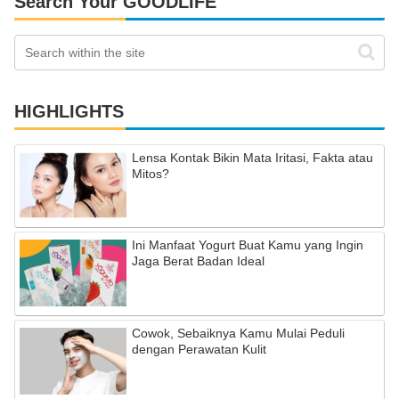
Search Your GOODLIFE
HIGHLIGHTS
Lensa Kontak Bikin Mata Iritasi, Fakta atau
Mitos?
Ini Manfaat Yogurt Buat Kamu yang Ingin
Jaga Berat Badan Ideal
Cowok, Sebaiknya Kamu Mulai Peduli
dengan Perawatan Kulit