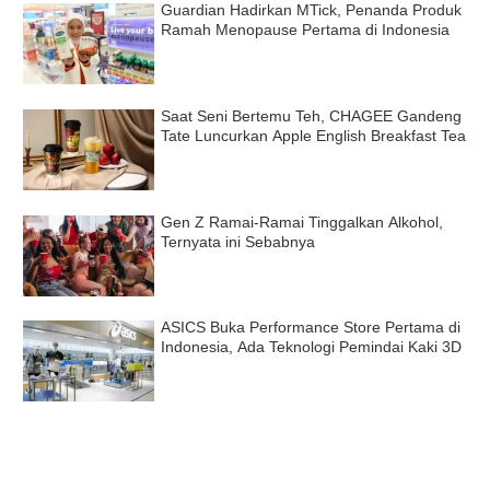
Guardian Hadirkan MTick, Penanda Produk
Ramah Menopause Pertama di Indonesia
Saat Seni Bertemu Teh, CHAGEE Gandeng
Tate Luncurkan Apple English Breakfast Tea
Gen Z Ramai-Ramai Tinggalkan Alkohol,
Ternyata ini Sebabnya
ASICS Buka Performance Store Pertama di
Indonesia, Ada Teknologi Pemindai Kaki 3D